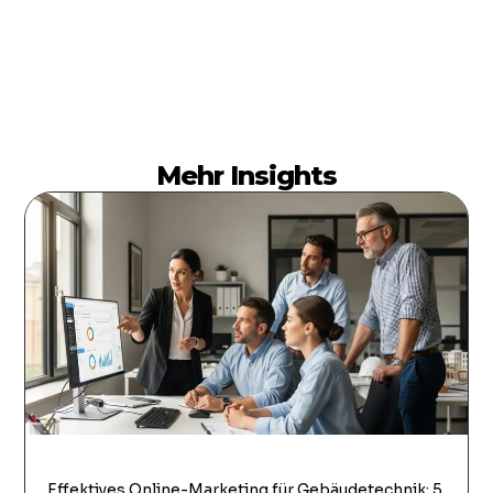
Mehr Insights
Effektives Online-Marketing für Gebäudetechnik: 5