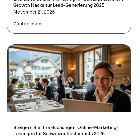
Growth Hacks zur Lead-Generierung 2025
November 21, 2025
Weiter lesen
Steigern Sie Ihre Buchungen: Online-Marketing-
Lösungen für Schweizer Restaurants 2025