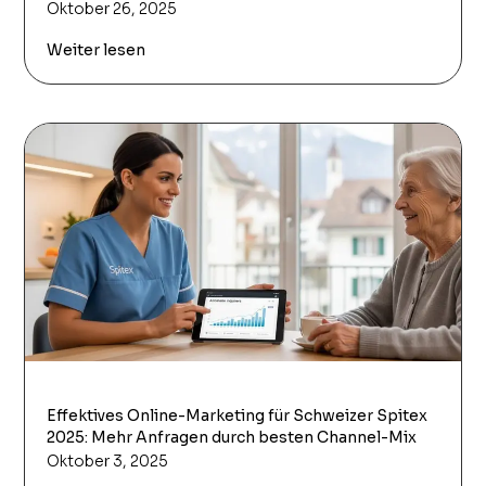
Oktober 26, 2025
Weiter lesen
Effektives Online-Marketing für Schweizer Spitex
2025: Mehr Anfragen durch besten Channel-Mix
Oktober 3, 2025