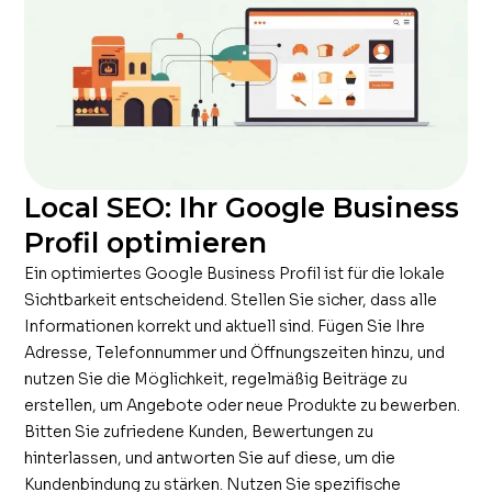
Local SEO: Ihr Google Business
Profil optimieren
Ein optimiertes Google Business Profil ist für die lokale
Sichtbarkeit entscheidend. Stellen Sie sicher, dass alle
Informationen korrekt und aktuell sind. Fügen Sie Ihre
Adresse, Telefonnummer und Öffnungszeiten hinzu, und
nutzen Sie die Möglichkeit, regelmäßig Beiträge zu
erstellen, um Angebote oder neue Produkte zu bewerben.
Bitten Sie zufriedene Kunden, Bewertungen zu
hinterlassen, und antworten Sie auf diese, um die
Kundenbindung zu stärken. Nutzen Sie spezifische