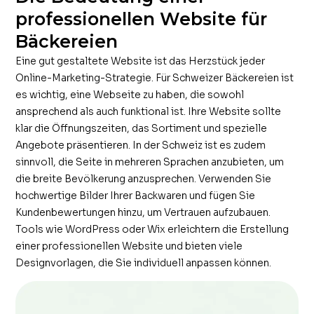
professionellen Website für
Bäckereien
Eine gut gestaltete Website ist das Herzstück jeder
Online-Marketing-Strategie. Für Schweizer Bäckereien ist
es wichtig, eine Webseite zu haben, die sowohl
ansprechend als auch funktional ist. Ihre Website sollte
klar die Öffnungszeiten, das Sortiment und spezielle
Angebote präsentieren. In der Schweiz ist es zudem
sinnvoll, die Seite in mehreren Sprachen anzubieten, um
die breite Bevölkerung anzusprechen. Verwenden Sie
hochwertige Bilder Ihrer Backwaren und fügen Sie
Kundenbewertungen hinzu, um Vertrauen aufzubauen.
Tools wie WordPress oder Wix erleichtern die Erstellung
einer professionellen Website und bieten viele
Designvorlagen, die Sie individuell anpassen können.