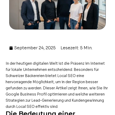
September 24, 2025
Lesezeit: 5 Min.
In der heutigen digitalen Welt ist die Präsenz im Internet
für lokale Unternehmen entscheidend. Besonders für
Schweizer Bäckereien bietet Local SEO eine
hervorragende Möglichkeit, um in der Region besser
gefunden zu werden. Dieser Artikel zeigt Ihnen, wie Sie Ihr
Google Business Profil optimieren und welche weiteren
Strategien zur Lead-Generierung und Kundengewinnung
durch Local SEO effektiv sind.
Die Bedeutung einer