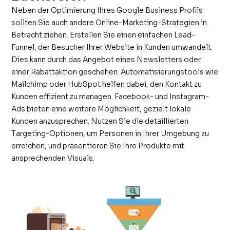
Neben der Optimierung Ihres Google Business Profils
sollten Sie auch andere Online-Marketing-Strategien in
Betracht ziehen. Erstellen Sie einen einfachen Lead-
Funnel, der Besucher Ihrer Website in Kunden umwandelt.
Dies kann durch das Angebot eines Newsletters oder
einer Rabattaktion geschehen. Automatisierungstools wie
Mailchimp oder HubSpot helfen dabei, den Kontakt zu
Kunden effizient zu managen. Facebook- und Instagram-
Ads bieten eine weitere Möglichkeit, gezielt lokale
Kunden anzusprechen. Nutzen Sie die detaillierten
Targeting-Optionen, um Personen in Ihrer Umgebung zu
erreichen, und präsentieren Sie Ihre Produkte mit
ansprechenden Visuals.