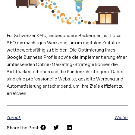
Für Schweizer KMU, insbesondere Bäckereien, ist Local
SEO ein mächtiges Werkzeug, um im digitalen Zeitalter
wettbewerbsfähig zu bleiben. Die Optimierung Ihres
Google Business Profils sowie die Implementierung einer
umfassenden Online-Marketing-Strategie können die
Sichtbarkeit erhöhen und die Kundenzahl steigern. Dabei
sind eine professionelle Website, gezielte Werbung und
Automatisierung entscheidend, um Ihre Ziele effizient zu
erreichen.
Zurück
Weiter
Share the Post: