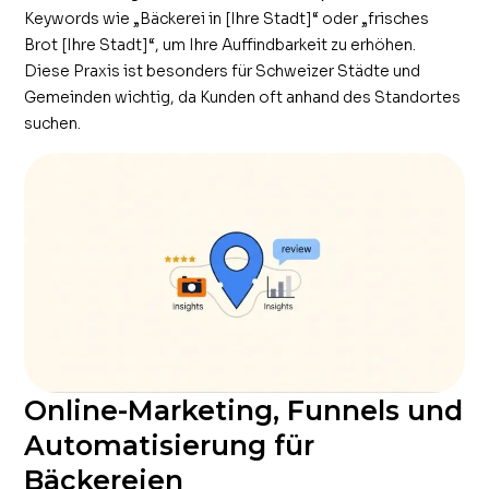
Keywords wie „Bäckerei in [Ihre Stadt]“ oder „frisches
Brot [Ihre Stadt]“, um Ihre Auffindbarkeit zu erhöhen.
Diese Praxis ist besonders für Schweizer Städte und
Gemeinden wichtig, da Kunden oft anhand des Standortes
suchen.
Online-Marketing, Funnels und
Automatisierung für
Bäckereien