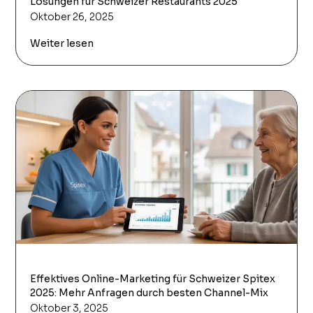
Lösungen für Schweizer Restaurants 2025
Oktober 26, 2025
Weiter lesen
Effektives Online-Marketing für Schweizer Spitex
2025: Mehr Anfragen durch besten Channel-Mix
Oktober 3, 2025