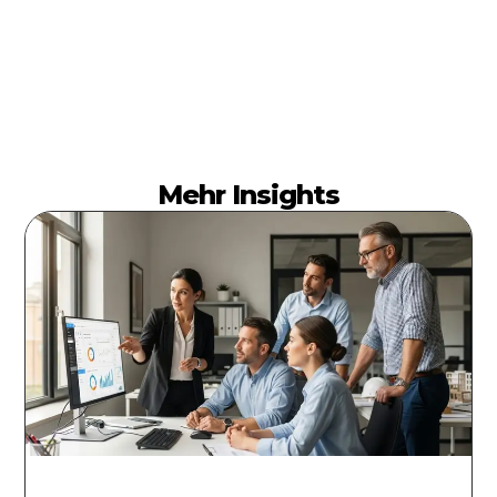
Mehr Insights