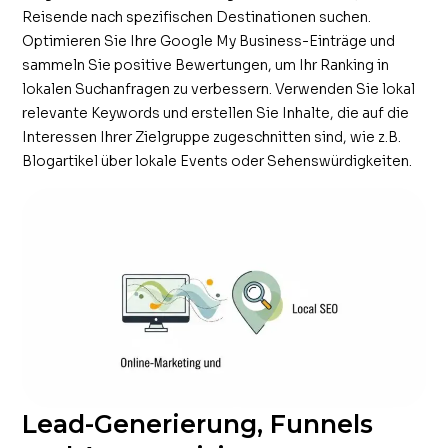
Reisende nach spezifischen Destinationen suchen.
Optimieren Sie Ihre Google My Business-Einträge und
sammeln Sie positive Bewertungen, um Ihr Ranking in
lokalen Suchanfragen zu verbessern. Verwenden Sie lokal
relevante Keywords und erstellen Sie Inhalte, die auf die
Interessen Ihrer Zielgruppe zugeschnitten sind, wie z.B.
Blogartikel über lokale Events oder Sehenswürdigkeiten.
Lead-Generierung, Funnels