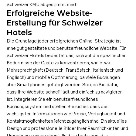
Schweizer KMU abgestimmt sind.
Erfolgreiche Website-
Erstellung für Schweizer
Hotels
Die Grundlage jeder erfolgreichen Online-Strategie ist
eine gut gestaltete und benutzerfreundliche Website. Für
Schweizer Hotels bedeutet das, sich auf die spezifischen
Bedürfnisse der Gäste zu konzentrieren, wie etwa
Mehrsprachigkeit (Deutsch, Französisch, Italienisch und
Englisch) und mobile Optimierung, da viele Buchungen
über Smartphones getätigt werden. Sorgen Sie dafür,
dass Ihre Website schnell lädt und einfach zu navigieren
ist. Integrieren Sie ein benutzerfreundliches
Buchungssystem und stellen Sie sicher, dass die
wichtigsten Informationen wie Preise, Verfügbarkeit und
Kontaktmöglichkeiten leicht zugänglich sind. Ein aktuelles
Design und professionelle Bilder Ihrer Räumlichkeiten und
Umgebung können ebenfalls dazu beitragen, das