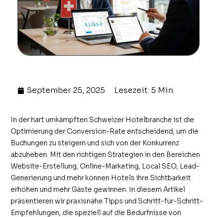
September 25, 2025
Lesezeit: 5 Min.
In der hart umkämpften Schweizer Hotelbranche ist die
Optimierung der Conversion-Rate entscheidend, um die
Buchungen zu steigern und sich von der Konkurrenz
abzuheben. Mit den richtigen Strategien in den Bereichen
Website-Erstellung, Online-Marketing, Local SEO, Lead-
Generierung und mehr können Hotels ihre Sichtbarkeit
erhöhen und mehr Gäste gewinnen. In diesem Artikel
präsentieren wir praxisnahe Tipps und Schritt-für-Schritt-
Empfehlungen, die speziell auf die Bedürfnisse von