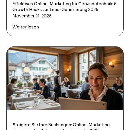
Effektives Online-Marketing für Gebäudetechnik: 5
Growth Hacks zur Lead-Generierung 2025
November 21, 2025
Weiter lesen
Steigern Sie Ihre Buchungen: Online-Marketing-