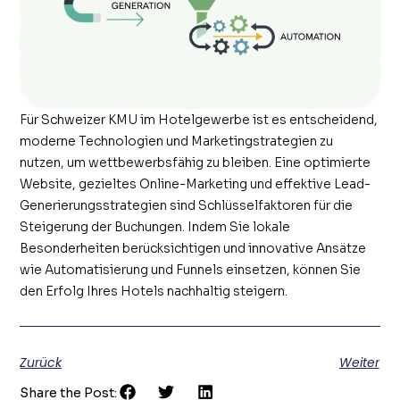
Für Schweizer KMU im Hotelgewerbe ist es entscheidend,
moderne Technologien und Marketingstrategien zu
nutzen, um wettbewerbsfähig zu bleiben. Eine optimierte
Website, gezieltes Online-Marketing und effektive Lead-
Generierungsstrategien sind Schlüsselfaktoren für die
Steigerung der Buchungen. Indem Sie lokale
Besonderheiten berücksichtigen und innovative Ansätze
wie Automatisierung und Funnels einsetzen, können Sie
den Erfolg Ihres Hotels nachhaltig steigern.
Zurück
Weiter
Share the Post: