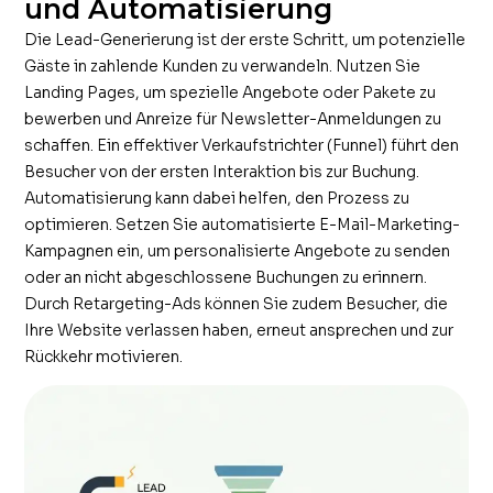
und Automatisierung
Die Lead-Generierung ist der erste Schritt, um potenzielle
Gäste in zahlende Kunden zu verwandeln. Nutzen Sie
Landing Pages, um spezielle Angebote oder Pakete zu
bewerben und Anreize für Newsletter-Anmeldungen zu
schaffen. Ein effektiver Verkaufstrichter (Funnel) führt den
Besucher von der ersten Interaktion bis zur Buchung.
Automatisierung kann dabei helfen, den Prozess zu
optimieren. Setzen Sie automatisierte E-Mail-Marketing-
Kampagnen ein, um personalisierte Angebote zu senden
oder an nicht abgeschlossene Buchungen zu erinnern.
Durch Retargeting-Ads können Sie zudem Besucher, die
Ihre Website verlassen haben, erneut ansprechen und zur
Rückkehr motivieren.