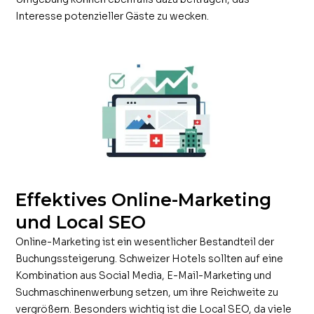
Interesse potenzieller Gäste zu wecken.
Effektives Online-Marketing
und Local SEO
Online-Marketing ist ein wesentlicher Bestandteil der
Buchungssteigerung. Schweizer Hotels sollten auf eine
Kombination aus Social Media, E-Mail-Marketing und
Suchmaschinenwerbung setzen, um ihre Reichweite zu
vergrößern. Besonders wichtig ist die Local SEO, da viele