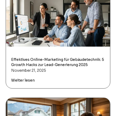
Effektives Online-Marketing für Gebäudetechnik: 5
Growth Hacks zur Lead-Generierung 2025
November 21, 2025
Weiter lesen