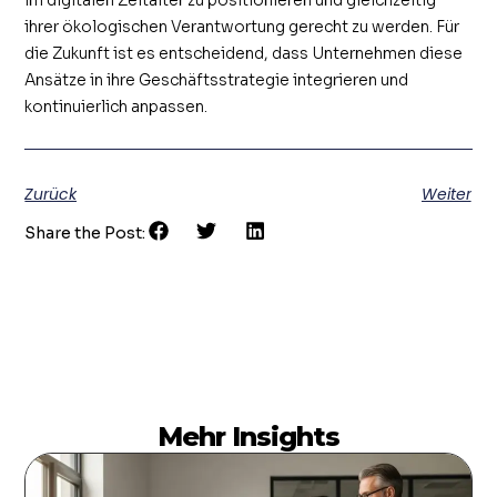
ihrer ökologischen Verantwortung gerecht zu werden. Für
die Zukunft ist es entscheidend, dass Unternehmen diese
Ansätze in ihre Geschäftsstrategie integrieren und
kontinuierlich anpassen.
Zurück
Weiter
Share the Post:
Mehr Insights