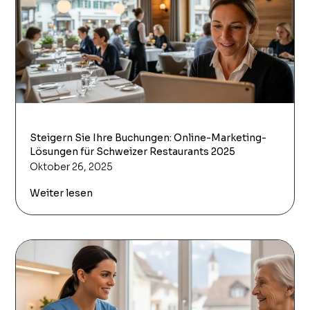
Steigern Sie Ihre Buchungen: Online-Marketing-
Lösungen für Schweizer Restaurants 2025
Oktober 26, 2025
Weiter lesen