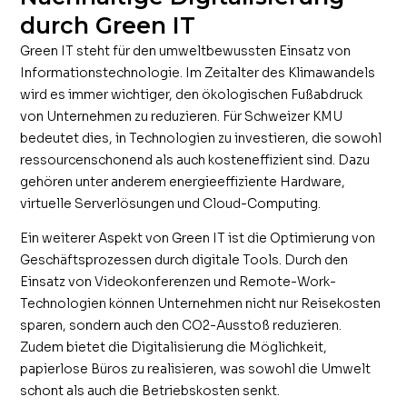
durch Green IT
Green IT steht für den umweltbewussten Einsatz von
Informationstechnologie. Im Zeitalter des Klimawandels
wird es immer wichtiger, den ökologischen Fußabdruck
von Unternehmen zu reduzieren. Für Schweizer KMU
bedeutet dies, in Technologien zu investieren, die sowohl
ressourcenschonend als auch kosteneffizient sind. Dazu
gehören unter anderem energieeffiziente Hardware,
virtuelle Serverlösungen und Cloud-Computing.
Ein weiterer Aspekt von Green IT ist die Optimierung von
Geschäftsprozessen durch digitale Tools. Durch den
Einsatz von Videokonferenzen und Remote-Work-
Technologien können Unternehmen nicht nur Reisekosten
sparen, sondern auch den CO2-Ausstoß reduzieren.
Zudem bietet die Digitalisierung die Möglichkeit,
papierlose Büros zu realisieren, was sowohl die Umwelt
schont als auch die Betriebskosten senkt.