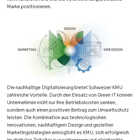
Marke positionieren.
Die nachhaltige Digitalisierung bietet Schweizer KMU
zahlreiche Vorteile. Durch den Einsatz von Green IT können
Unternehmen nicht nur ihre Betriebskosten senken,
sondern auch einen positiven Beitrag zum Umweltschutz
leisten. Die Kombination aus technologischen
Innovationen, nachhaltigem Design und gezielten
Marketingstrategien ermöglicht es KMU, sich erfolgreich
im digitalen Zeitalter zu positionieren und gleichzeitig