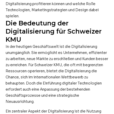
Digitalisierung profitieren können und welche Rolle
Technologien, Marketingstrategien und Design dabei
spielen.
Die Bedeutung der
Digitalisierung für Schweizer
KMU
In der heutigen Geschäftswelt ist die Digitalisierung
unumgänglich. Sie ermöglicht es Unternehmen, effizienter
zu arbeiten, neue Märkte zu erschließen und Kunden besser
zu erreichen. Für Schweizer KMU, die oft mit begrenzten
Ressourcen operieren, bietet die Digitalisierung die
Chance, sich im internationalen Wettbewerb zu
behaupten. Doch die Einführung digitaler Technologien
erfordert auch eine Anpassung der bestehenden
Geschäftsprozesse und eine strategische
Neuausrichtung.
Ein zentraler Aspekt der Digitalisierung ist die Nutzung