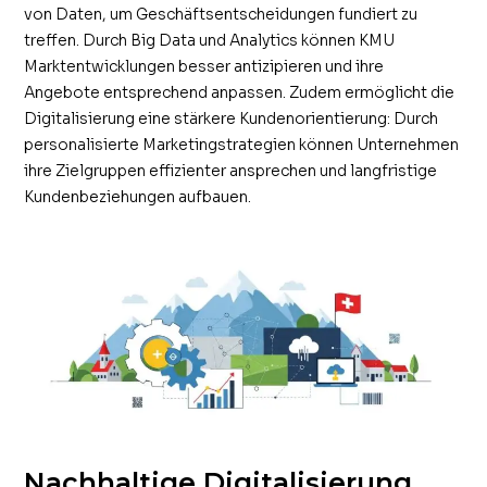
von Daten, um Geschäftsentscheidungen fundiert zu
treffen. Durch Big Data und Analytics können KMU
Marktentwicklungen besser antizipieren und ihre
Angebote entsprechend anpassen. Zudem ermöglicht die
Digitalisierung eine stärkere Kundenorientierung: Durch
personalisierte Marketingstrategien können Unternehmen
ihre Zielgruppen effizienter ansprechen und langfristige
Kundenbeziehungen aufbauen.
Nachhaltige Digitalisierung