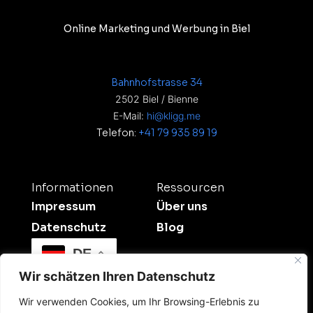
Online Marketing und Werbung in Biel
Bahnhofstrasse 34
2502 Biel / Bienne
E-Mail:
hi@kligg.me
Telefon:
+41 79 935 89 19
Informationen
Ressourcen
Impressum
Über uns
Datenschutz
Blog
DE
Wir schätzen Ihren Datenschutz
Wir verwenden Cookies, um Ihr Browsing-Erlebnis zu