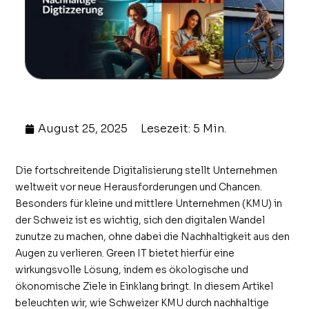
August 25, 2025
Lesezeit: 5 Min.
Die fortschreitende Digitalisierung stellt Unternehmen
weltweit vor neue Herausforderungen und Chancen.
Besonders für kleine und mittlere Unternehmen (KMU) in
der Schweiz ist es wichtig, sich den digitalen Wandel
zunutze zu machen, ohne dabei die Nachhaltigkeit aus den
Augen zu verlieren. Green IT bietet hierfür eine
wirkungsvolle Lösung, indem es ökologische und
ökonomische Ziele in Einklang bringt. In diesem Artikel
beleuchten wir, wie Schweizer KMU durch nachhaltige