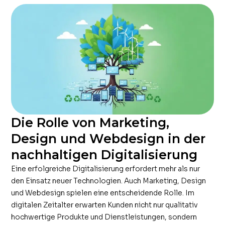
Die Rolle von Marketing,
Design und Webdesign in der
nachhaltigen Digitalisierung
Eine erfolgreiche Digitalisierung erfordert mehr als nur
den Einsatz neuer Technologien. Auch Marketing, Design
und Webdesign spielen eine entscheidende Rolle. Im
digitalen Zeitalter erwarten Kunden nicht nur qualitativ
hochwertige Produkte und Dienstleistungen, sondern