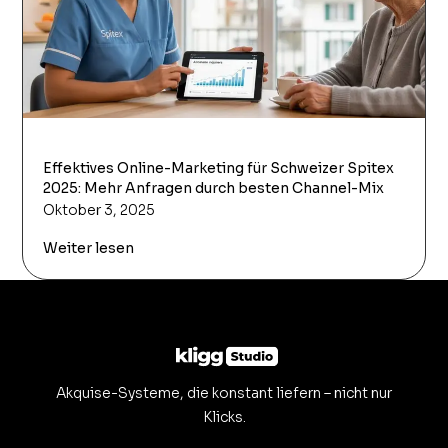
Effektives Online-Marketing für Schweizer Spitex
2025: Mehr Anfragen durch besten Channel-Mix
Oktober 3, 2025
Weiter lesen
Akquise-Systeme, die konstant liefern – nicht nur
Klicks.