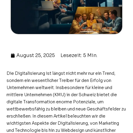
August 25, 2025
Lesezeit: 5 Min.
Die Digitalisierung ist längst nicht mehr nur ein Trend,
sondern ein wesentlicher Treiber für den Erfolg von
Unternehmen weltweit. Insbesondere für kleine und
mittlere Unternehmen (KMU) in der Schweiz bietet die
digitale Transformation enorme Potenziale, um
wettbewerbsfähig zu bleiben und neue Geschäftsfelder zu
erschließen. In diesem Artikel beleuchten wir die
wichtigsten Aspekte der Digitalisierung, von Marketing
und Technologie bis hin zu Webdesign und künstlicher