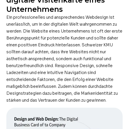
Unternehmens
Ein professionelles und ansprechendes Webdesign ist
unerlässlich, um in der digitalen Welt wahrgenommen zu
werden. Die Website eines Unternehmens ist oft der erste
Berührungspunkt für potenzielle Kunden und sollte daher
einen positiven Eindruck hinterlassen. Schweizer KMU
sollten darauf achten, dass ihre Websites nicht nur
ästhetisch ansprechend, sondern auch funktional und
benutzerfreundlich sind. Responsive Design, schnelle
Ladezeiten und eine intuitive Navigation sind
entscheidende Faktoren, die den Erfolg einer Website
maßgeblich beeinflussen. Zudem können durchdachte
Designstrategien dazu beitragen, die Markenidentität zu
stärken und das Vertrauen der Kunden zu gewinnen.