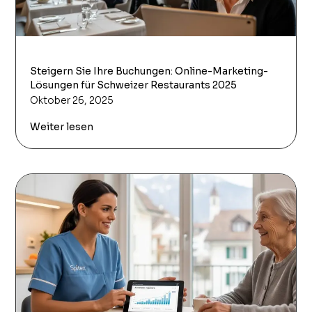
Steigern Sie Ihre Buchungen: Online-Marketing-
Lösungen für Schweizer Restaurants 2025
Oktober 26, 2025
Weiter lesen