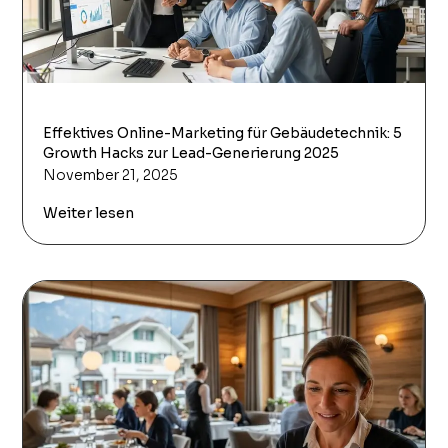
Effektives Online-Marketing für Gebäudetechnik: 5
Growth Hacks zur Lead-Generierung 2025
November 21, 2025
Weiter lesen