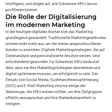
Intelligenz, und zeigen auf, wie Schweizer KMU davon
profitieren können.
Die Rolle der Digitalisierung
im modernen Marketing
In der heutigen digitalen Ära hat sich das Marketing
grundlegend gewandelt. Traditionelle Marketingmethoden
reichen nicht mehr aus, um die immer anspruchsvolleren
Kunden zu erreichen. Digitale Marketingstrategien, die auf
Datenanalyse und personalisierte Ansätze setzen, sind
entscheidend geworden. Für Schweizer KMU bedeutet
dies, dass sie ihre Marketingstrategien überdenken und
digital optimieren müssen, um erfolgreich zu sein. Der
Einsatz von Social Media, Suchmaschinenoptimierung
(SEO) und E-Mail-Marketing sind nur einige der
Werkzeuge, die KMU nutzen sollten, um ihre Zielgruppen
effektiv anzusprechen und ihre Markenbekanntheit zu
steigern.