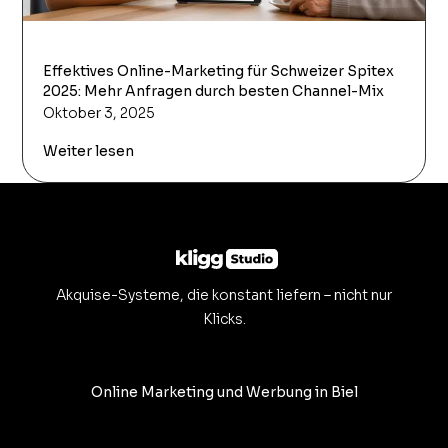
Effektives Online-Marketing für Schweizer Spitex
2025: Mehr Anfragen durch besten Channel-Mix
Oktober 3, 2025
Weiter lesen
Akquise-Systeme, die konstant liefern – nicht nur
Klicks.
Online Marketing und Werbung in Biel