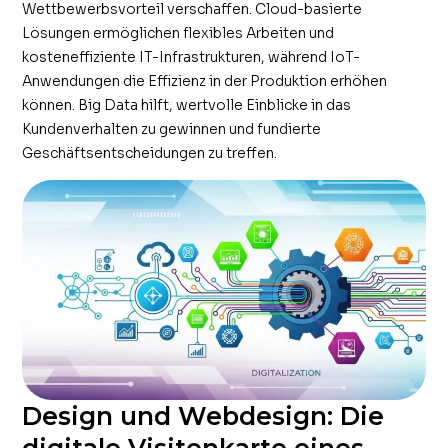
Wettbewerbsvorteil verschaffen. Cloud-basierte
Lösungen ermöglichen flexibles Arbeiten und
kosteneffiziente IT-Infrastrukturen, während IoT-
Anwendungen die Effizienz in der Produktion erhöhen
können. Big Data hilft, wertvolle Einblicke in das
Kundenverhalten zu gewinnen und fundierte
Geschäftsentscheidungen zu treffen.
Design und Webdesign: Die
digitale Visitenkarte eines