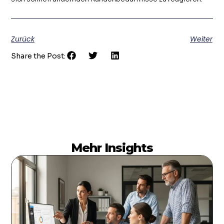
Zurück
Weiter
Share the Post:
Mehr Insights