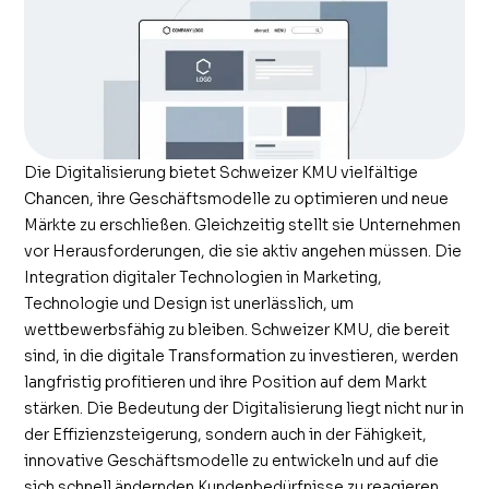
Die Digitalisierung bietet Schweizer KMU vielfältige
Chancen, ihre Geschäftsmodelle zu optimieren und neue
Märkte zu erschließen. Gleichzeitig stellt sie Unternehmen
vor Herausforderungen, die sie aktiv angehen müssen. Die
Integration digitaler Technologien in Marketing,
Technologie und Design ist unerlässlich, um
wettbewerbsfähig zu bleiben. Schweizer KMU, die bereit
sind, in die digitale Transformation zu investieren, werden
langfristig profitieren und ihre Position auf dem Markt
stärken. Die Bedeutung der Digitalisierung liegt nicht nur in
der Effizienzsteigerung, sondern auch in der Fähigkeit,
innovative Geschäftsmodelle zu entwickeln und auf die
sich schnell ändernden Kundenbedürfnisse zu reagieren.