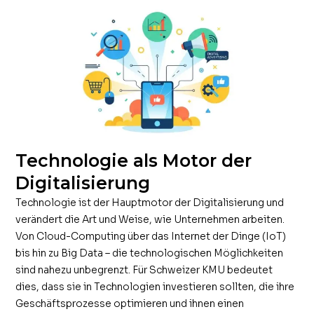
Technologie als Motor der
Digitalisierung
Technologie ist der Hauptmotor der Digitalisierung und
verändert die Art und Weise, wie Unternehmen arbeiten.
Von Cloud-Computing über das Internet der Dinge (IoT)
bis hin zu Big Data – die technologischen Möglichkeiten
sind nahezu unbegrenzt. Für Schweizer KMU bedeutet
dies, dass sie in Technologien investieren sollten, die ihre
Geschäftsprozesse optimieren und ihnen einen