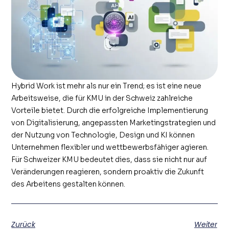
Hybrid Work ist mehr als nur ein Trend; es ist eine neue
Arbeitsweise, die für KMU in der Schweiz zahlreiche
Vorteile bietet. Durch die erfolgreiche Implementierung
von Digitalisierung, angepassten Marketingstrategien und
der Nutzung von Technologie, Design und KI können
Unternehmen flexibler und wettbewerbsfähiger agieren.
Für Schweizer KMU bedeutet dies, dass sie nicht nur auf
Veränderungen reagieren, sondern proaktiv die Zukunft
des Arbeitens gestalten können.
Zurück
Weiter