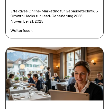
Effektives Online-Marketing für Gebäudetechnik: 5
Growth Hacks zur Lead-Generierung 2025
November 21, 2025
Weiter lesen