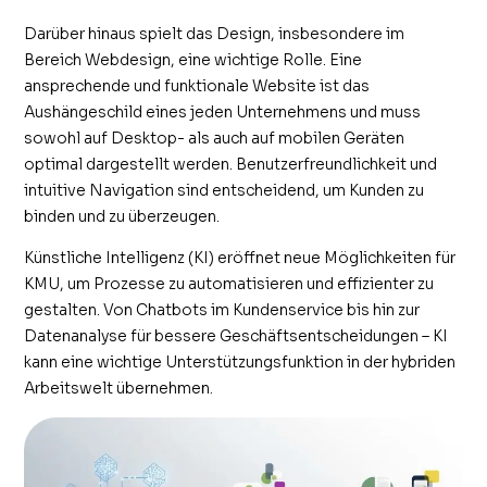
Darüber hinaus spielt das Design, insbesondere im
Bereich Webdesign, eine wichtige Rolle. Eine
ansprechende und funktionale Website ist das
Aushängeschild eines jeden Unternehmens und muss
sowohl auf Desktop- als auch auf mobilen Geräten
optimal dargestellt werden. Benutzerfreundlichkeit und
intuitive Navigation sind entscheidend, um Kunden zu
binden und zu überzeugen.
Künstliche Intelligenz (KI) eröffnet neue Möglichkeiten für
KMU, um Prozesse zu automatisieren und effizienter zu
gestalten. Von Chatbots im Kundenservice bis hin zur
Datenanalyse für bessere Geschäftsentscheidungen – KI
kann eine wichtige Unterstützungsfunktion in der hybriden
Arbeitswelt übernehmen.