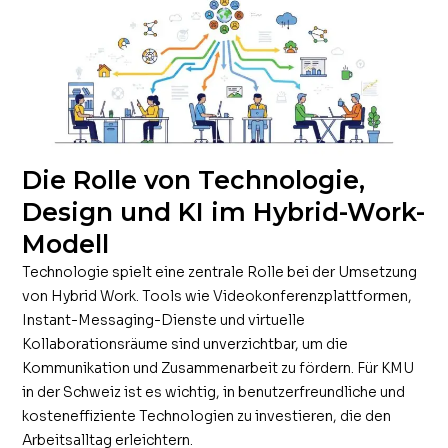
Die Rolle von Technologie,
Design und KI im Hybrid-Work-
Modell
Technologie spielt eine zentrale Rolle bei der Umsetzung
von Hybrid Work. Tools wie Videokonferenzplattformen,
Instant-Messaging-Dienste und virtuelle
Kollaborationsräume sind unverzichtbar, um die
Kommunikation und Zusammenarbeit zu fördern. Für KMU
in der Schweiz ist es wichtig, in benutzerfreundliche und
kosteneffiziente Technologien zu investieren, die den
Arbeitsalltag erleichtern.