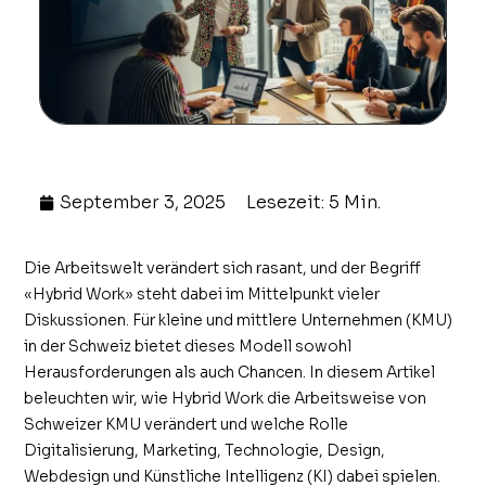
September 3, 2025
Lesezeit: 5 Min.
Die Arbeitswelt verändert sich rasant, und der Begriff
«Hybrid Work» steht dabei im Mittelpunkt vieler
Diskussionen. Für kleine und mittlere Unternehmen (KMU)
in der Schweiz bietet dieses Modell sowohl
Herausforderungen als auch Chancen. In diesem Artikel
beleuchten wir, wie Hybrid Work die Arbeitsweise von
Schweizer KMU verändert und welche Rolle
Digitalisierung, Marketing, Technologie, Design,
Webdesign und Künstliche Intelligenz (KI) dabei spielen.