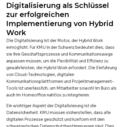
Digitalisierung als Schlüssel
zur erfolgreichen
Implementierung von Hybrid
Work
Die Digitalisierung ist der Motor, der Hybrid Work
ermöglicht. Für KMU in der Schweiz bedeutet dies, dass
sie ihre Geschäftsprozesse und Kommunikationswege
anpassen müssen, um die Flexibilität und Effizienz zu
gewährleisten, die Hybrid Work erfordert. Die Einführung
von Cloud-Technologien, digitalen
Kommunikationsplattformen und Projektmanagement-
Tools ist unerlässlich, um Mitarbeiter sowohl im Büro als
auch im Homeoffice nahtlos zu integrieren.
Ein wichtiger Aspekt der Digitalisierung ist die
Datensicherheit. KMU müssen sicherstellen, dass alle
digitalen Prozesse geschützt und konform mit den
schweizerischen Datenschutzbestimmungen sind. Dies