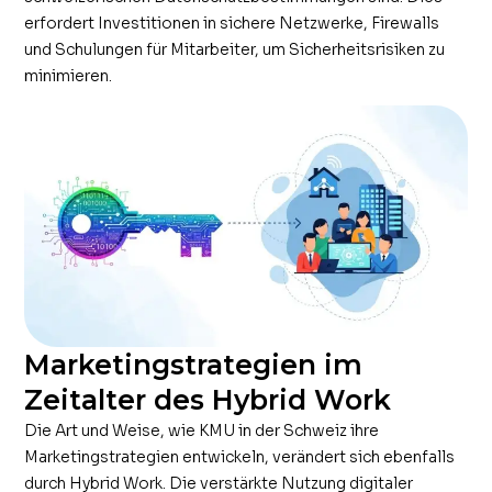
erfordert Investitionen in sichere Netzwerke, Firewalls
und Schulungen für Mitarbeiter, um Sicherheitsrisiken zu
minimieren.
Marketingstrategien im
Zeitalter des Hybrid Work
Die Art und Weise, wie KMU in der Schweiz ihre
Marketingstrategien entwickeln, verändert sich ebenfalls
durch Hybrid Work. Die verstärkte Nutzung digitaler