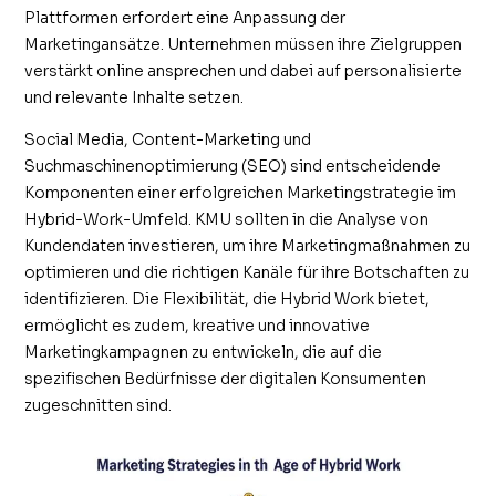
Plattformen erfordert eine Anpassung der
Marketingansätze. Unternehmen müssen ihre Zielgruppen
verstärkt online ansprechen und dabei auf personalisierte
und relevante Inhalte setzen.
Social Media, Content-Marketing und
Suchmaschinenoptimierung (SEO) sind entscheidende
Komponenten einer erfolgreichen Marketingstrategie im
Hybrid-Work-Umfeld. KMU sollten in die Analyse von
Kundendaten investieren, um ihre Marketingmaßnahmen zu
optimieren und die richtigen Kanäle für ihre Botschaften zu
identifizieren. Die Flexibilität, die Hybrid Work bietet,
ermöglicht es zudem, kreative und innovative
Marketingkampagnen zu entwickeln, die auf die
spezifischen Bedürfnisse der digitalen Konsumenten
zugeschnitten sind.