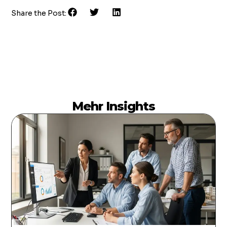
Share the Post:
Mehr Insights