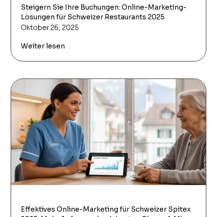
Steigern Sie Ihre Buchungen: Online-Marketing-
Lösungen für Schweizer Restaurants 2025
Oktober 26, 2025
Weiter lesen
Effektives Online-Marketing für Schweizer Spitex