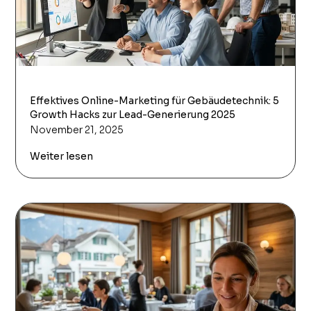
Effektives Online-Marketing für Gebäudetechnik: 5
Growth Hacks zur Lead-Generierung 2025
November 21, 2025
Weiter lesen