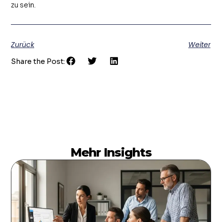
zu sein.
Zurück
Weiter
Share the Post:
Mehr Insights