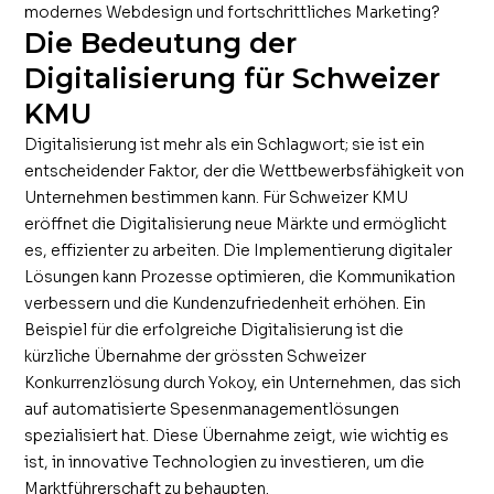
modernes Webdesign und fortschrittliches Marketing?
Die Bedeutung der
Digitalisierung für Schweizer
KMU
Digitalisierung ist mehr als ein Schlagwort; sie ist ein
entscheidender Faktor, der die Wettbewerbsfähigkeit von
Unternehmen bestimmen kann. Für Schweizer KMU
eröffnet die Digitalisierung neue Märkte und ermöglicht
es, effizienter zu arbeiten. Die Implementierung digitaler
Lösungen kann Prozesse optimieren, die Kommunikation
verbessern und die Kundenzufriedenheit erhöhen. Ein
Beispiel für die erfolgreiche Digitalisierung ist die
kürzliche Übernahme der grössten Schweizer
Konkurrenzlösung durch Yokoy, ein Unternehmen, das sich
auf automatisierte Spesenmanagementlösungen
spezialisiert hat. Diese Übernahme zeigt, wie wichtig es
ist, in innovative Technologien zu investieren, um die
Marktführerschaft zu behaupten.