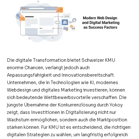
Die digitale Transformation bietet Schweizer KMU
enorme Chancen, verlangt jedoch auch
Anpassungsfähigkeit und Innovationsbereitschaft.
Unternehmen, die in Technologien wie KI, modernes
Webdesign und digitales Marketing investieren, können
sich bedeutende Wettbewerbsvorteile verschaffen. Die
jüngste Übernahme der Konkurrenzlösung durch Yokoy
zeigt, dass Investitionen in Digitalisierung nicht nur
Wachstum ermöglichen, sondern auch die Marktposition
stärken können. Für KMU ist es entscheidend, die richtigen
digitalen Strategien zu wählen, um langfristig erfolgreich