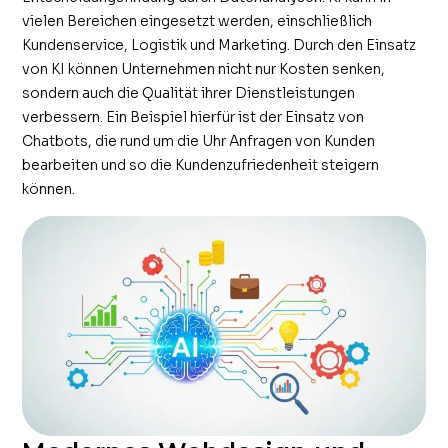
vielen Bereichen eingesetzt werden, einschließlich
Kundenservice, Logistik und Marketing. Durch den Einsatz
von KI können Unternehmen nicht nur Kosten senken,
sondern auch die Qualität ihrer Dienstleistungen
verbessern. Ein Beispiel hierfür ist der Einsatz von
Chatbots, die rund um die Uhr Anfragen von Kunden
bearbeiten und so die Kundenzufriedenheit steigern
können.