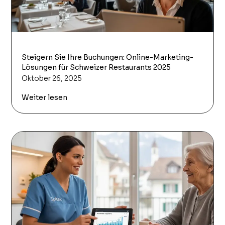
Steigern Sie Ihre Buchungen: Online-Marketing-
Lösungen für Schweizer Restaurants 2025
Oktober 26, 2025
Weiter lesen