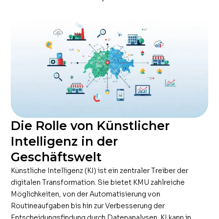
Die Rolle von Künstlicher
Intelligenz in der
Geschäftswelt
Künstliche Intelligenz (KI) ist ein zentraler Treiber der
digitalen Transformation. Sie bietet KMU zahlreiche
Möglichkeiten, von der Automatisierung von
Routineaufgaben bis hin zur Verbesserung der
Entscheidungsfindung durch Datenanalysen. KI kann in