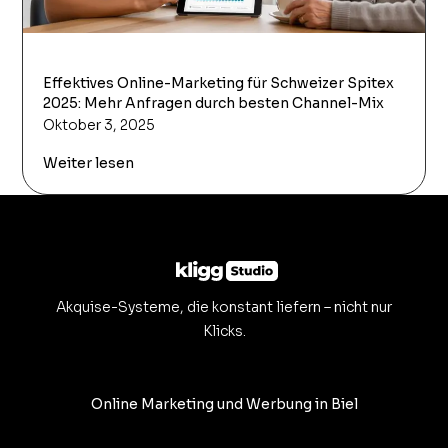
Effektives Online-Marketing für Schweizer Spitex
2025: Mehr Anfragen durch besten Channel-Mix
Oktober 3, 2025
Weiter lesen
Akquise-Systeme, die konstant liefern – nicht nur
Klicks.
Online Marketing und Werbung in Biel