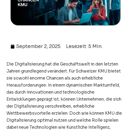
September 2, 2025
Lesezeit: 5 Min.
Die Digitalisierung hat die Geschäftswelt in den letzten
Jahren grundlegend verändert. Für Schweizer KMU bietet
sie sowohl enorme Chancen als auch erhebliche
Herausforderungen. In einem dynamischen Marktumfeld,
das durch Innovationen und technologische
Entwicklungen geprägt ist, können Unternehmen, die sich
der Digitalisierung verschreiben, erhebliche
Wettbewerbsvorteile erzielen. Doch wie können KMU die
Digitalisierung optimal nutzen und welche Rolle spielen
dabei neue Technologien wie Künstliche Intelligenz,