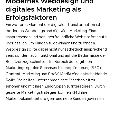
Modernes Webdesign und
digitales Marketing als
Erfolgsfaktoren
Ein weiteres Element der digitalen Transformation ist
modernes Webdesign und digitales Marketing. Eine
ansprechende und benutzerfreundliche Website ist heute
unerlässlich, um Kunden zu gewinnen und zu binden.
Webdesign sollte dabei nicht nur ästhetisch ansprechend
sein, sondern auch funktional und auf die Bedürfnisse der
Benutzer zugeschnitten. Im Bereich des digitalen
Marketings spielen Suchmaschinenoptimierung (SEO),
Content-Marketing und Social Media eine entscheidende
Rolle. Sie helfen Unternehmen, ihre Sichtbarkeit zu
erhöhen und mit ihren Zielgruppen zu interagieren. Durch
gezielte Marketingstrategien können KMU ihre
Markenbekanntheit steigern und neue Kunden gewinnen.