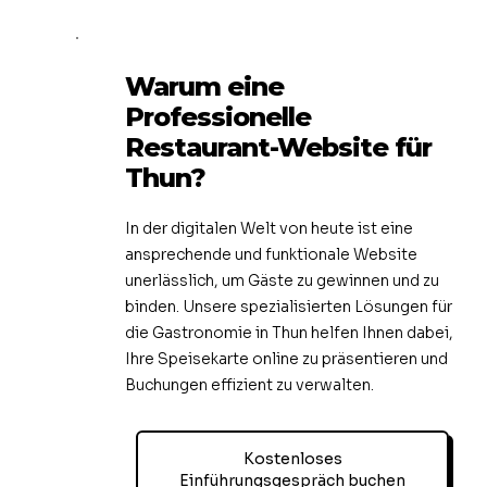
Warum eine
Professionelle
Restaurant-Website für
Thun?
In der digitalen Welt von heute ist eine
ansprechende und funktionale Website
unerlässlich, um Gäste zu gewinnen und zu
binden. Unsere spezialisierten Lösungen für
die Gastronomie in Thun helfen Ihnen dabei,
Ihre Speisekarte online zu präsentieren und
Buchungen effizient zu verwalten.
Kostenloses
Einführungsgespräch buchen