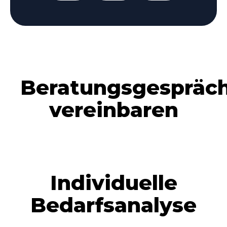
Beratungsgespräc
vereinbaren
Individuelle
Bedarfsanalyse