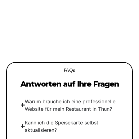
FAQs
Antworten auf Ihre Fragen
Warum brauche ich eine professionelle
Website für mein Restaurant in Thun?
Kann ich die Speisekarte selbst
aktualisieren?