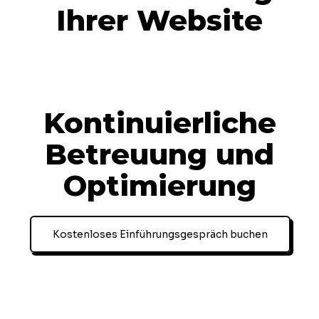
Ihrer Website
Kontinuierliche
Betreuung und
Optimierung
Kostenloses Einführungsgespräch buchen