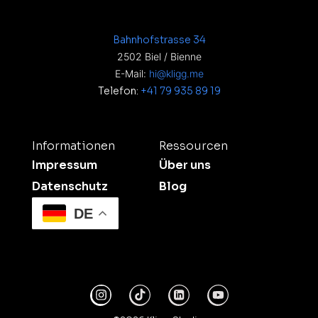
Bahnhofstrasse 34
2502 Biel / Bienne
E-Mail:
hi@kligg.me
Telefon:
+41 79 935 89 19
Informationen
Ressourcen
Impressum
Über uns
Datenschutz
Blog
DE