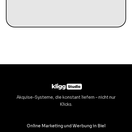
Akquise-Systeme, die konstant liefern – nicht nur
Klicks.
Online Marketing und Werbung in Biel