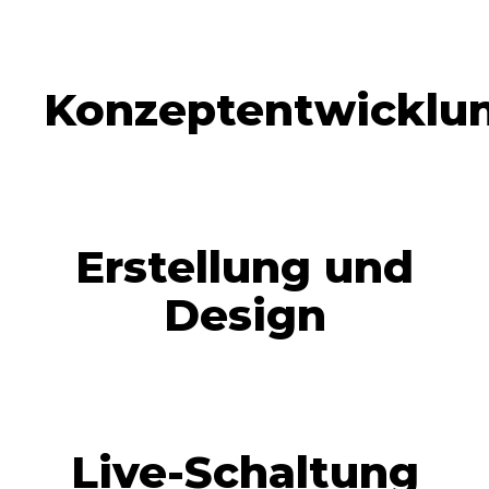
Konzeptentwicklu
Erstellung und
Design
Live-Schaltung