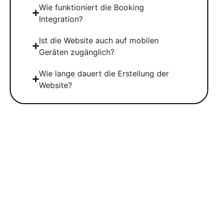
Wie funktioniert die Booking
Integration?
Ist die Website auch auf mobilen
Geräten zugänglich?
Wie lange dauert die Erstellung der
Website?