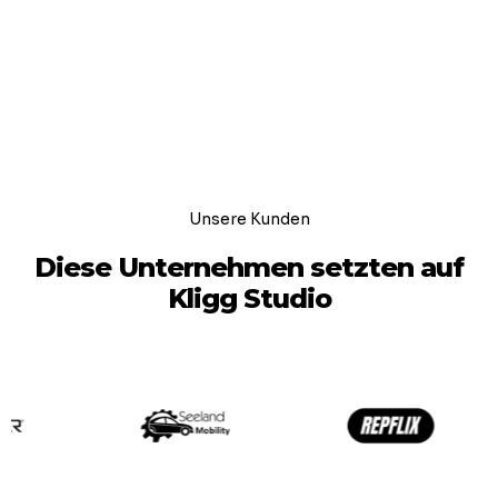
Unsere Kunden
Diese Unternehmen setzten auf
Kligg Studio