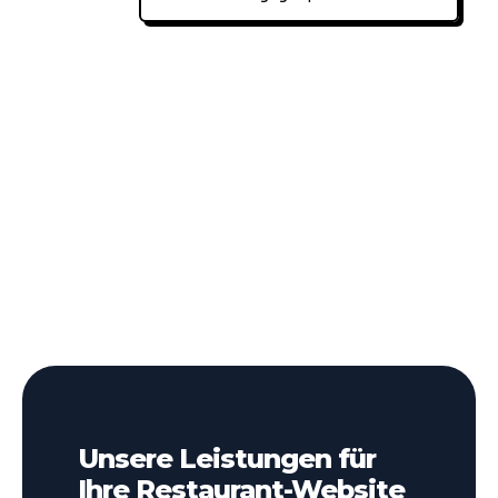
Unsere Leistungen für
Ihre Restaurant-Website