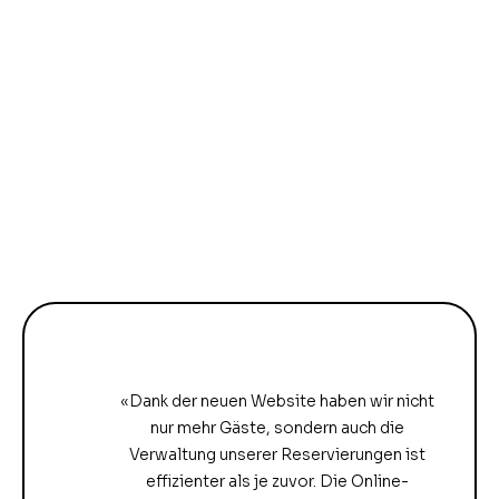
«Dank der neuen Website haben wir nicht
nur mehr Gäste, sondern auch die
Verwaltung unserer Reservierungen ist
effizienter als je zuvor. Die Online-