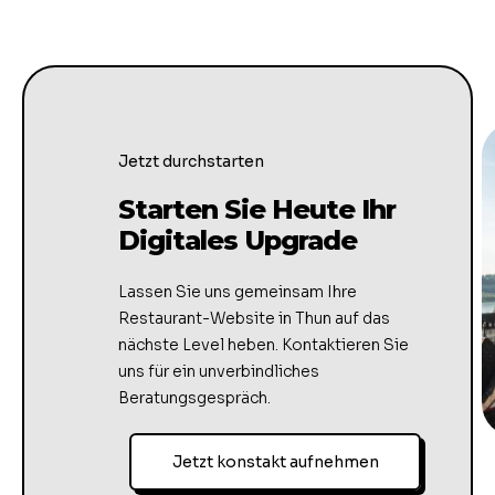
Jetzt durchstarten
Starten Sie Heute Ihr
Digitales Upgrade
Lassen Sie uns gemeinsam Ihre
Restaurant-Website in Thun auf das
nächste Level heben. Kontaktieren Sie
uns für ein unverbindliches
Beratungsgespräch.
Jetzt konstakt aufnehmen