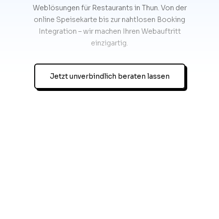
Weblösungen für Restaurants in Thun. Von der
online Speisekarte bis zur nahtlosen Booking
Integration – wir machen Ihren Webauftritt
einzigartig.
Jetzt unverbindlich beraten lassen