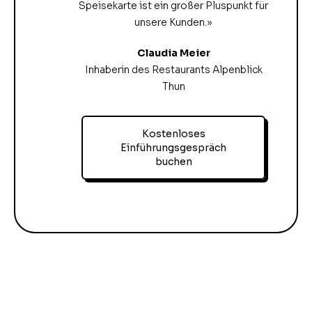
Speisekarte ist ein großer Pluspunkt für
unsere Kunden.»
Claudia Meier
Inhaberin des Restaurants Alpenblick
Thun
Kostenloses
Einführungsgespräch
buchen