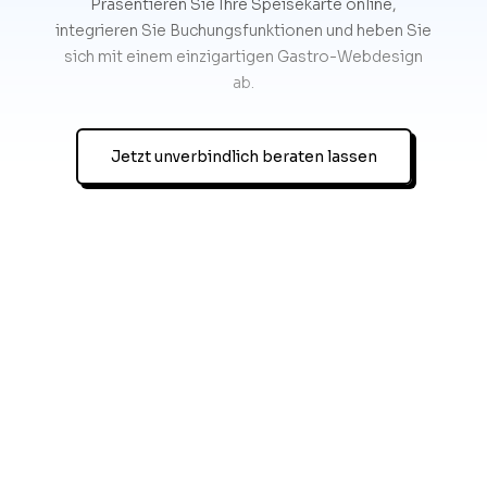
Präsentieren Sie Ihre Speisekarte online,
integrieren Sie Buchungsfunktionen und heben Sie
sich mit einem einzigartigen Gastro-Webdesign
ab.
Jetzt unverbindlich beraten lassen