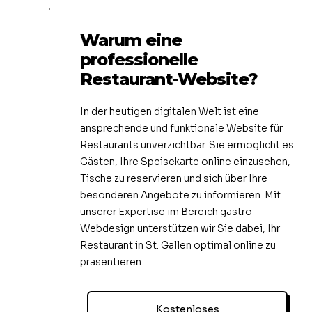
Warum eine
professionelle
Restaurant-Website?
In der heutigen digitalen Welt ist eine
ansprechende und funktionale Website für
Restaurants unverzichtbar. Sie ermöglicht es
Gästen, Ihre Speisekarte online einzusehen,
Tische zu reservieren und sich über Ihre
besonderen Angebote zu informieren. Mit
unserer Expertise im Bereich gastro
Webdesign unterstützen wir Sie dabei, Ihr
Restaurant in St. Gallen optimal online zu
präsentieren.
Kostenloses