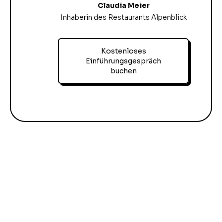
Claudia Meier
Inhaberin des Restaurants Alpenblick
Kostenloses
Einführungsgespräch
buchen