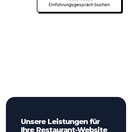
Einführungsgespräch buchen
Unsere Leistungen für
Ihre Restaurant-Website