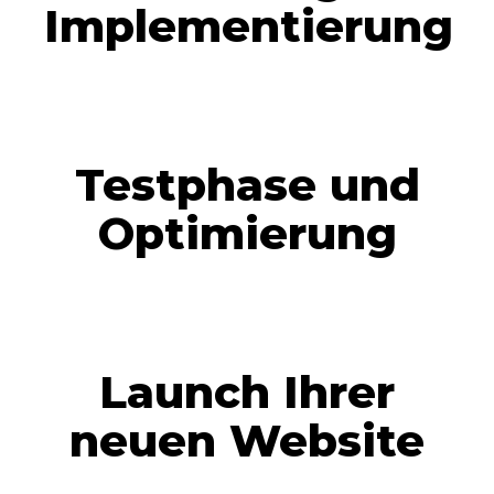
Implementierung
Testphase und
Optimierung
Launch Ihrer
neuen Website