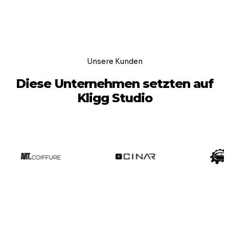
Unsere Kunden
Diese Unternehmen setzten auf
Kligg Studio