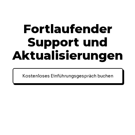
Fortlaufender
Support und
Aktualisierungen
Kostenloses Einführungsgespräch buchen