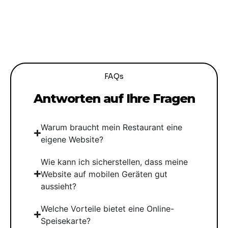
FAQs
Antworten auf Ihre Fragen
Warum braucht mein Restaurant eine
eigene Website?
Wie kann ich sicherstellen, dass meine
Website auf mobilen Geräten gut
aussieht?
Welche Vorteile bietet eine Online-
Speisekarte?