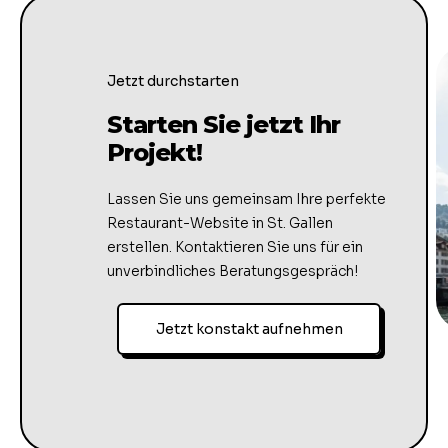
Jetzt durchstarten
Starten Sie jetzt Ihr
Projekt!
Lassen Sie uns gemeinsam Ihre perfekte
Restaurant-Website in St. Gallen
erstellen. Kontaktieren Sie uns für ein
unverbindliches Beratungsgespräch!
Jetzt konstakt aufnehmen