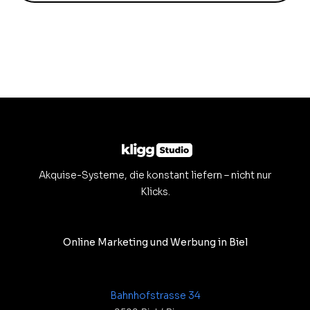
Akquise-Systeme, die konstant liefern – nicht nur
Klicks.
Online Marketing und Werbung in Biel
Bahnhofstrasse 34