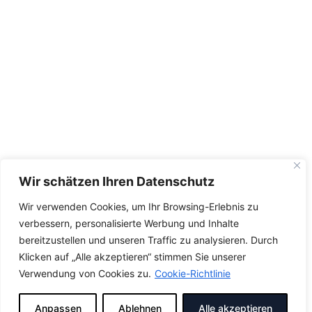
Wir schätzen Ihren Datenschutz
Wir verwenden Cookies, um Ihr Browsing-Erlebnis zu
verbessern, personalisierte Werbung und Inhalte
bereitzustellen und unseren Traffic zu analysieren. Durch
Klicken auf „Alle akzeptieren“ stimmen Sie unserer
Verwendung von Cookies zu.
Cookie-Richtlinie
Anpassen
Ablehnen
Alle akzeptieren