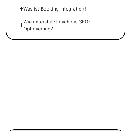
Was ist Booking Integration?
Wie unterstützt mich die SEO-
Optimierung?