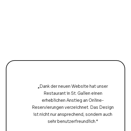
„Dank der neuen Website hat unser
Restaurant in St. Gallen einen
erheblichen Anstieg an Online-
Reservierungen verzeichnet. Das Design
ist nicht nur ansprechend, sondern auch
sehr benutzerfreundlich.“