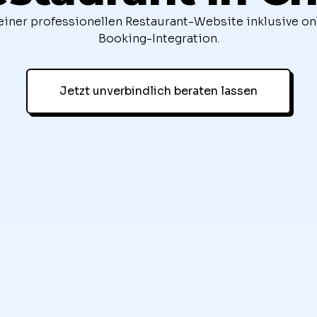
einer professionellen Restaurant-Website inklusive on
Booking-Integration.
Jetzt unverbindlich beraten lassen