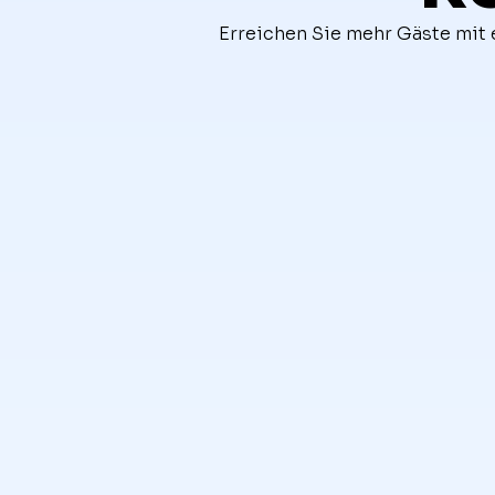
Erreichen Sie mehr Gäste mit 