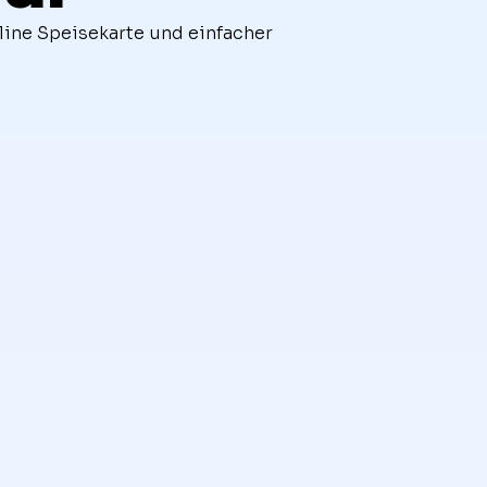
line Speisekarte und einfacher