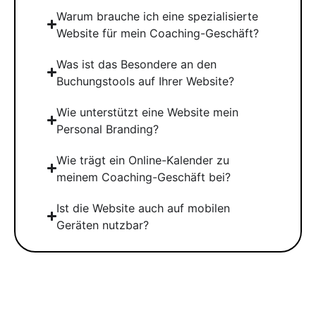
Warum brauche ich eine spezialisierte
Website für mein Coaching-Geschäft?
Was ist das Besondere an den
Buchungstools auf Ihrer Website?
Wie unterstützt eine Website mein
Personal Branding?
Wie trägt ein Online-Kalender zu
meinem Coaching-Geschäft bei?
Ist die Website auch auf mobilen
Geräten nutzbar?