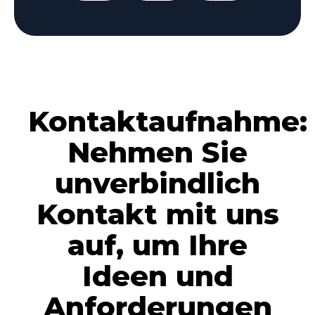
Kontaktaufnahme:
Nehmen Sie
unverbindlich
Kontakt mit uns
auf, um Ihre
Ideen und
Anforderungen