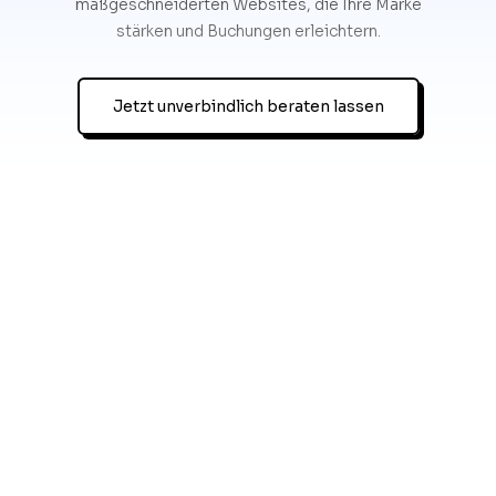
maßgeschneiderten Websites, die Ihre Marke
stärken und Buchungen erleichtern.
Jetzt unverbindlich beraten lassen