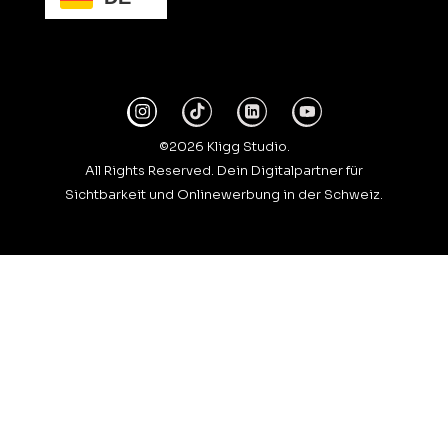
©2026 Kligg Studio.
All Rights Reserved. Dein Digitalpartner für
Sichtbarkeit und Onlinewerbung in der Schweiz.