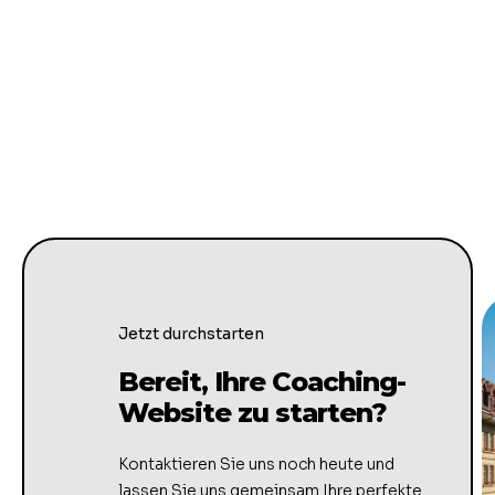
Jetzt durchstarten
Bereit, Ihre Coaching-
Website zu starten?
Kontaktieren Sie uns noch heute und
lassen Sie uns gemeinsam Ihre perfekte