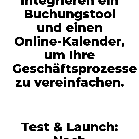
integrieren ein
Buchungstool
und einen
Online-Kalender,
um Ihre
Geschäftsprozesse
zu vereinfachen.
Test & Launch: