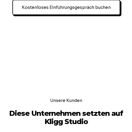
Kostenloses Einführungsgespräch buchen
Unsere Kunden
Diese Unternehmen setzten auf
Kligg Studio