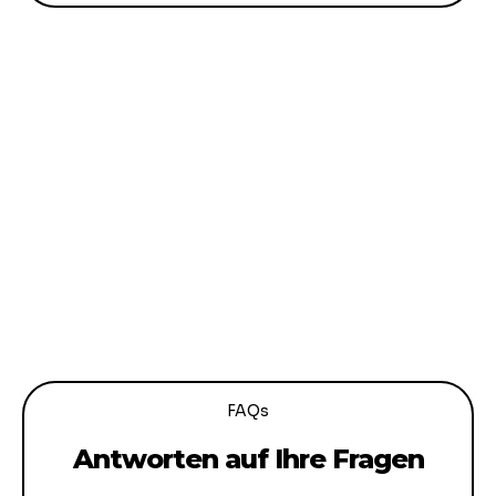
FAQs
Antworten auf Ihre Fragen