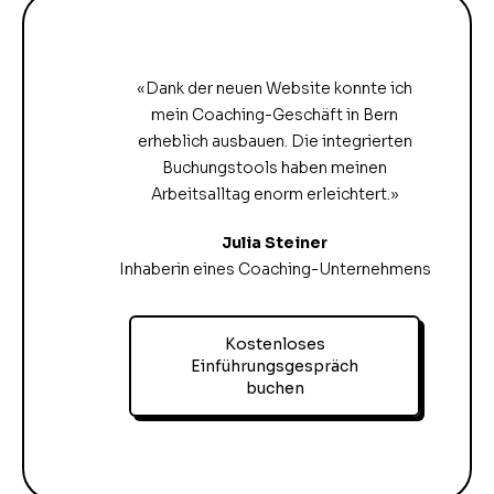
«Dank der neuen Website konnte ich
mein Coaching-Geschäft in Bern
erheblich ausbauen. Die integrierten
Buchungstools haben meinen
Arbeitsalltag enorm erleichtert.»
Julia Steiner
Inhaberin eines Coaching-Unternehmens
Kostenloses
Einführungsgespräch
buchen