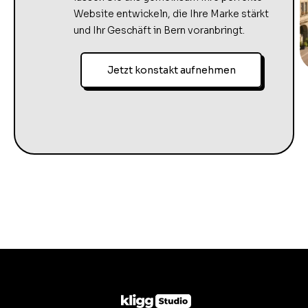
Website entwickeln, die Ihre Marke stärkt
und Ihr Geschäft in Bern voranbringt.
Jetzt konstakt aufnehmen