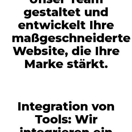
gestaltet und
entwickelt Ihre
maßgeschneiderte
Website, die Ihre
Marke stärkt.
Integration von
Tools: Wir