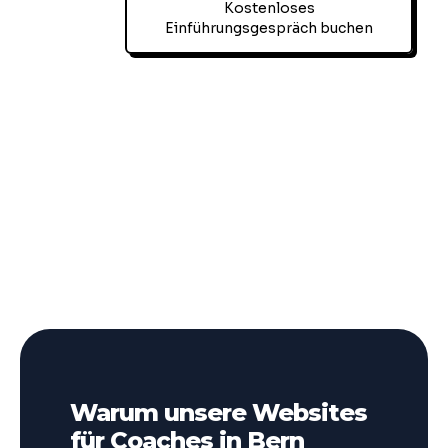
Kostenloses
Einführungsgespräch buchen
Warum unsere Websites
für Coaches in Bern