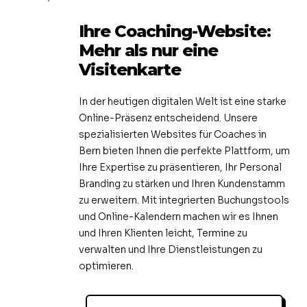
Ihre Coaching-Website:
Mehr als nur eine
Visitenkarte
In der heutigen digitalen Welt ist eine starke
Online-Präsenz entscheidend. Unsere
spezialisierten Websites für Coaches in
Bern bieten Ihnen die perfekte Plattform, um
Ihre Expertise zu präsentieren, Ihr Personal
Branding zu stärken und Ihren Kundenstamm
zu erweitern. Mit integrierten Buchungstools
und Online-Kalendern machen wir es Ihnen
und Ihren Klienten leicht, Termine zu
verwalten und Ihre Dienstleistungen zu
optimieren.