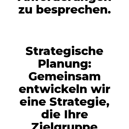
zu besprechen.
Strategische
Planung:
Gemeinsam
entwickeln wir
eine Strategie,
die Ihre
Zielgruppe