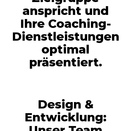
anspricht und
Ihre Coaching-
Dienstleistungen
optimal
präsentiert.
Design &
Entwicklung:
Unser Team