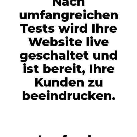
Nach
umfangreichen
Tests wird Ihre
Website live
geschaltet und
ist bereit, Ihre
Kunden zu
beeindrucken.