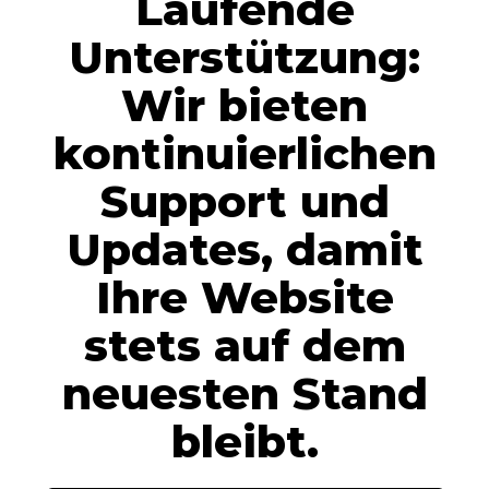
Laufende
Unterstützung:
Wir bieten
kontinuierlichen
Support und
Updates, damit
Ihre Website
stets auf dem
neuesten Stand
bleibt.