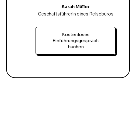
Sarah Müller
Geschäftsführerin eines Reisebüros
Kostenloses
Einführungsgespräch
buchen