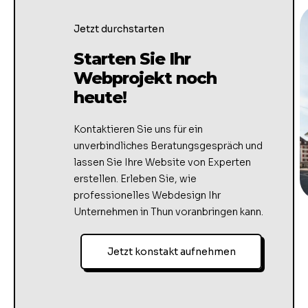
Jetzt durchstarten
Starten Sie Ihr
Webprojekt noch
heute!
Kontaktieren Sie uns für ein
unverbindliches Beratungsgespräch und
lassen Sie Ihre Website von Experten
erstellen. Erleben Sie, wie
professionelles Webdesign Ihr
Unternehmen in Thun voranbringen kann.
Jetzt konstakt aufnehmen