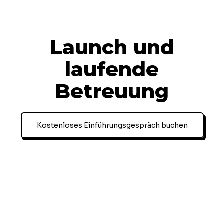
Launch und
laufende
Betreuung
Kostenloses Einführungsgespräch buchen