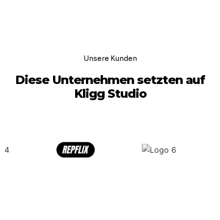
Unsere Kunden
Diese Unternehmen setzten auf
Kligg Studio