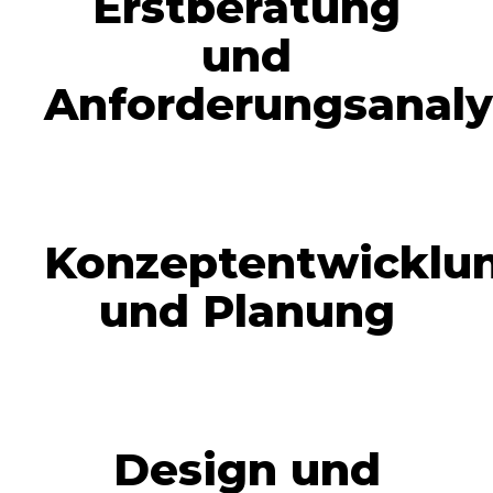
Erstberatung
und
Anforderungsanaly
Konzeptentwicklu
und Planung
Design und