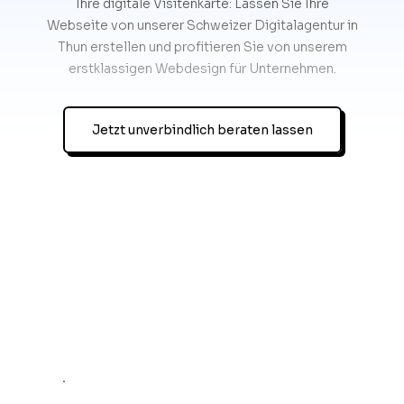
Ihre digitale Visitenkarte: Lassen Sie Ihre
Webseite von unserer Schweizer Digitalagentur in
Thun erstellen und profitieren Sie von unserem
erstklassigen Webdesign für Unternehmen.
Jetzt unverbindlich beraten lassen