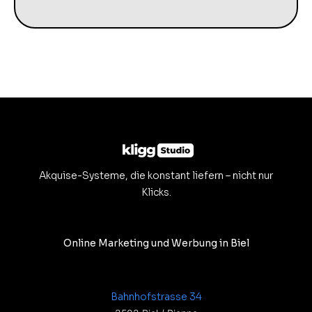
Akquise-Systeme, die konstant liefern – nicht nur
Klicks.
Online Marketing und Werbung in Biel
Bahnhofstrasse 34