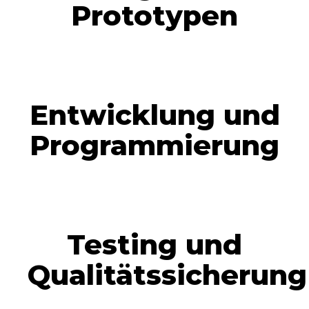
Prototypen
Entwicklung und
Programmierung
Testing und
Qualitätssicherung