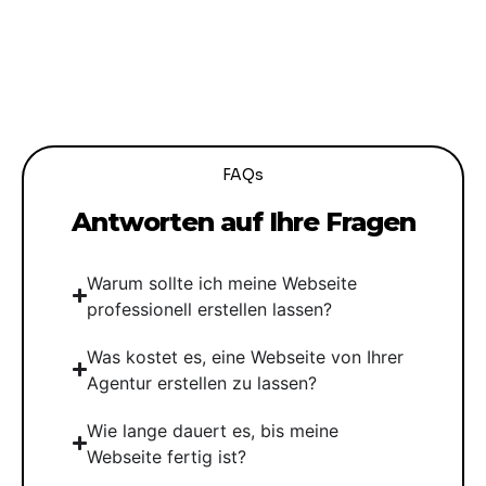
FAQs
Antworten auf Ihre Fragen
Warum sollte ich meine Webseite
professionell erstellen lassen?
Was kostet es, eine Webseite von Ihrer
Agentur erstellen zu lassen?
Wie lange dauert es, bis meine
Webseite fertig ist?