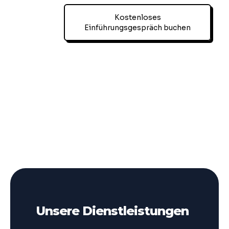
Kostenloses
Einführungsgespräch buchen
Unsere Dienstleistungen