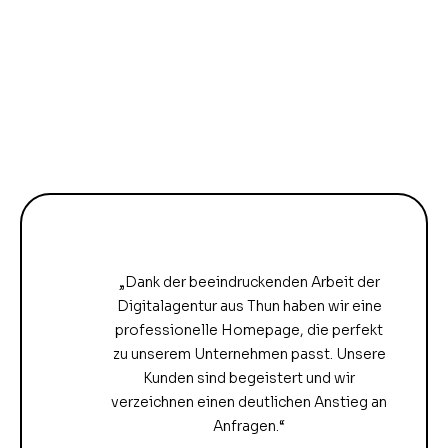
„Dank der beeindruckenden Arbeit der
Digitalagentur aus Thun haben wir eine
professionelle Homepage, die perfekt
zu unserem Unternehmen passt. Unsere
Kunden sind begeistert und wir
verzeichnen einen deutlichen Anstieg an
Anfragen.“