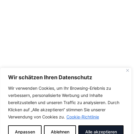
Wir schätzen Ihren Datenschutz
Wir verwenden Cookies, um Ihr Browsing-Erlebnis zu
verbessern, personalisierte Werbung und Inhalte
bereitzustellen und unseren Traffic zu analysieren. Durch
Klicken auf „Alle akzeptieren“ stimmen Sie unserer
Verwendung von Cookies zu.
Cookie-Richtlinie
Anpassen
Ablehnen
Alle akzeptieren