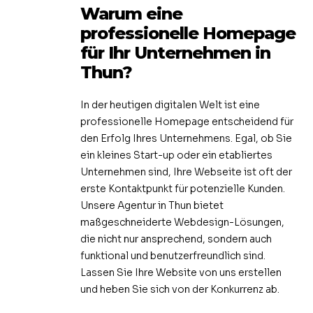
Warum eine
professionelle Homepage
für Ihr Unternehmen in
Thun?
In der heutigen digitalen Welt ist eine
professionelle Homepage entscheidend für
den Erfolg Ihres Unternehmens. Egal, ob Sie
ein kleines Start-up oder ein etabliertes
Unternehmen sind, Ihre Webseite ist oft der
erste Kontaktpunkt für potenzielle Kunden.
Unsere Agentur in Thun bietet
maßgeschneiderte Webdesign-Lösungen,
die nicht nur ansprechend, sondern auch
funktional und benutzerfreundlich sind.
Lassen Sie Ihre Website von uns erstellen
und heben Sie sich von der Konkurrenz ab.