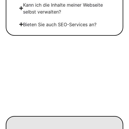
Kann ich die Inhalte meiner Webseite
selbst verwalten?
Bieten Sie auch SEO-Services an?