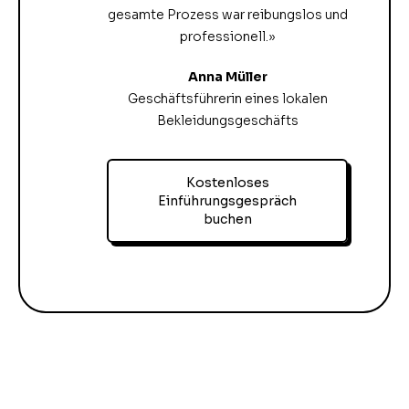
gesamte Prozess war reibungslos und
professionell.»
Anna Müller
Geschäftsführerin eines lokalen
Bekleidungsgeschäfts
Kostenloses
Einführungsgespräch
buchen