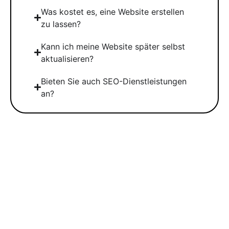
Was kostet es, eine Website erstellen
zu lassen?
Kann ich meine Website später selbst
aktualisieren?
Bieten Sie auch SEO-Dienstleistungen
an?