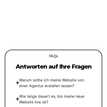
FAQs
Antworten auf Ihre Fragen
Warum sollte ich meine Website von
einer Agentur erstellen lassen?
Wie lange dauert es, bis meine neue
Website live ist?