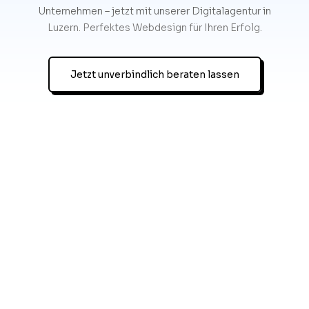
Unternehmen – jetzt mit unserer Digitalagentur in
Luzern. Perfektes Webdesign für Ihren Erfolg.
Jetzt unverbindlich beraten lassen