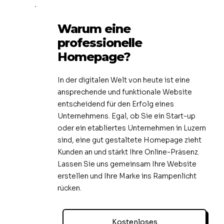
Warum eine
professionelle
Homepage?
In der digitalen Welt von heute ist eine
ansprechende und funktionale Website
entscheidend für den Erfolg eines
Unternehmens. Egal, ob Sie ein Start-up
oder ein etabliertes Unternehmen in Luzern
sind, eine gut gestaltete Homepage zieht
Kunden an und stärkt Ihre Online-Präsenz.
Lassen Sie uns gemeinsam Ihre Website
erstellen und Ihre Marke ins Rampenlicht
rücken.
Kostenloses