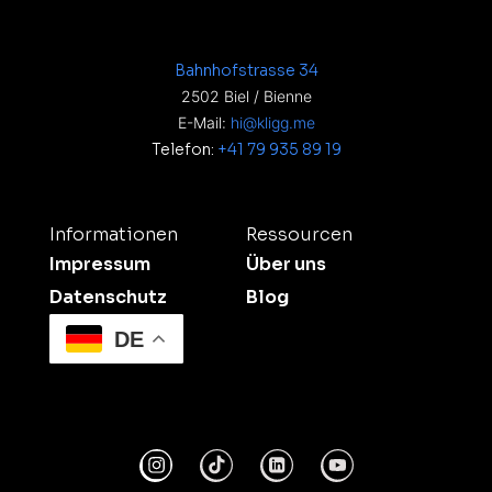
Bahnhofstrasse 34
2502 Biel / Bienne
E-Mail:
hi@kligg.me
Telefon:
+41 79 935 89 19
Informationen
Ressourcen
Impressum
Über uns
Datenschutz
Blog
DE