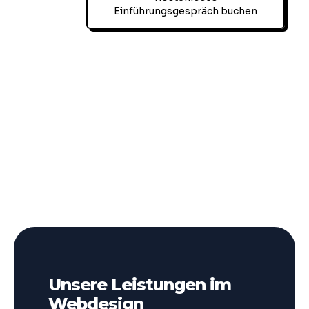
Einführungsgespräch buchen
Unsere Leistungen im
Webdesign