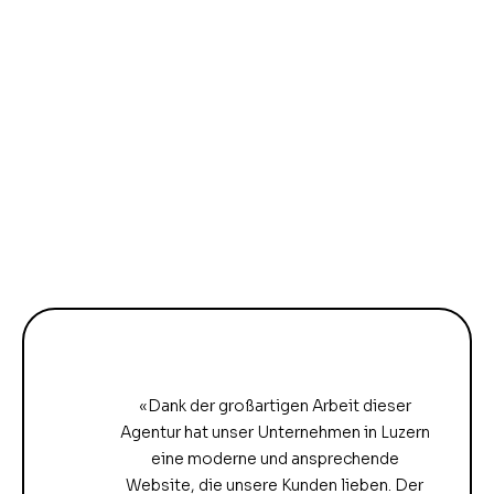
«Dank der großartigen Arbeit dieser
Agentur hat unser Unternehmen in Luzern
eine moderne und ansprechende
Website, die unsere Kunden lieben. Der