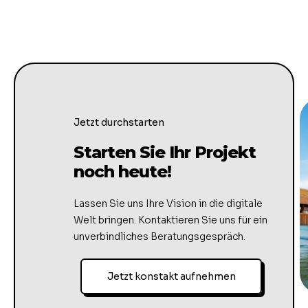
Jetzt durchstarten
Starten Sie Ihr Projekt
noch heute!
Lassen Sie uns Ihre Vision in die digitale
Welt bringen. Kontaktieren Sie uns für ein
unverbindliches Beratungsgespräch.
Jetzt konstakt aufnehmen