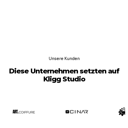
Unsere Kunden
Diese Unternehmen setzten auf
Kligg Studio