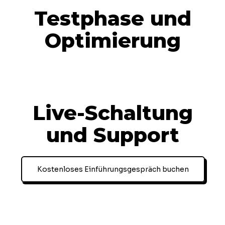
Testphase und
Optimierung
Live-Schaltung
und Support
Kostenloses Einführungsgespräch buchen