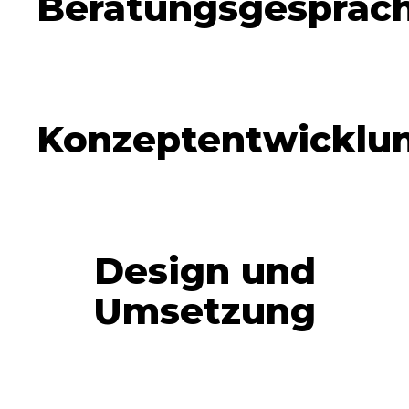
Beratungsgespräc
Konzeptentwicklu
Design und
Umsetzung