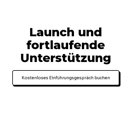
Launch und
fortlaufende
Unterstützung
Kostenloses Einführungsgespräch buchen