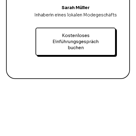
Sarah Müller
Inhaberin eines lokalen Modegeschäfts
Kostenloses
Einführungsgespräch
buchen