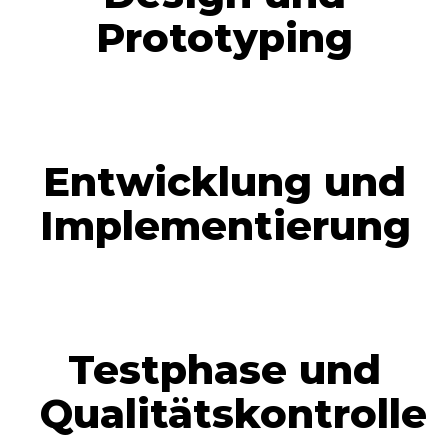
Prototyping
Entwicklung und
Implementierung
Testphase und
Qualitätskontrolle