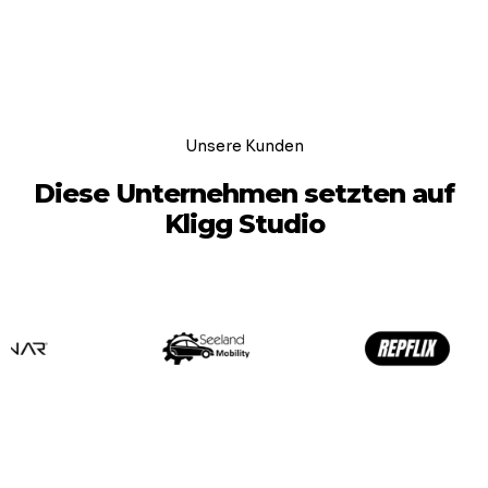
Unsere Kunden
Diese Unternehmen setzten auf
Kligg Studio