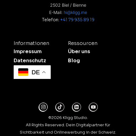
2502 Biel / Bienne
E-Mail:
hi@kligg.me
Telefon:
+41 79 935 89 19
Informationen
Ressourcen
Impressum
Über uns
Datenschutz
Blog
DE
©2026 Kligg Studio.
All Rights Reserved. Dein Digitalpartner für
Sichtbarkeit und Onlinewerbung in der Schweiz.