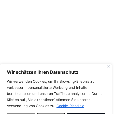
Wir schätzen Ihren Datenschutz
Wir verwenden Cookies, um Ihr Browsing-Erlebnis zu
verbessern, personalisierte Werbung und Inhalte
bereitzustellen und unseren Traffic zu analysieren. Durch
Klicken auf „Alle akzeptieren“ stimmen Sie unserer
Verwendung von Cookies zu.
Cookie-Richtlinie