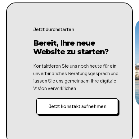
Jetzt durchstarten
Bereit, Ihre neue
Website zu starten?
Kontaktieren Sie uns noch heute für ein
unverbindliches Beratungsgespräch und
lassen Sie uns gemeinsam Ihre digitale
Vision verwirklichen.
Jetzt konstakt aufnehmen