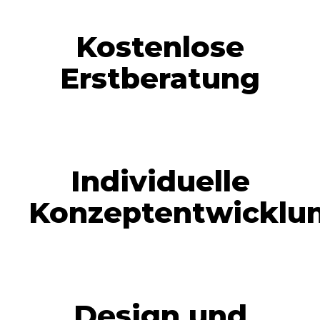
Kostenlose
Erstberatung
Individuelle
Konzeptentwicklu
Design und