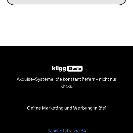
Akquise-Systeme, die konstant liefern – nicht nur
Klicks.
Online Marketing und Werbung in Biel
Bahnhofstrasse 34