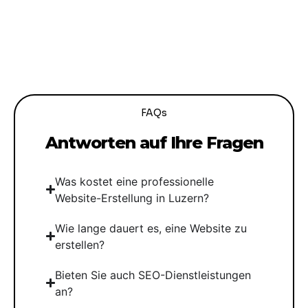
FAQs
Antworten auf Ihre Fragen
Was kostet eine professionelle
Website-Erstellung in Luzern?
Wie lange dauert es, eine Website zu
erstellen?
Bieten Sie auch SEO-Dienstleistungen
an?