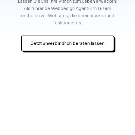
Lassen Sie uns Ihre Vision zum Leben erwecken!
Als führende Webdesign Agentur in Luzern
erstellen wir Websites, die beeindrucken und
funktionieren.
Jetzt unverbindlich beraten lassen