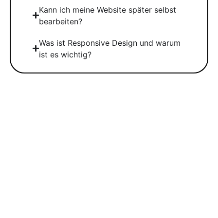
Kann ich meine Website später selbst
bearbeiten?
Was ist Responsive Design und warum
ist es wichtig?