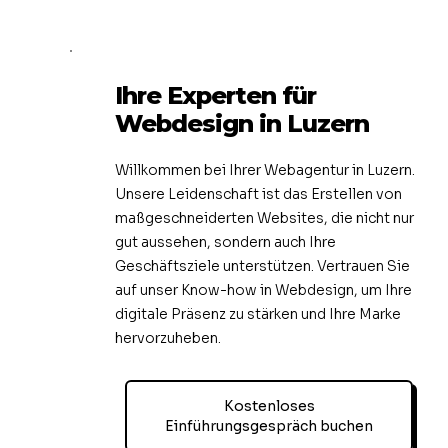
Ihre Experten für
Webdesign in Luzern
Willkommen bei Ihrer Webagentur in Luzern.
Unsere Leidenschaft ist das Erstellen von
maßgeschneiderten Websites, die nicht nur
gut aussehen, sondern auch Ihre
Geschäftsziele unterstützen. Vertrauen Sie
auf unser Know-how in Webdesign, um Ihre
digitale Präsenz zu stärken und Ihre Marke
hervorzuheben.
Kostenloses
Einführungsgespräch buchen