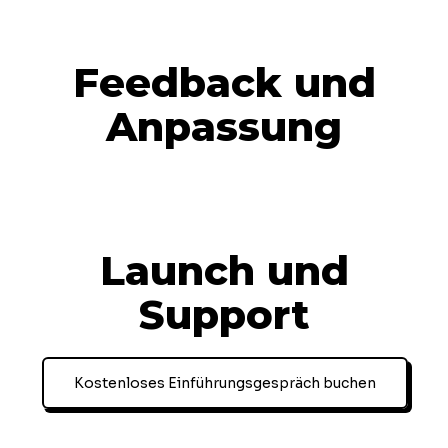
Feedback und
Anpassung
Launch und
Support
Kostenloses Einführungsgespräch buchen