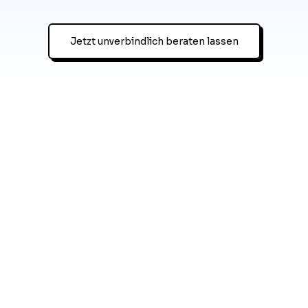
Jetzt unverbindlich beraten lassen