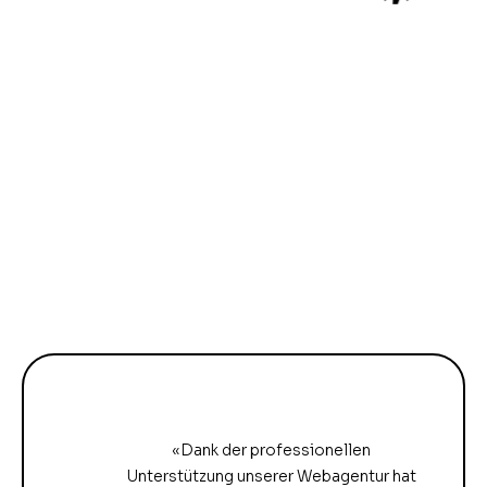
«Dank der professionellen
Unterstützung unserer Webagentur hat