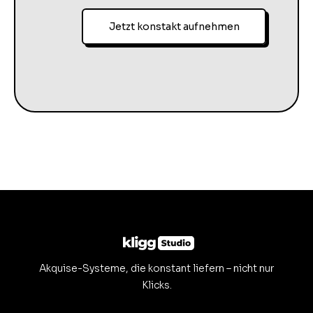
Jetzt konstakt aufnehmen
Akquise-Systeme, die konstant liefern – nicht nur
Klicks.