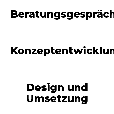
Beratungsgespräc
Konzeptentwicklu
Design und
Umsetzung