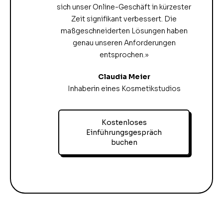
sich unser Online-Geschäft in kürzester
Zeit signifikant verbessert. Die
maßgeschneiderten Lösungen haben
genau unseren Anforderungen
entsprochen.»
Claudia Meier
Inhaberin eines Kosmetikstudios
Kostenloses
Einführungsgespräch
buchen