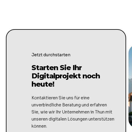
Jetzt durchstarten
Starten Sie Ihr
Digitalprojekt noch
heute!
Kontaktieren Sie uns für eine
unverbindliche Beratung und erfahren
Sie, wie wir Ihr Unternehmen in Thun mit
unseren digitalen Lösungen unterstützen
können.