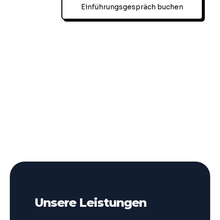
Einführungsgespräch buchen
Unsere Leistungen