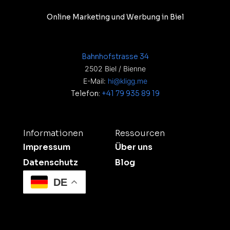
Online Marketing und Werbung in Biel
Bahnhofstrasse 34
2502 Biel / Bienne
E-Mail:
hi@kligg.me
Telefon:
+41 79 935 89 19
Informationen
Ressourcen
Impressum
Über uns
Datenschutz
Blog
DE