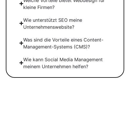
Welche Vorteile bietet Webdesign für
kleine Firmen?
Wie unterstützt SEO meine
Unternehmenswebsite?
Was sind die Vorteile eines Content-
Management-Systems (CMS)?
Wie kann Social Media Management
meinem Unternehmen helfen?