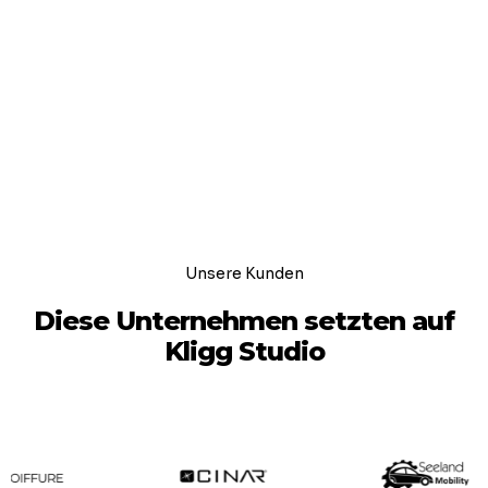
Unsere Kunden
Diese Unternehmen setzten auf
Kligg Studio