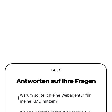
FAQs
Antworten auf Ihre Fragen
Warum sollte ich eine Webagentur für
meine KMU nutzen?