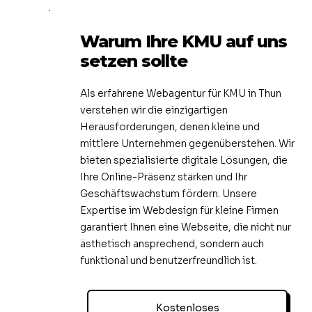
Warum Ihre KMU auf uns
setzen sollte
Als erfahrene Webagentur für KMU in Thun
verstehen wir die einzigartigen
Herausforderungen, denen kleine und
mittlere Unternehmen gegenüberstehen. Wir
bieten spezialisierte digitale Lösungen, die
Ihre Online-Präsenz stärken und Ihr
Geschäftswachstum fördern. Unsere
Expertise im Webdesign für kleine Firmen
garantiert Ihnen eine Webseite, die nicht nur
ästhetisch ansprechend, sondern auch
funktional und benutzerfreundlich ist.
Kostenloses