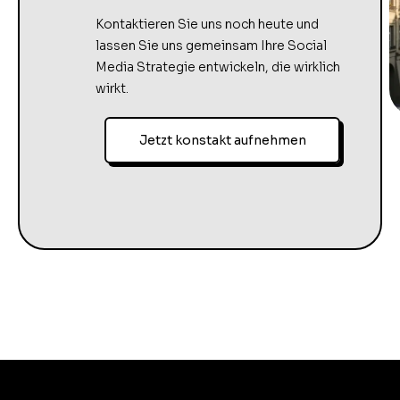
Kontaktieren Sie uns noch heute und
lassen Sie uns gemeinsam Ihre Social
Media Strategie entwickeln, die wirklich
wirkt.
Jetzt konstakt aufnehmen