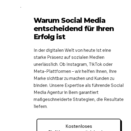
Warum Social Media
entscheidend für Ihren
Erfolg ist
In der digitalen Welt von heute ist eine
starke Präsenz auf sozialen Medien
unerlässlich. Ob Instagram, TikTok oder
Meta-Plattformen – wir helfen Ihnen, Ihre
Marke sichtbar zu machen und Kunden zu
binden. Unsere Expertise als führende Social
Media Agentur in Bern garantiert
maßgeschneiderte Strategien, die Resultate
liefern.
Kostenloses