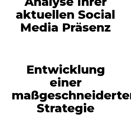
Analyse Ihrer
aktuellen Social
Media Präsenz
Entwicklung
einer
maßgeschneiderte
Strategie