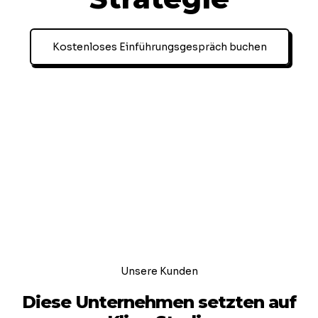
Kostenloses Einführungsgespräch buchen
Unsere Kunden
Diese Unternehmen setzten auf