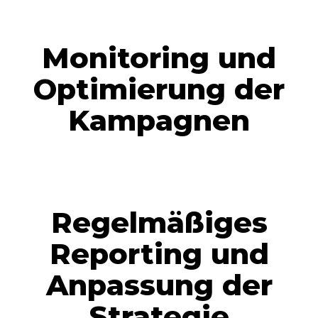
Monitoring und
Optimierung der
Kampagnen
Regelmäßiges
Reporting und
Anpassung der
Strategie