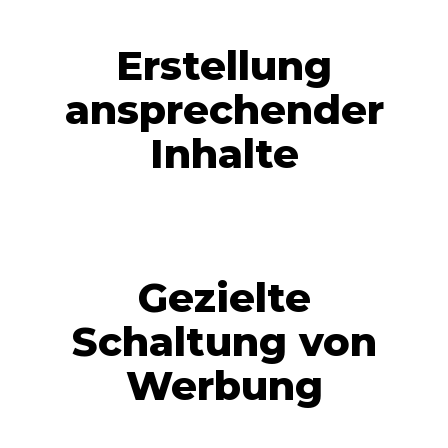
Erstellung
ansprechender
Inhalte
Gezielte
Schaltung von
Werbung