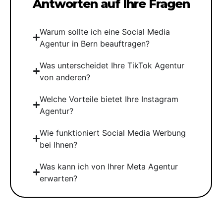
Antworten auf Ihre Fragen
Warum sollte ich eine Social Media
Agentur in Bern beauftragen?
Was unterscheidet Ihre TikTok Agentur
von anderen?
Welche Vorteile bietet Ihre Instagram
Agentur?
Wie funktioniert Social Media Werbung
bei Ihnen?
Was kann ich von Ihrer Meta Agentur
erwarten?