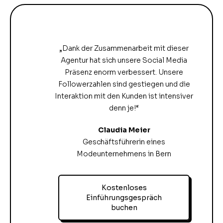
„Dank der Zusammenarbeit mit dieser
Agentur hat sich unsere Social Media
Präsenz enorm verbessert. Unsere
Followerzahlen sind gestiegen und die
Interaktion mit den Kunden ist intensiver
denn je!“
Claudia Meier
Geschäftsführerin eines
Modeunternehmens in Bern
Kostenloses
Einführungsgespräch
buchen