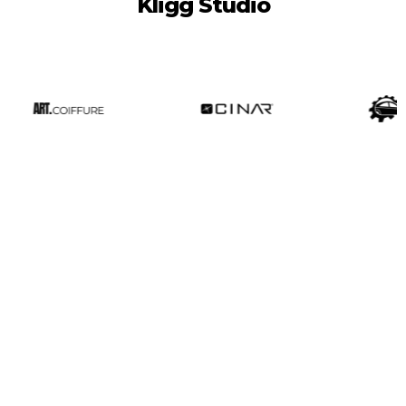
Kligg Studio