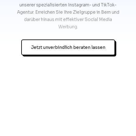
unserer spezialisierten Instagram- und TikTok-
Agentur. Erreichen Sie Ihre Zielgruppe in Bern und
darüber hinaus mit effektiver Social Media
Werbung.
Jetzt unverbindlich beraten lassen