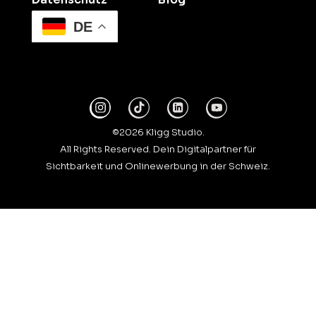
DE
©2026 Kligg Studio.
All Rights Reserved. Dein Digitalpartner für
Sichtbarkeit und Onlinewerbung in der Schweiz.