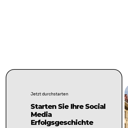
Jetzt durchstarten
Starten Sie Ihre Social
Media
Erfolgsgeschichte