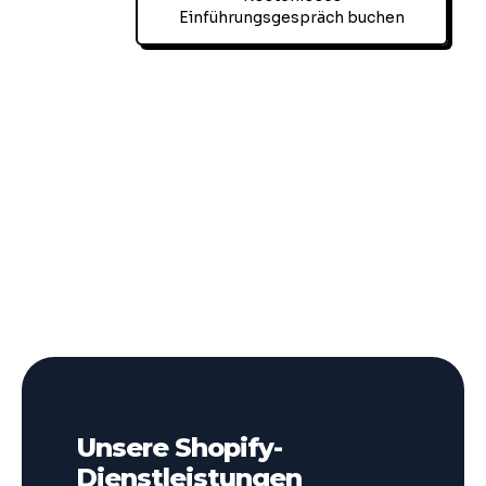
Einführungsgespräch buchen
Unsere Shopify-
Dienstleistungen