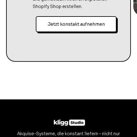
Shopify Shop erstellen.
Jetzt konstakt aufnehmen
Akquise-Systeme, die konstant liefern – nicht nur