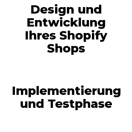
Design und
Entwicklung
Ihres Shopify
Shops
Implementierung
und Testphase