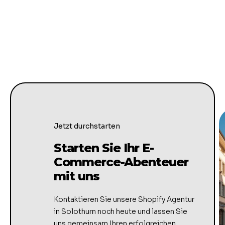
Jetzt durchstarten
Starten Sie Ihr E-
Commerce-Abenteuer
mit uns
Kontaktieren Sie unsere Shopify Agentur
in Solothurn noch heute und lassen Sie
uns gemeinsam Ihren erfolgreichen