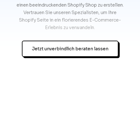
einen beeindruckenden Shopify Shop zu erstellen.
Vertrauen Sie unseren Spezialisten, um Ihre
Shopify Seite in ein florierendes E-Commerce-
Erlebnis zu verwandeln.
Jetzt unverbindlich beraten lassen