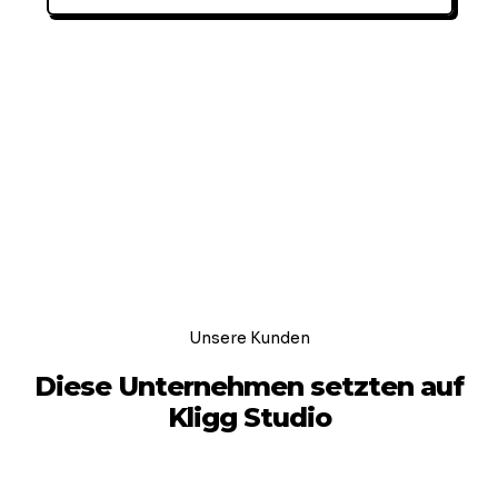
Unsere Kunden
Diese Unternehmen setzten auf
Kligg Studio