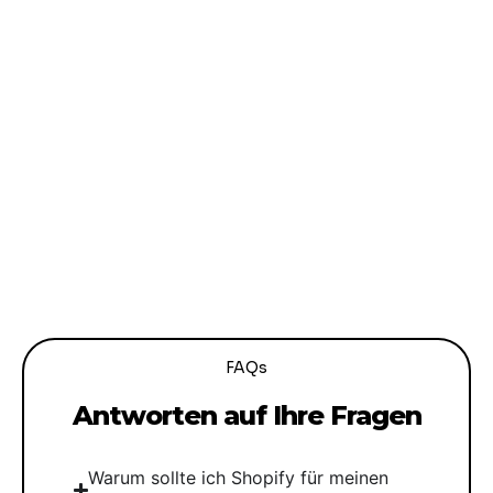
FAQs
Antworten auf Ihre Fragen
Warum sollte ich Shopify für meinen