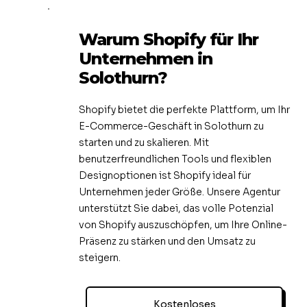
Warum Shopify für Ihr
Unternehmen in
Solothurn?
Shopify bietet die perfekte Plattform, um Ihr
E-Commerce-Geschäft in Solothurn zu
starten und zu skalieren. Mit
benutzerfreundlichen Tools und flexiblen
Designoptionen ist Shopify ideal für
Unternehmen jeder Größe. Unsere Agentur
unterstützt Sie dabei, das volle Potenzial
von Shopify auszuschöpfen, um Ihre Online-
Präsenz zu stärken und den Umsatz zu
steigern.
Kostenloses