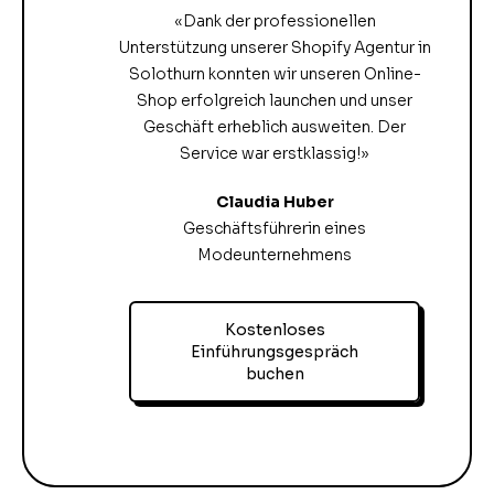
«Dank der professionellen
Unterstützung unserer Shopify Agentur in
Solothurn konnten wir unseren Online-
Shop erfolgreich launchen und unser
Geschäft erheblich ausweiten. Der
Service war erstklassig!»
Claudia Huber
Geschäftsführerin eines
Modeunternehmens
Kostenloses
Einführungsgespräch
buchen