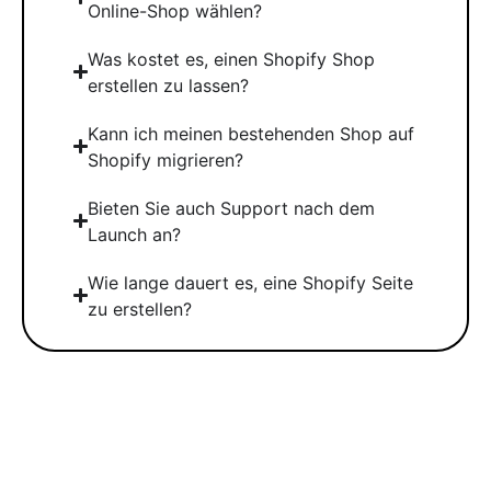
Online-Shop wählen?
Was kostet es, einen Shopify Shop
erstellen zu lassen?
Kann ich meinen bestehenden Shop auf
Shopify migrieren?
Bieten Sie auch Support nach dem
Launch an?
Wie lange dauert es, eine Shopify Seite
zu erstellen?