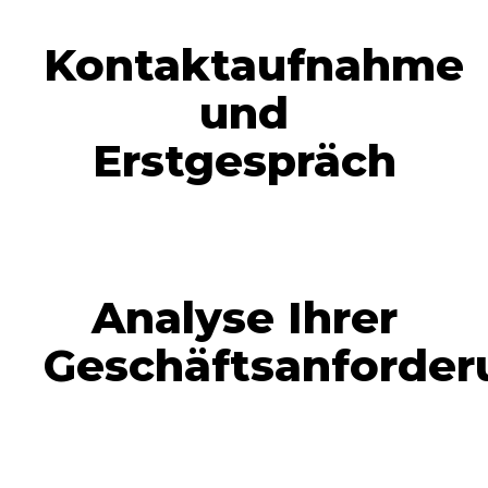
Kontaktaufnahme
und
Erstgespräch
Analyse Ihrer
Geschäftsanforde