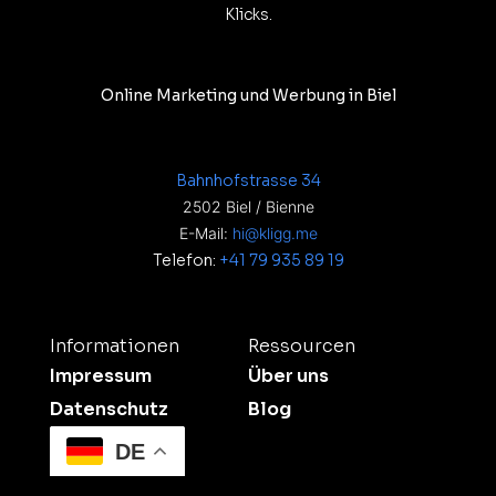
Klicks.
Online Marketing und Werbung in Biel
Bahnhofstrasse 34
2502 Biel / Bienne
E-Mail:
hi@kligg.me
Telefon:
+41 79 935 89 19
Informationen
Ressourcen
Impressum
Über uns
Datenschutz
Blog
DE