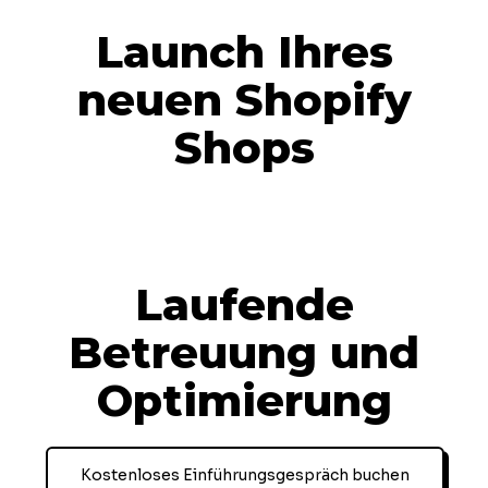
Launch Ihres
neuen Shopify
Shops
Laufende
Betreuung und
Optimierung
Kostenloses Einführungsgespräch buchen