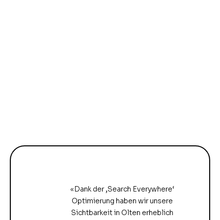
«Dank der ‚Search Everywhere‘
Optimierung haben wir unsere
Sichtbarkeit in Olten erheblich