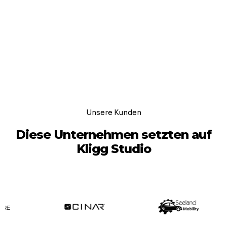
Unsere Kunden
Diese Unternehmen setzten auf
Kligg Studio