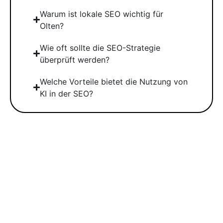
Warum ist lokale SEO wichtig für
Olten?
Wie oft sollte die SEO-Strategie
überprüft werden?
Welche Vorteile bietet die Nutzung von
KI in der SEO?