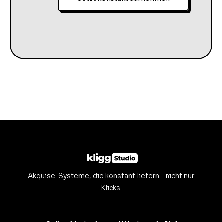
Akquise-Systeme, die konstant liefern – nicht nur
Klicks.