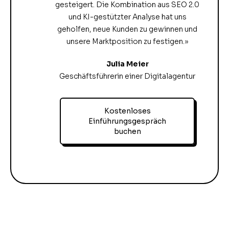
gesteigert. Die Kombination aus SEO 2.0
und KI-gestützter Analyse hat uns
geholfen, neue Kunden zu gewinnen und
unsere Marktposition zu festigen.»
Julia Meier
Geschäftsführerin einer Digitalagentur
Kostenloses
Einführungsgespräch
buchen