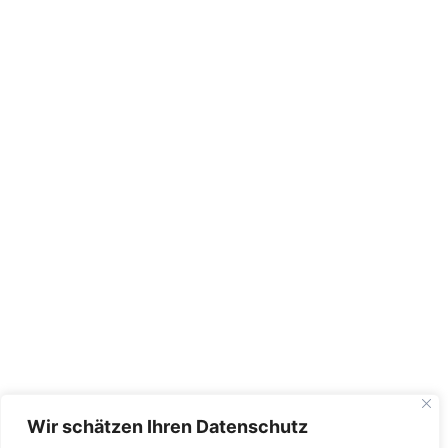
Wir schätzen Ihren Datenschutz