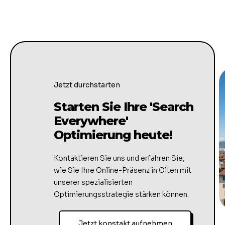
Jetzt durchstarten
Starten Sie Ihre 'Search
Everywhere'
Optimierung heute!
Kontaktieren Sie uns und erfahren Sie,
wie Sie Ihre Online-Präsenz in Olten mit
unserer spezialisierten
Optimierungsstrategie stärken können.
Jetzt konstakt aufnehmen