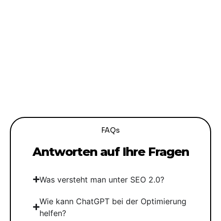
FAQs
Antworten auf Ihre Fragen
Was versteht man unter SEO 2.0?
Wie kann ChatGPT bei der Optimierung
helfen?