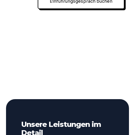
Einführungsgespräch buchen
Unsere Leistungen im
Detail