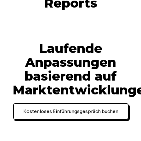
Reports
Laufende
Anpassungen
basierend auf
Marktentwicklung
Kostenloses Einführungsgespräch buchen