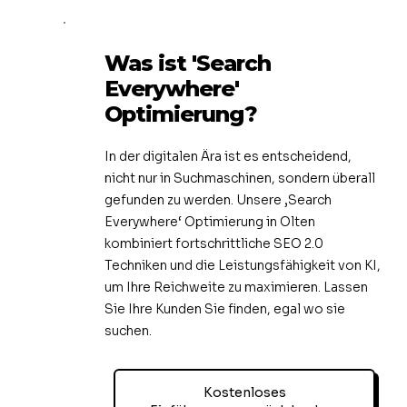
Was ist 'Search
Everywhere'
Optimierung?
In der digitalen Ära ist es entscheidend,
nicht nur in Suchmaschinen, sondern überall
gefunden zu werden. Unsere ‚Search
Everywhere‘ Optimierung in Olten
kombiniert fortschrittliche SEO 2.0
Techniken und die Leistungsfähigkeit von KI,
um Ihre Reichweite zu maximieren. Lassen
Sie Ihre Kunden Sie finden, egal wo sie
suchen.
Kostenloses