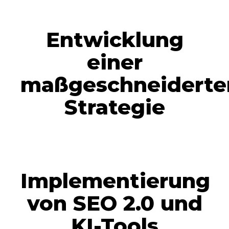
Entwicklung
einer
maßgeschneiderte
Strategie
Implementierung
von SEO 2.0 und
KI-Tools