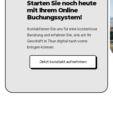
Starten Sie noch heute
mit Ihrem Online
Buchungssystem!
Kontaktieren Sie uns für eine kostenlose
Beratung und erfahren Sie, wie wir Ihr
Geschäft in Thun digital nach vorne
bringen können.
Jetzt konstakt aufnehmen