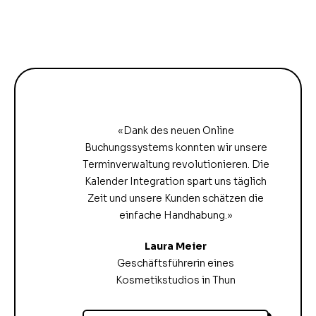
«Dank des neuen Online
Buchungssystems konnten wir unsere
Terminverwaltung revolutionieren. Die
Kalender Integration spart uns täglich
Zeit und unsere Kunden schätzen die
einfache Handhabung.»
Laura Meier
Geschäftsführerin eines
Kosmetikstudios in Thun