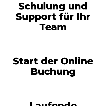
Schulung und
Support für Ihr
Team
Start der Online
Buchung
Laufende