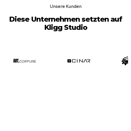
Unsere Kunden
Diese Unternehmen setzten auf
Kligg Studio