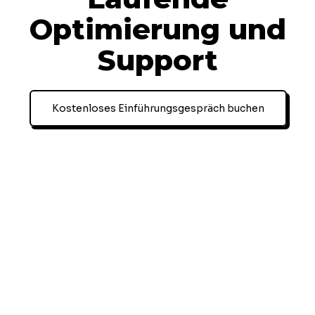
Optimierung und
Support
Kostenloses Einführungsgespräch buchen