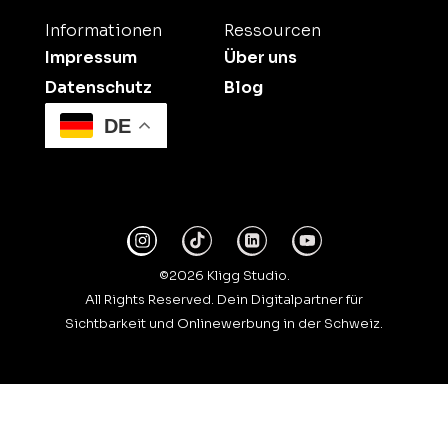
Informationen
Ressourcen
Impressum
Über uns
Datenschutz
Blog
DE
©2026 Kligg Studio.
All Rights Reserved. Dein Digitalpartner für
Sichtbarkeit und Onlinewerbung in der Schweiz.