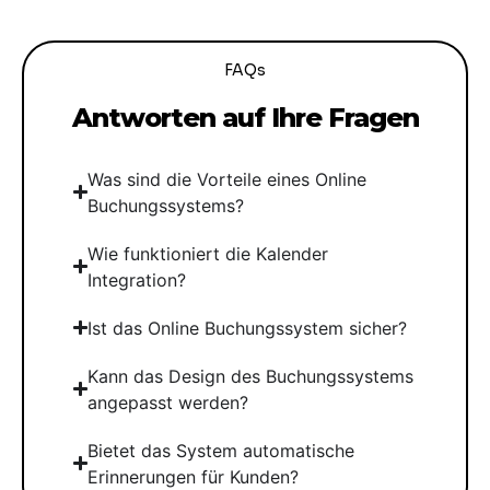
FAQs
Antworten auf Ihre Fragen
Was sind die Vorteile eines Online
Buchungssystems?
Wie funktioniert die Kalender
Integration?
Ist das Online Buchungssystem sicher?
Kann das Design des Buchungssystems
angepasst werden?
Bietet das System automatische
Erinnerungen für Kunden?