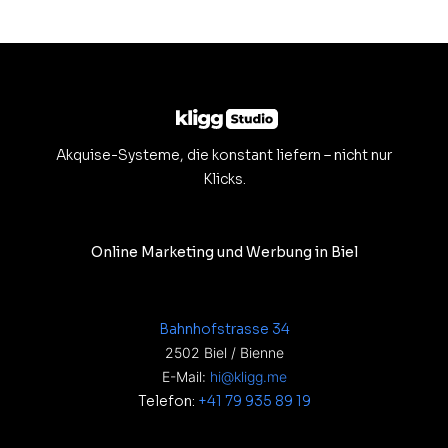
Akquise-Systeme, die konstant liefern – nicht nur
Klicks.
Online Marketing und Werbung in Biel
Bahnhofstrasse 34
2502 Biel / Bienne
E-Mail:
hi@kligg.me
Telefon:
+41 79 935 89 19