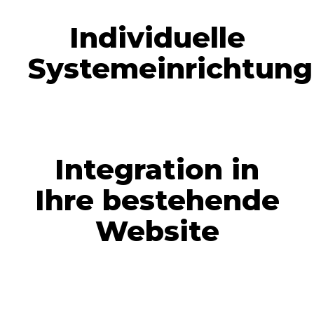
Individuelle
Systemeinrichtung
Integration in
Ihre bestehende
Website