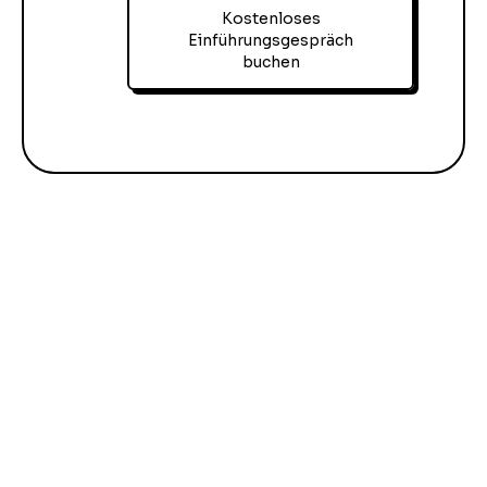
Kostenloses
Einführungsgespräch
buchen