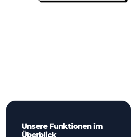
Unsere Funktionen im
Überblick