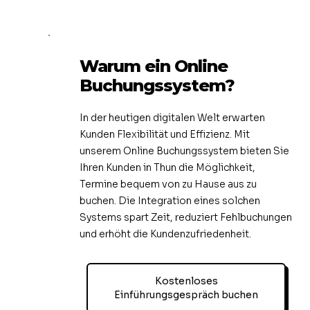
Warum ein Online
Buchungssystem?
In der heutigen digitalen Welt erwarten
Kunden Flexibilität und Effizienz. Mit
unserem Online Buchungssystem bieten Sie
Ihren Kunden in Thun die Möglichkeit,
Termine bequem von zu Hause aus zu
buchen. Die Integration eines solchen
Systems spart Zeit, reduziert Fehlbuchungen
und erhöht die Kundenzufriedenheit.
Kostenloses
Einführungsgespräch buchen