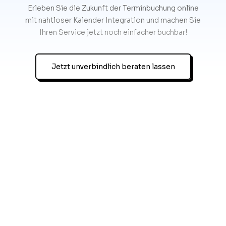
Erleben Sie die Zukunft der Terminbuchung online
mit nahtloser Kalender Integration und machen Sie
Ihren Service jetzt noch einfacher buchbar!
Jetzt unverbindlich beraten lassen