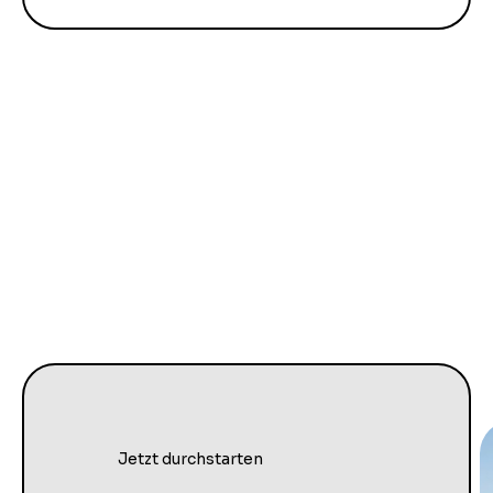
Jetzt durchstarten