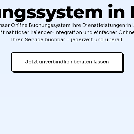
ngssystem in 
nser Online Buchungssystem Ihre Dienstleistungen in L
it nahtloser Kalender-Integration und einfacher Onl
Ihren Service buchbar – jederzeit und überall.
Jetzt unverbindlich beraten lassen