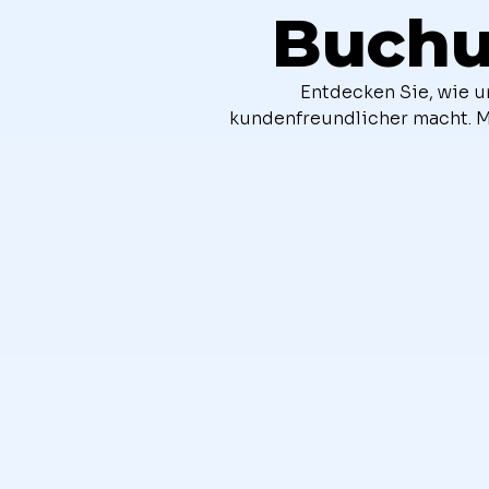
Buchu
Entdecken Sie, wie u
kundenfreundlicher macht. M