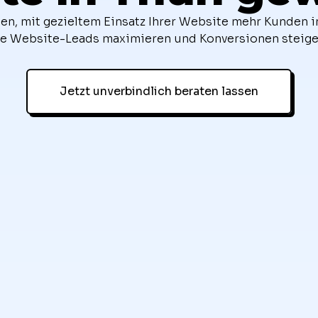
hnen, mit gezieltem Einsatz Ihrer Website mehr Kunden 
Sie Website-Leads maximieren und Konversionen steige
Jetzt unverbindlich beraten lassen