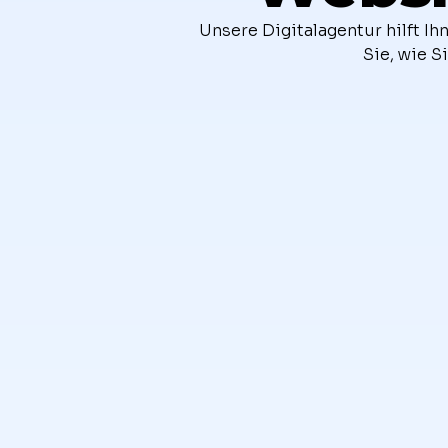
Unsere Digitalagentur hilft I
Sie, wie 