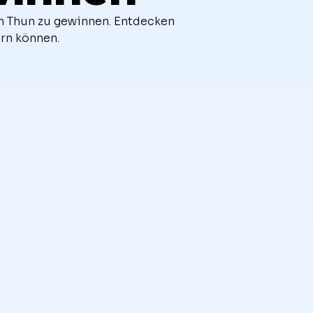
in Thun zu gewinnen. Entdecken
rn können.