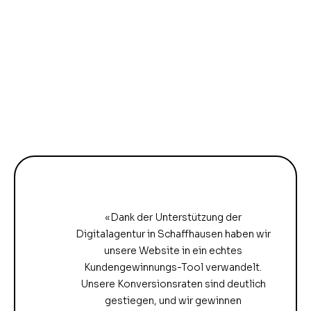
«Dank der Unterstützung der
Digitalagentur in Schaffhausen haben wir
unsere Website in ein echtes
Kundengewinnungs-Tool verwandelt.
Unsere Konversionsraten sind deutlich
gestiegen, und wir gewinnen