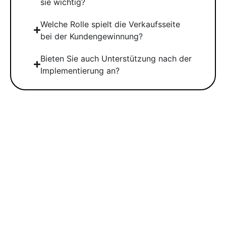
sie wichtig?
Welche Rolle spielt die Verkaufsseite
bei der Kundengewinnung?
Bieten Sie auch Unterstützung nach der
Implementierung an?