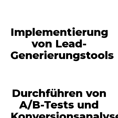
Implementierung
von Lead-
Generierungstools
Durchführen von
A/B-Tests und
Konversionsanalys