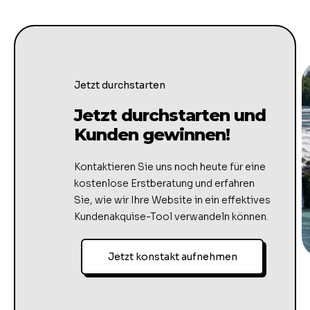
Jetzt durchstarten
Jetzt durchstarten und
Kunden gewinnen!
Kontaktieren Sie uns noch heute für eine
kostenlose Erstberatung und erfahren
Sie, wie wir Ihre Website in ein effektives
Kundenakquise-Tool verwandeln können.
Jetzt konstakt aufnehmen