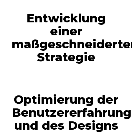
Entwicklung
einer
maßgeschneiderte
Strategie
Optimierung der
Benutzererfahrung
und des Designs