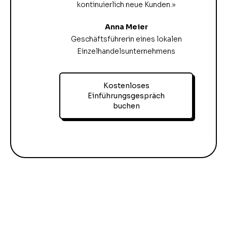
kontinuierlich neue Kunden.»
Anna Meier
Geschäftsführerin eines lokalen
Einzelhandelsunternehmens
Kostenloses
Einführungsgespräch
buchen