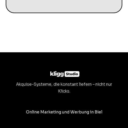
Akquise-Systeme, die konstant liefern – nicht nur
Klicks.
Online Marketing und Werbung in Biel