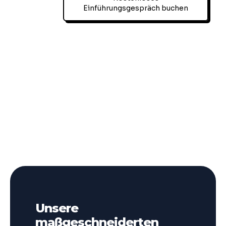
Einführungsgespräch buchen
Unsere
maßgeschneiderten