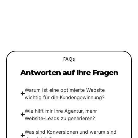
FAQs
Antworten auf Ihre Fragen
Warum ist eine optimierte Website
wichtig für die Kundengewinnung?
Wie hilft mir Ihre Agentur, mehr
Website-Leads zu generieren?
Was sind Konversionen und warum sind