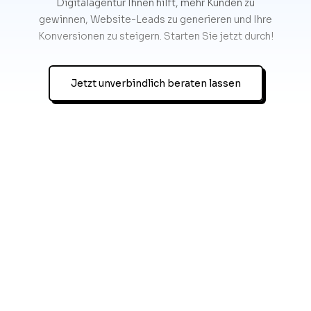
Digitalagentur Ihnen hilft, mehr Kunden zu
gewinnen, Website-Leads zu generieren und Ihre
Konversionen zu steigern. Starten Sie jetzt durch!
Jetzt unverbindlich beraten lassen