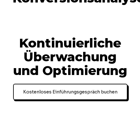
Kontinuierliche
Überwachung
und Optimierung
Kostenloses Einführungsgespräch buchen