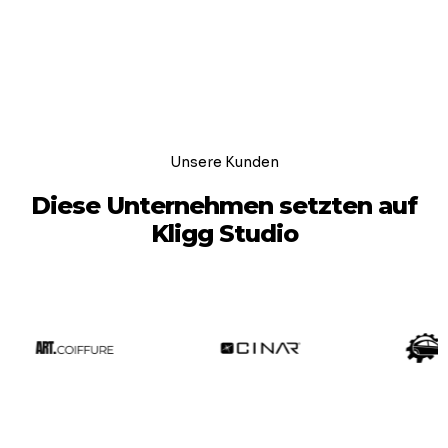
Unsere Kunden
Diese Unternehmen setzten auf
Kligg Studio