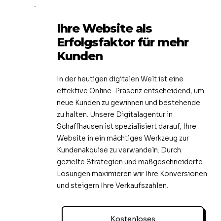
Ihre Website als
Erfolgsfaktor für mehr
Kunden
In der heutigen digitalen Welt ist eine
effektive Online-Präsenz entscheidend, um
neue Kunden zu gewinnen und bestehende
zu halten. Unsere Digitalagentur in
Schaffhausen ist spezialisiert darauf, Ihre
Website in ein mächtiges Werkzeug zur
Kundenakquise zu verwandeln. Durch
gezielte Strategien und maßgeschneiderte
Lösungen maximieren wir Ihre Konversionen
und steigern Ihre Verkaufszahlen.
Kostenloses