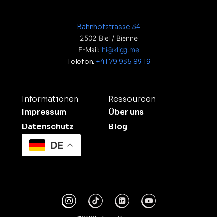
Bahnhofstrasse 34
2502 Biel / Bienne
E-Mail:
hi@kligg.me
Telefon:
+41 79 935 89 19
Informationen
Ressourcen
Impressum
Über uns
Datenschutz
Blog
DE