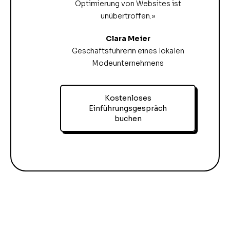
Optimierung von Websites ist
unübertroffen.»
Clara Meier
Geschäftsführerin eines lokalen
Modeunternehmens
Kostenloses
Einführungsgespräch
buchen