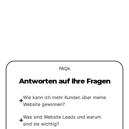
FAQs
Antworten auf Ihre Fragen
Wie kann ich mehr Kunden über meine
Website gewinnen?
Was sind Website Leads und warum
sind sie wichtig?