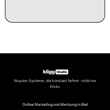
Akquise-Systeme, die konstant liefern – nicht nur
Klicks.
Online Marketing und Werbung in Biel