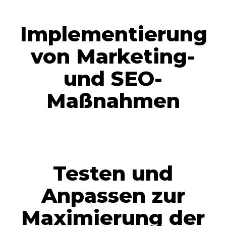
Implementierung
von Marketing-
und SEO-
Maßnahmen
Testen und
Anpassen zur
Maximierung der