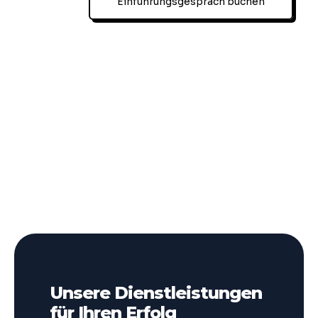
Einführungsgespräch buchen
Unsere Dienstleistungen
für Ihren Erfolg