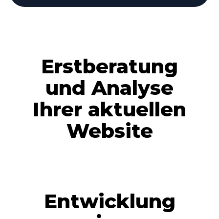
Erstberatung
und Analyse
Ihrer aktuellen
Website
Entwicklung