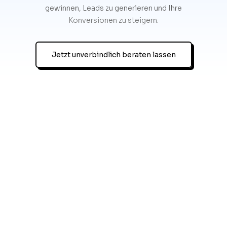
gewinnen, Leads zu generieren und Ihre
Konversionen zu steigern.
Jetzt unverbindlich beraten lassen