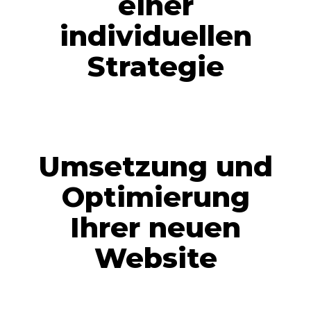
einer
individuellen
Strategie
Umsetzung und
Optimierung
Ihrer neuen
Website