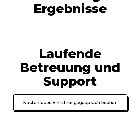
Ergebnisse
Laufende
Betreuung und
Support
Kostenloses Einführungsgespräch buchen