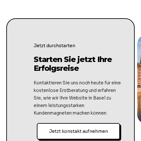
Jetzt durchstarten
Starten Sie jetzt Ihre
Erfolgsreise
Kontaktieren Sie uns noch heute für eine
kostenlose Erstberatung und erfahren
Sie, wie wir Ihre Website in Basel zu
einem leistungsstarken
Kundenmagneten machen können.
Jetzt konstakt aufnehmen