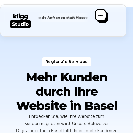
✦
✦
✦
Passende Anfragen statt Masse
Saubere Positionierung
Regionale Services​
Mehr Kunden
durch Ihre
Website in Basel
Entdecken Sie, wie Ihre Website zum
Kundenmagneten wird. Unsere Schweizer
Digitalagentur in Basel hilft Ihnen, mehr Kunden zu