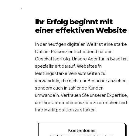
Ihr Erfolg beginnt mit
einer effektiven Website
In der heutigen digitalen Welt ist eine starke
Online-Präsenz entscheidend für den
Geschäftserfolg. Unsere Agentur in Basel ist
spezialisiert darauf, Websites in
leistungsstarke Verkaufsseiten zu
verwandeln, die nicht nur Besucher anziehen,
sondern auch in zahlende Kunden
umwandeln. Vertrauen Sie unserer Expertise,
um Ihre Unternehmensziele zu erreichen und
Ihre Marktposition zu stärken.
Kostenloses