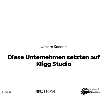
Unsere Kunden
Diese Unternehmen setzten auf
Kligg Studio