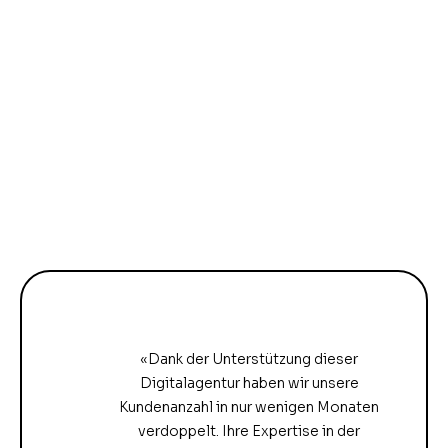
«Dank der Unterstützung dieser
Digitalagentur haben wir unsere
Kundenanzahl in nur wenigen Monaten
verdoppelt. Ihre Expertise in der