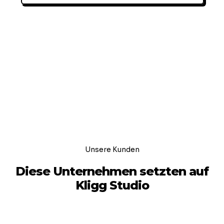
Unsere Kunden
Diese Unternehmen setzten auf
Kligg Studio