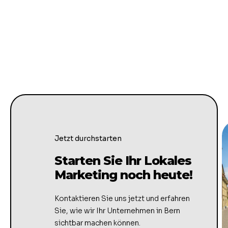
Jetzt durchstarten
Starten Sie Ihr Lokales
Marketing noch heute!
Kontaktieren Sie uns jetzt und erfahren
Sie, wie wir Ihr Unternehmen in Bern
sichtbar machen können.