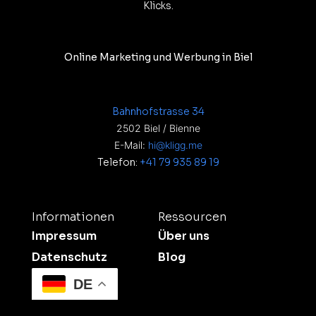
Klicks.
Online Marketing und Werbung in Biel
Bahnhofstrasse 34
2502 Biel / Bienne
E-Mail:
hi@kligg.me
Telefon:
+41 79 935 89 19
Informationen
Ressourcen
Impressum
Über uns
Datenschutz
Blog
DE