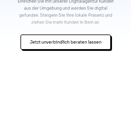
Erreichen Sie mit unserer Digitalagentur Kunden
aus der Umgebung und werden Sie digital
gefunden. Steigern Sie Ihre lokale Präsenz und
ziehen Sie mehr Kunden in Bern an.
Jetzt unverbindlich beraten lassen