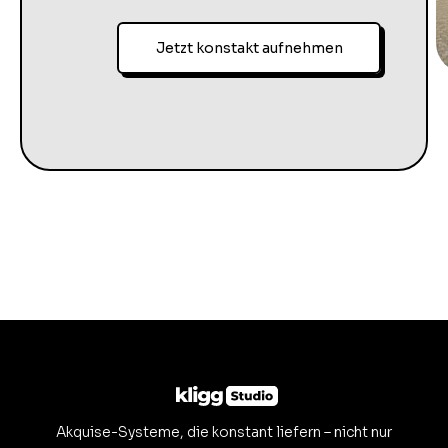
Jetzt konstakt aufnehmen
Akquise-Systeme, die konstant liefern – nicht nur