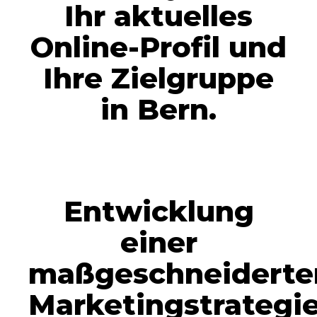
Ihr aktuelles
Online-Profil und
Ihre Zielgruppe
in Bern.
Entwicklung
einer
maßgeschneiderte
Marketingstrategie