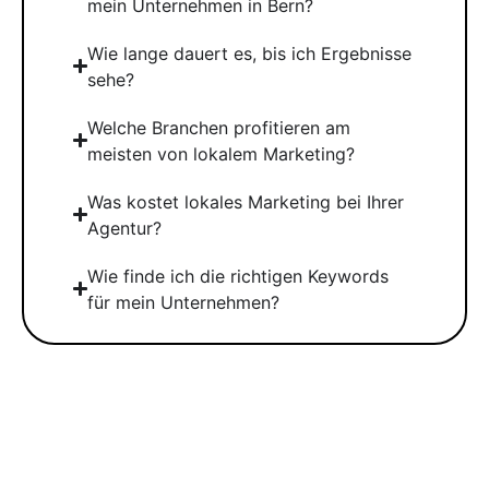
mein Unternehmen in Bern?
Wie lange dauert es, bis ich Ergebnisse
sehe?
Welche Branchen profitieren am
meisten von lokalem Marketing?
Was kostet lokales Marketing bei Ihrer
Agentur?
Wie finde ich die richtigen Keywords
für mein Unternehmen?