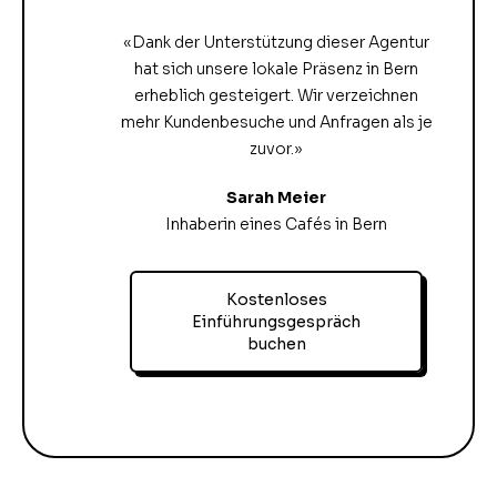
«Dank der Unterstützung dieser Agentur
hat sich unsere lokale Präsenz in Bern
erheblich gesteigert. Wir verzeichnen
mehr Kundenbesuche und Anfragen als je
zuvor.»
Sarah Meier
Inhaberin eines Cafés in Bern
Kostenloses
Einführungsgespräch
buchen