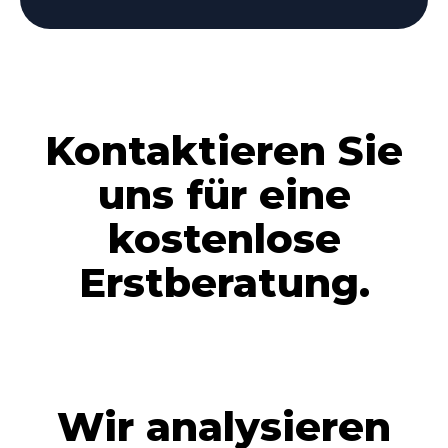
Kontaktieren Sie
uns für eine
kostenlose
Erstberatung.
Wir analysieren