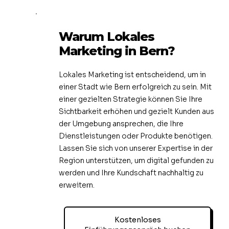
Warum Lokales
Marketing in Bern?
Lokales Marketing ist entscheidend, um in
einer Stadt wie Bern erfolgreich zu sein. Mit
einer gezielten Strategie können Sie Ihre
Sichtbarkeit erhöhen und gezielt Kunden aus
der Umgebung ansprechen, die Ihre
Dienstleistungen oder Produkte benötigen.
Lassen Sie sich von unserer Expertise in der
Region unterstützen, um digital gefunden zu
werden und Ihre Kundschaft nachhaltig zu
erweitern.
Kostenloses