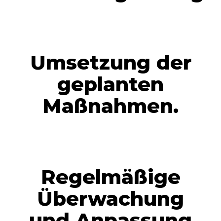
Umsetzung der
geplanten
Maßnahmen.
Regelmäßige
Überwachung
und Anpassung