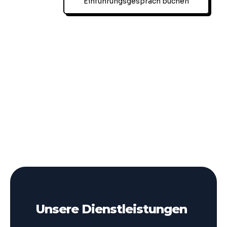
Einführungsgespräch buchen
Unsere Dienstleistungen