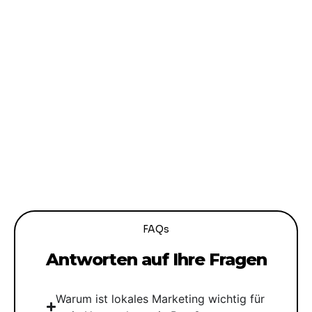
FAQs
Antworten auf Ihre Fragen
Warum ist lokales Marketing wichtig für