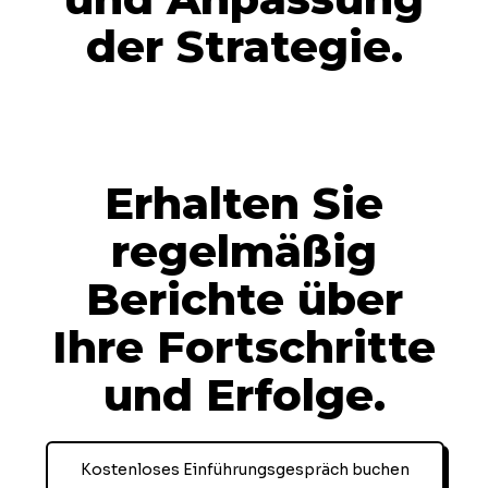
der Strategie.
Erhalten Sie
regelmäßig
Berichte über
Ihre Fortschritte
und Erfolge.
Kostenloses Einführungsgespräch buchen