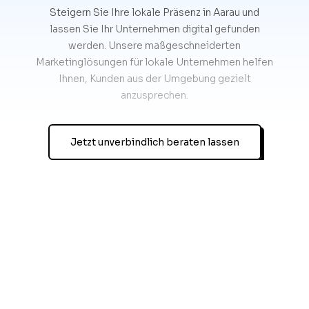
Steigern Sie Ihre lokale Präsenz in Aarau und
lassen Sie Ihr Unternehmen digital gefunden
werden. Unsere maßgeschneiderten
Marketinglösungen für lokale Unternehmen helfen
Ihnen, Kunden aus der Umgebung gezielt
anzusprechen.
Jetzt unverbindlich beraten lassen