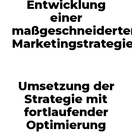
Entwicklung
einer
maßgeschneiderte
Marketingstrategi
Umsetzung der
Strategie mit
fortlaufender
Optimierung