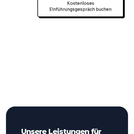
Kostenloses
Einführungsgespräch buchen
Unsere Leistungen für