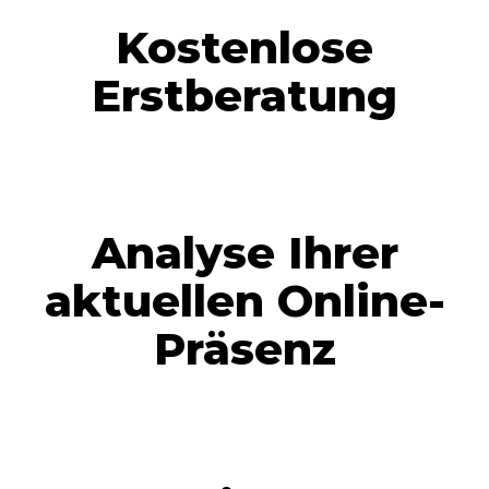
Kostenlose
Erstberatung
Analyse Ihrer
aktuellen Online-
Präsenz