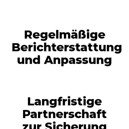
Regelmäßige
Berichterstattung
und Anpassung
Langfristige
Partnerschaft
zur Sicherung