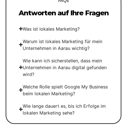
FAQs
Antworten auf Ihre Fragen
Was ist lokales Marketing?
Warum ist lokales Marketing für mein
Unternehmen in Aarau wichtig?
Wie kann ich sicherstellen, dass mein
Unternehmen in Aarau digital gefunden
wird?
Welche Rolle spielt Google My Business
beim lokalen Marketing?
Wie lange dauert es, bis ich Erfolge im
lokalen Marketing sehe?