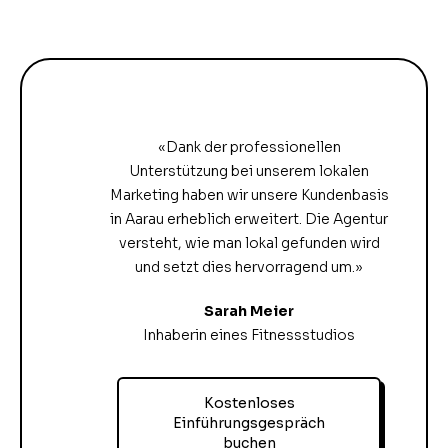
«Dank der professionellen
Unterstützung bei unserem lokalen
Marketing haben wir unsere Kundenbasis
in Aarau erheblich erweitert. Die Agentur
versteht, wie man lokal gefunden wird
und setzt dies hervorragend um.»
Sarah Meier
Inhaberin eines Fitnessstudios
Kostenloses
Einführungsgespräch
buchen