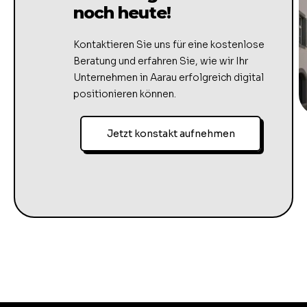
noch heute!
Kontaktieren Sie uns für eine kostenlose
Beratung und erfahren Sie, wie wir Ihr
Unternehmen in Aarau erfolgreich digital
positionieren können.
Jetzt konstakt aufnehmen