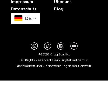
Impressum
Über uns
Datenschutz
Blog
DE
©2026 Kligg Studio.
All Rights Reserved. Dein Digitalpartner für
Sichtbarkeit und Onlinewerbung in der Schweiz.