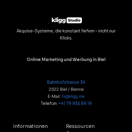
Akquise-Systeme, die konstant liefern – nicht nur
Klicks.
Online Marketing und Werbung in Biel
Bahnhofstrasse 34
2502 Biel / Bienne
E-Mail:
hi@kligg.me
Telefon:
+41 79 935 89 19
Informationen
Ressourcen