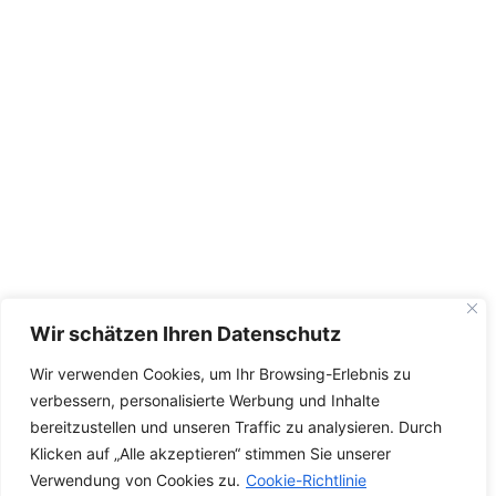
Wir schätzen Ihren Datenschutz
Wir verwenden Cookies, um Ihr Browsing-Erlebnis zu
verbessern, personalisierte Werbung und Inhalte
bereitzustellen und unseren Traffic zu analysieren. Durch
Klicken auf „Alle akzeptieren“ stimmen Sie unserer
Verwendung von Cookies zu.
Cookie-Richtlinie