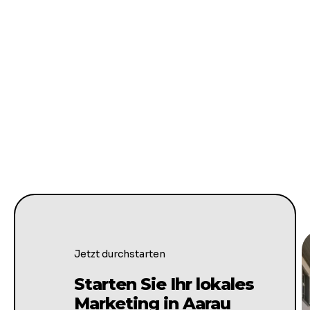
Jetzt durchstarten
Starten Sie Ihr lokales
Marketing in Aarau