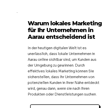
Warum lokales Marketing
für Ihr Unternehmen in
Aarau entscheidend ist
In der heutigen digitalen Welt ist es
unerlässlich, dass lokale Unternehmen in
Aarau online sichtbar sind, um Kunden aus
der Umgebung zu gewinnen. Durch
effektives lokales Marketing können Sie
sicherstellen, dass Ihr Unternehmen von
potenziellen Kunden in Ihrer Nähe entdeckt
wird, genau dann, wenn sie nach Ihren
Produkten oder Dienstleistungen suchen.