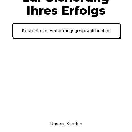
Ihres Erfolgs
Kostenloses Einführungsgespräch buchen
Unsere Kunden