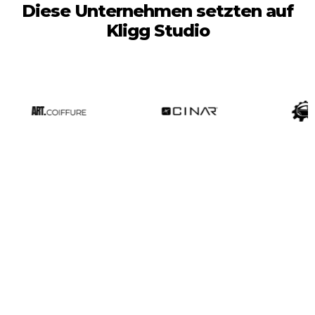
Diese Unternehmen setzten auf
Kligg Studio