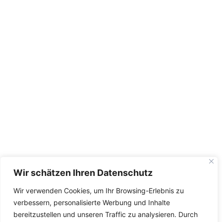
Wir schätzen Ihren Datenschutz
Wir verwenden Cookies, um Ihr Browsing-Erlebnis zu
verbessern, personalisierte Werbung und Inhalte
bereitzustellen und unseren Traffic zu analysieren. Durch