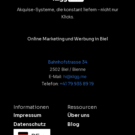
Akquise-Systeme, die konstant liefern – nicht nur
Klicks.
Online Marketing und Werbung in Biel
Bahnhofstrasse 34
2502 Biel / Bienne
E-Mail:
hi@kligg.me
Telefon:
+41 79 935 89 19
Informationen
Ressourcen
Impressum
Über uns
Datenschutz
Blog