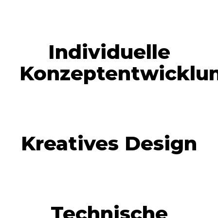
Individuelle
Konzeptentwicklu
Kreatives Design
Technische