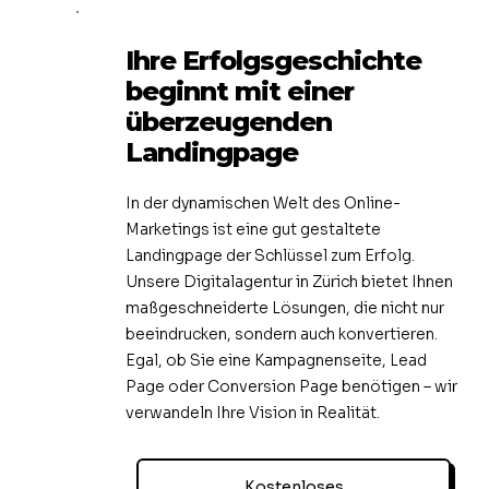
Ihre Erfolgsgeschichte
beginnt mit einer
überzeugenden
Landingpage
In der dynamischen Welt des Online-
Marketings ist eine gut gestaltete
Landingpage der Schlüssel zum Erfolg.
Unsere Digitalagentur in Zürich bietet Ihnen
maßgeschneiderte Lösungen, die nicht nur
beeindrucken, sondern auch konvertieren.
Egal, ob Sie eine Kampagnenseite, Lead
Page oder Conversion Page benötigen – wir
verwandeln Ihre Vision in Realität.
Kostenloses