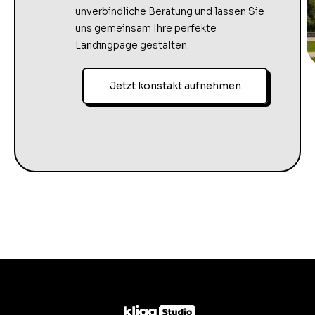
unverbindliche Beratung und lassen Sie
uns gemeinsam Ihre perfekte
Landingpage gestalten.
Jetzt konstakt aufnehmen