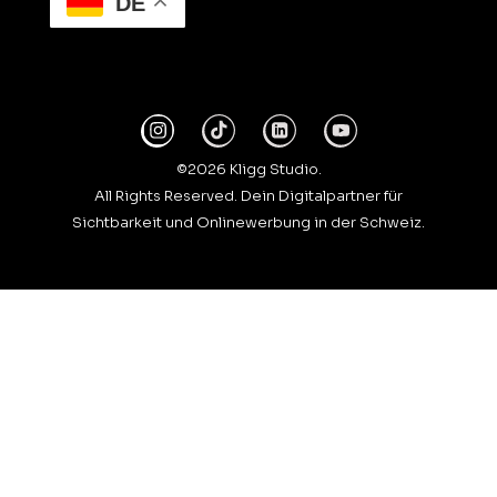
DE
©2026 Kligg Studio.
All Rights Reserved. Dein Digitalpartner für
Sichtbarkeit und Onlinewerbung in der Schweiz.