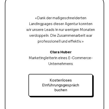
«Dank der maßgeschneiderten
Landingpages dieser Agentur konnten
wir unsere Leads in nur wenigen Monaten
verdoppeln. Die Zusammenarbeit war
professionell und effektiv.»
Clara Huber
Marketingleiterin eines E-Commerce-
Unternehmens
Kostenloses
Einführungsgespräch
buchen