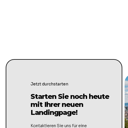
Jetzt durchstarten
Starten Sie noch heute
mit Ihrer neuen
Landingpage!
Kontaktieren Sie uns für eine