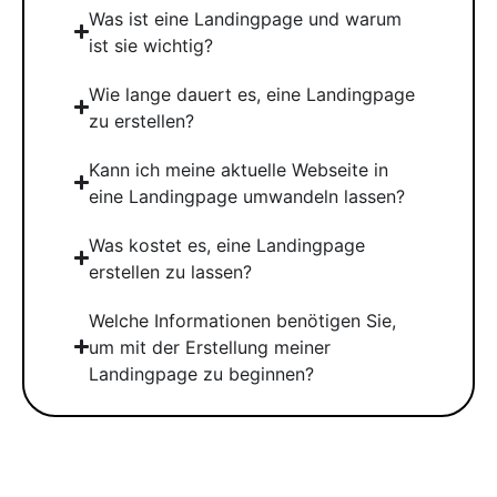
Was ist eine Landingpage und warum
ist sie wichtig?
Wie lange dauert es, eine Landingpage
zu erstellen?
Kann ich meine aktuelle Webseite in
eine Landingpage umwandeln lassen?
Was kostet es, eine Landingpage
erstellen zu lassen?
Welche Informationen benötigen Sie,
um mit der Erstellung meiner
Landingpage zu beginnen?