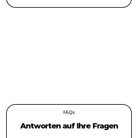
FAQs
Antworten auf Ihre Fragen