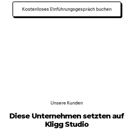
Kostenloses Einführungsgespräch buchen
Unsere Kunden
Diese Unternehmen setzten auf
Kligg Studio