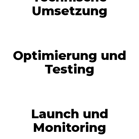
Umsetzung
Optimierung und
Testing
Launch und
Monitoring