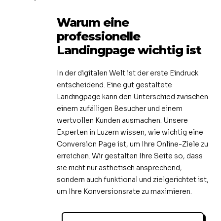
Warum eine
professionelle
Landingpage wichtig ist
In der digitalen Welt ist der erste Eindruck
entscheidend. Eine gut gestaltete
Landingpage kann den Unterschied zwischen
einem zufälligen Besucher und einem
wertvollen Kunden ausmachen. Unsere
Experten in Luzern wissen, wie wichtig eine
Conversion Page ist, um Ihre Online-Ziele zu
erreichen. Wir gestalten Ihre Seite so, dass
sie nicht nur ästhetisch ansprechend,
sondern auch funktional und zielgerichtet ist,
um Ihre Konversionsrate zu maximieren.