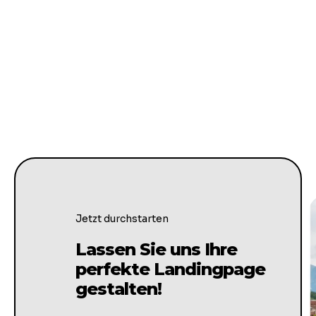
Jetzt durchstarten
Lassen Sie uns Ihre
perfekte Landingpage
gestalten!