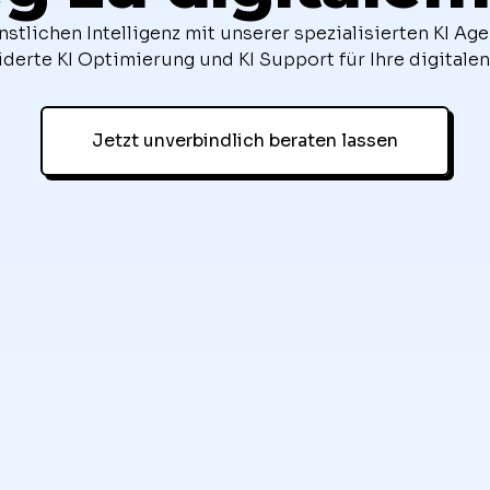
nstlichen Intelligenz mit unserer spezialisierten KI Age
erte KI Optimierung und KI Support für Ihre digitalen
Jetzt unverbindlich beraten lassen