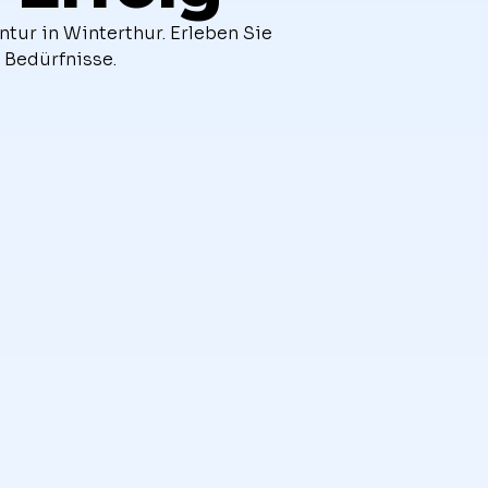
ntur in Winterthur. Erleben Sie
 Bedürfnisse.