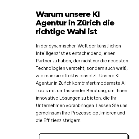
Warum unsere KI
Agentur in Zürich die
richtige Wahl ist
In der dynamischen Welt der künstlichen
Intelligenz ist es entscheidend, einen
Partner zu haben, der nicht nur die neuesten
Technologien versteht, sondern auch weiß,
wie man sie effektiv einsetzt. Unsere KI
Agentur in Zürich kombiniert modernste AI
Tools mit umfassender Beratung, um Ihnen
innovative Lösungen zu bieten, die Ihr
Unternehmen voranbringen. Lassen Sie uns
gemeinsam Ihre Prozesse optimieren und
die Effizienz steigern.