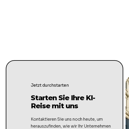
Jetzt durchstarten
Starten Sie Ihre KI-
Reise mit uns
Kontaktieren Sie uns noch heute, um
herauszufinden, wie wir Ihr Unternehmen