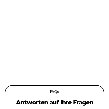
FAQs
Antworten auf Ihre Fragen