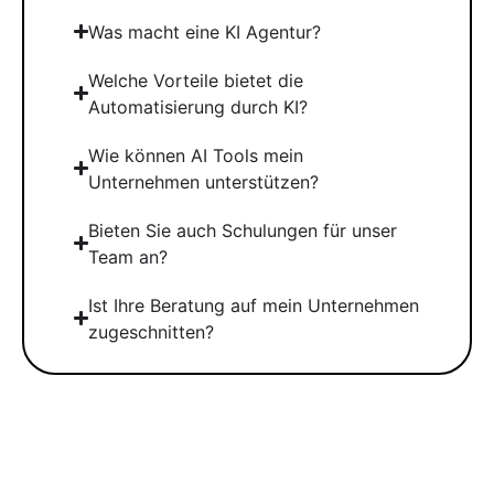
Was macht eine KI Agentur?
Welche Vorteile bietet die
Automatisierung durch KI?
Wie können AI Tools mein
Unternehmen unterstützen?
Bieten Sie auch Schulungen für unser
Team an?
Ist Ihre Beratung auf mein Unternehmen
zugeschnitten?