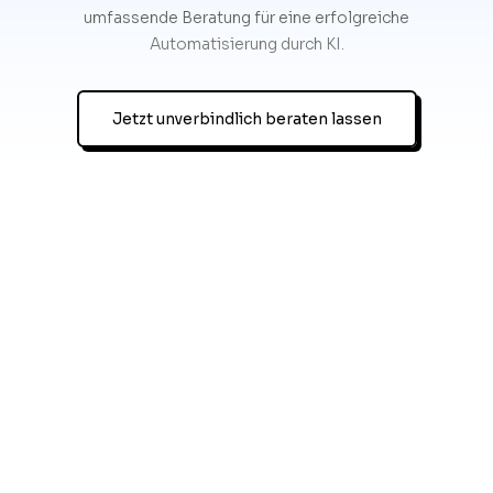
umfassende Beratung für eine erfolgreiche
Automatisierung durch KI.
Jetzt unverbindlich beraten lassen