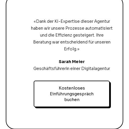
«Dank der KI-Expertise dieser Agentur
haben wir unsere Prozesse automatisiert
und die Effizienz gesteigert. Ihre
Beratung war entscheidend für unseren
Erfolg.»
Sarah Meier
Geschäftsführerin einer Digitalagentur
Kostenloses
Einführungsgespräch
buchen