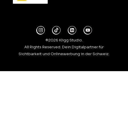
©2026 Kligg Studio.
All Rights Reserved. Dein Digitalpartner für
Sichtbarkeit und Onlinewerbung in der Schweiz.