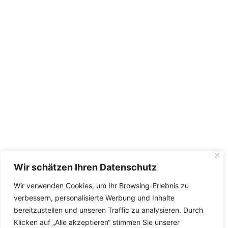
Wir schätzen Ihren Datenschutz
Wir verwenden Cookies, um Ihr Browsing-Erlebnis zu
verbessern, personalisierte Werbung und Inhalte
bereitzustellen und unseren Traffic zu analysieren. Durch
Klicken auf „Alle akzeptieren“ stimmen Sie unserer