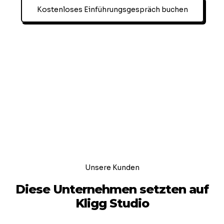
Kostenloses Einführungsgespräch buchen
Unsere Kunden
Diese Unternehmen setzten auf
Kligg Studio