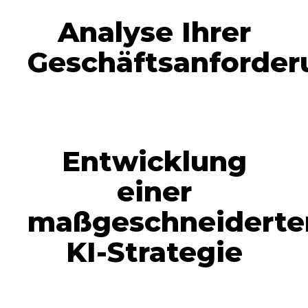
Analyse Ihrer
Geschäftsanforde
Entwicklung
einer
maßgeschneiderte
KI-Strategie