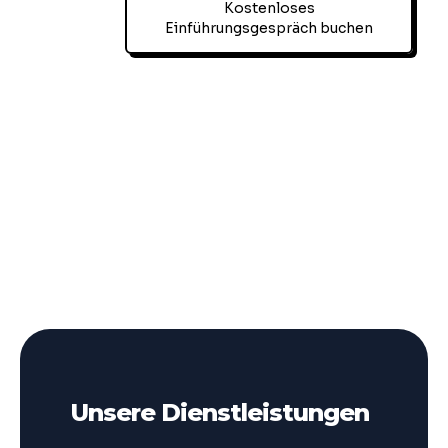
Kostenloses
Einführungsgespräch buchen
Unsere Dienstleistungen