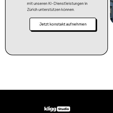
mit unseren KI-Dienstleistungen in
Zürich unterstützen können.
Jetzt konstakt aufnehmen