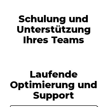
Schulung und
Unterstützung
Ihres Teams
Laufende
Optimierung und
Support