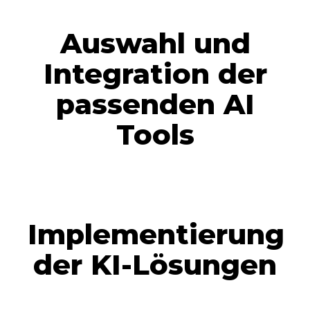
Auswahl und
Integration der
passenden AI
Tools
Implementierung
der KI-Lösungen