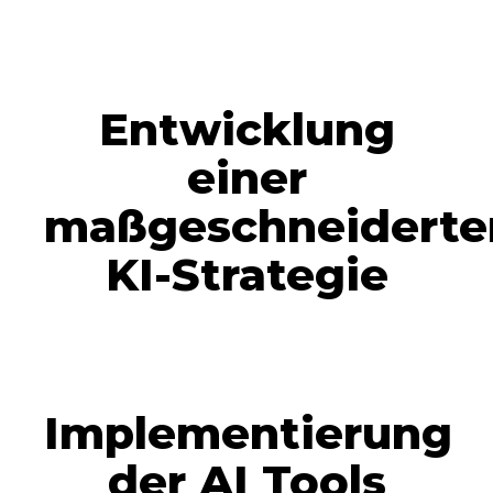
Entwicklung
einer
maßgeschneiderte
KI-Strategie
Implementierung
der AI Tools