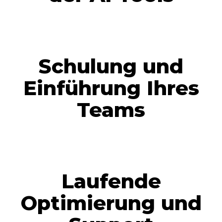
Schulung und
Einführung Ihres
Teams
Laufende
Optimierung und