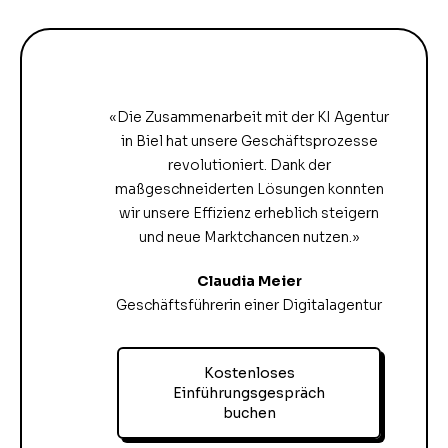
«Die Zusammenarbeit mit der KI Agentur
in Biel hat unsere Geschäftsprozesse
revolutioniert. Dank der
maßgeschneiderten Lösungen konnten
wir unsere Effizienz erheblich steigern
und neue Marktchancen nutzen.»
Claudia Meier
Geschäftsführerin einer Digitalagentur
Kostenloses
Einführungsgespräch
buchen