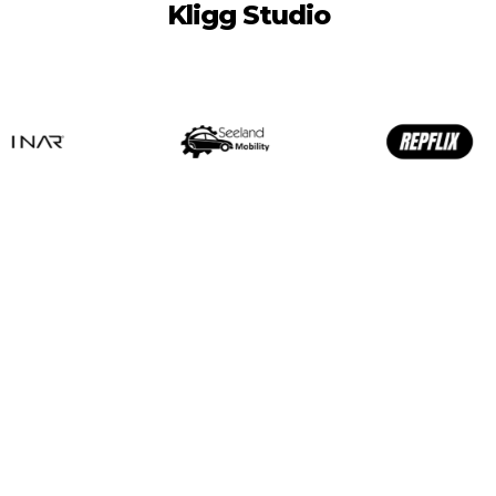
Kligg Studio