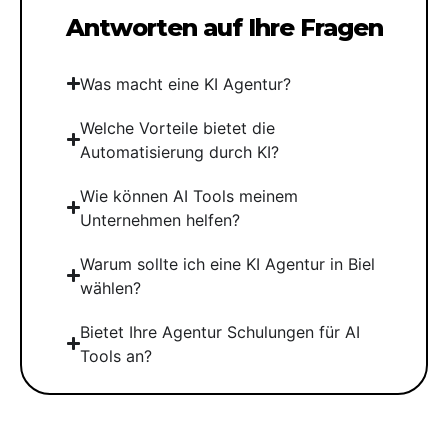
Antworten auf Ihre Fragen
Was macht eine KI Agentur?
Welche Vorteile bietet die
Automatisierung durch KI?
Wie können AI Tools meinem
Unternehmen helfen?
Warum sollte ich eine KI Agentur in Biel
wählen?
Bietet Ihre Agentur Schulungen für AI
Tools an?