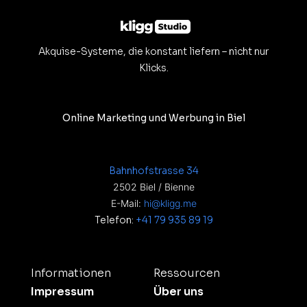
Akquise-Systeme, die konstant liefern – nicht nur
Klicks.
Online Marketing und Werbung in Biel
Bahnhofstrasse 34
2502 Biel / Bienne
E-Mail:
hi@kligg.me
Telefon:
+41 79 935 89 19
Informationen
Ressourcen
Impressum
Über uns