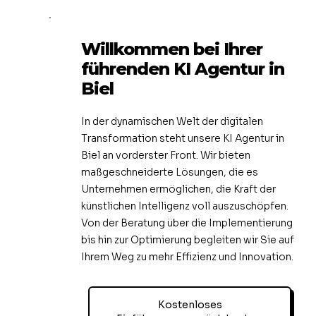
Willkommen bei Ihrer
führenden KI Agentur in
Biel
In der dynamischen Welt der digitalen
Transformation steht unsere KI Agentur in
Biel an vorderster Front. Wir bieten
maßgeschneiderte Lösungen, die es
Unternehmen ermöglichen, die Kraft der
künstlichen Intelligenz voll auszuschöpfen.
Von der Beratung über die Implementierung
bis hin zur Optimierung begleiten wir Sie auf
Ihrem Weg zu mehr Effizienz und Innovation.
Kostenloses