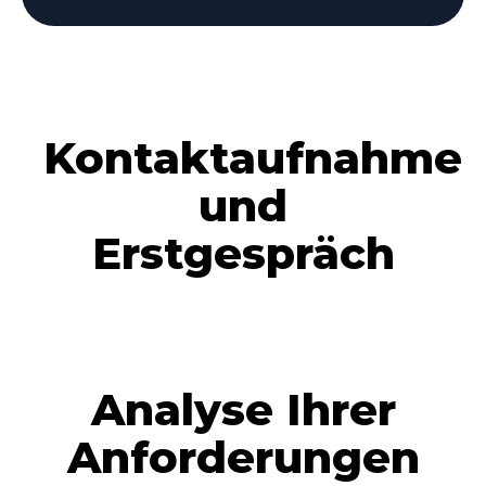
Kontaktaufnahme
und
Erstgespräch
Analyse Ihrer
Anforderungen