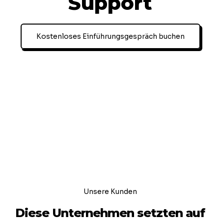
Support
Kostenloses Einführungsgespräch buchen
Unsere Kunden
Diese Unternehmen setzten auf