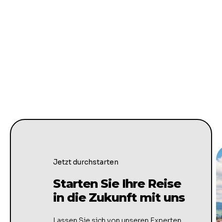
Jetzt durchstarten
Starten Sie Ihre Reise
in die Zukunft mit uns
Lassen Sie sich von unseren Experten