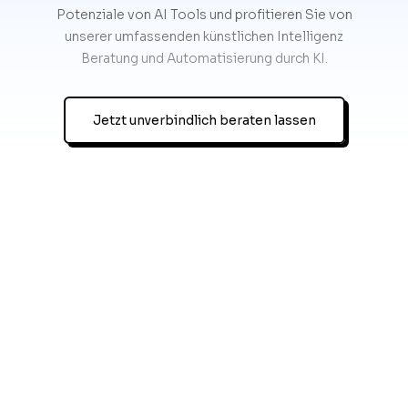
Potenziale von AI Tools und profitieren Sie von
unserer umfassenden künstlichen Intelligenz
Beratung und Automatisierung durch KI.
Jetzt unverbindlich beraten lassen