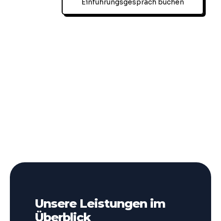
Einführungsgespräch buchen
Unsere Leistungen im
Überblick