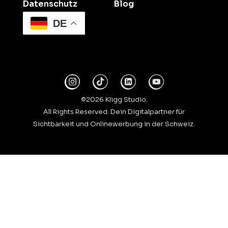
Datenschutz
Blog
DE
©2026 Kligg Studio.
All Rights Reserved. Dein Digitalpartner für
Sichtbarkeit und Onlinewerbung in der Schweiz.