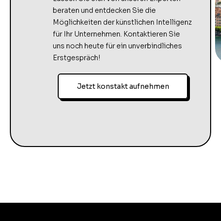
beraten und entdecken Sie die
Möglichkeiten der künstlichen Intelligenz
für Ihr Unternehmen. Kontaktieren Sie
uns noch heute für ein unverbindliches
Erstgespräch!
Jetzt konstakt aufnehmen