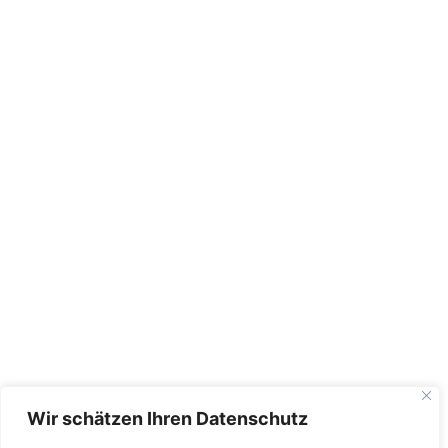
Wir schätzen Ihren Datenschutz