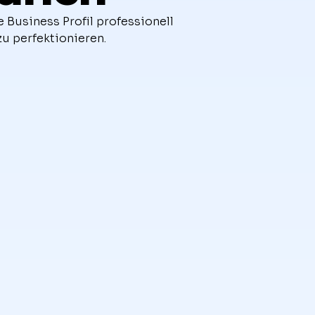
 Business Profil professionell
zu perfektionieren.