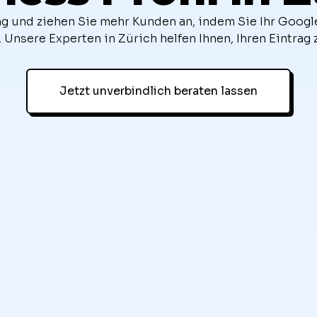
ing und ziehen Sie mehr Kunden an, indem Sie Ihr Google
 Unsere Experten in Zürich helfen Ihnen, Ihren Eintrag 
Jetzt unverbindlich beraten lassen