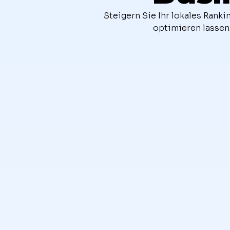
Steigern Sie Ihr lokales Rank
optimieren lassen.