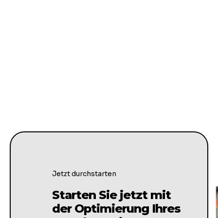
Jetzt durchstarten
Starten Sie jetzt mit
der Optimierung Ihres