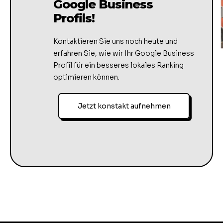
Google Business
Profils!
Kontaktieren Sie uns noch heute und
erfahren Sie, wie wir Ihr Google Business
Profil für ein besseres lokales Ranking
optimieren können.
Jetzt konstakt aufnehmen