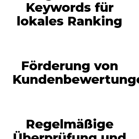
Keywords für
lokales Ranking
Förderung von
Kundenbewertung
Regelmäßige
Überprüfung und