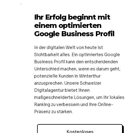
Ihr Erfolg beginnt mit
einem optimierten
Google Business Profil
In der digitalen Welt von heute ist
Sichtbarkeit alles. Ein optimiertes Google
Business Profil kann den entscheidenden
Unterschied machen, wenn es darum geht,
potenzielle Kunden in Winterthur
anzusprechen. Unsere Schweizer
Digitalagentur bietet Ihnen
maßgeschneiderte Lösungen, um Ihr lokales
Ranking zu verbessern und Ihre Online-
Präsenz zu stärken.
Kostenloses