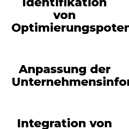
Identifikation
von
Optimierungspoten
Anpassung der
Unternehmensinfo
Integration von