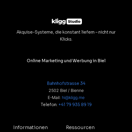
Akquise-Systeme, die konstant liefern – nicht nur
Klicks.
Online Marketing und Werbung in Biel
Bahnhofstrasse 34
2502 Biel / Bienne
E-Mail:
hi@kligg.me
Telefon:
+41 79 935 89 19
Informationen
Ressourcen