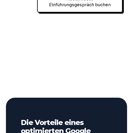
Einführungsgespräch buchen
Die Vorteile eines
optimierten Google