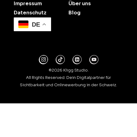
Impressum
Über uns
Datenschutz
Blog
DE
©2026 Kligg Studio.
All Rights Reserved. Dein Digitalpartner für
Sichtbarkeit und Onlinewerbung in der Schweiz.