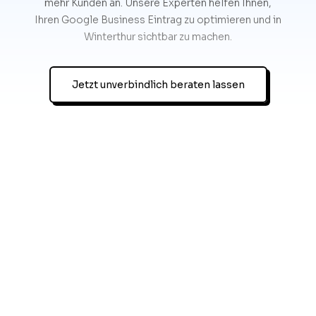
mehr Kunden an. Unsere Experten helfen Ihnen,
Ihren Google Business Eintrag zu optimieren und in
Winterthur sichtbar zu machen.
Jetzt unverbindlich beraten lassen