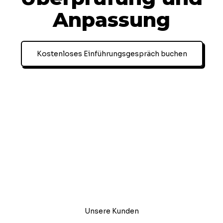
Anpassung
Kostenloses Einführungsgespräch buchen
Unsere Kunden