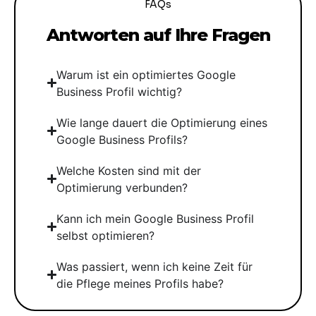
FAQs
Antworten auf Ihre Fragen
Warum ist ein optimiertes Google
Business Profil wichtig?
Wie lange dauert die Optimierung eines
Google Business Profils?
Welche Kosten sind mit der
Optimierung verbunden?
Kann ich mein Google Business Profil
selbst optimieren?
Was passiert, wenn ich keine Zeit für
die Pflege meines Profils habe?