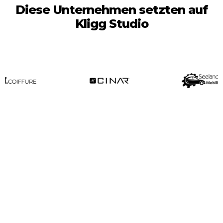
Diese Unternehmen setzten auf
Kligg Studio