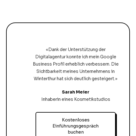
«Dank der Unterstützung der
Digitalagentur konnte ich mein Google
Business Profil erheblich verbessern. Die
Sichtbarkeit meines Unternehmens in
Winterthur hat sich deutlich gesteigert.»
Sarah Meier
Inhaberin eines Kosmetikstudios
Kostenloses
Einführungsgespräch
buchen