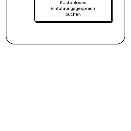
Kostenloses
Einführungsgespräch
buchen