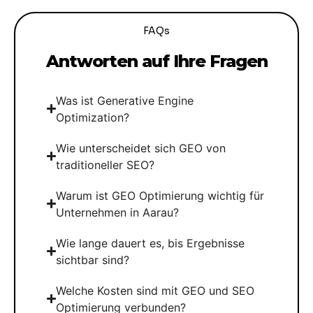
FAQs
Antworten auf Ihre Fragen
Was ist Generative Engine
Optimization?
Wie unterscheidet sich GEO von
traditioneller SEO?
Warum ist GEO Optimierung wichtig für
Unternehmen in Aarau?
Wie lange dauert es, bis Ergebnisse
sichtbar sind?
Welche Kosten sind mit GEO und SEO
Optimierung verbunden?