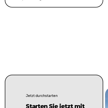
Jetzt durchstarten
Starten Sie jetzt mit