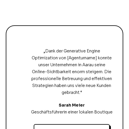
„Dank der Generative Engine
Optimization von [Agenturname] konnte
unser Unternehmen in Aarau seine
Online-Sichtbarkeit enorm steigern. Die
professionelle Betreuung und effektiven
Strategien haben uns viele neue Kunden
gebracht.“
Sarah Meier
Geschäftsführerin einer lokalen Boutique