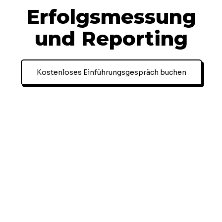
Erfolgsmessung
und Reporting
Kostenloses Einführungsgespräch buchen