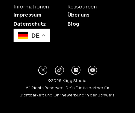
Informationen
Ressourcen
Impressum
Über uns
Datenschutz
Blog
DE
©2026 Kligg Studio.
All Rights Reserved. Dein Digitalpartner für
Sichtbarkeit und Onlinewerbung in der Schweiz.