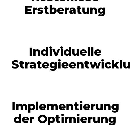
Erstberatung
Individuelle
Strategieentwickl
Implementierung
der Optimierung