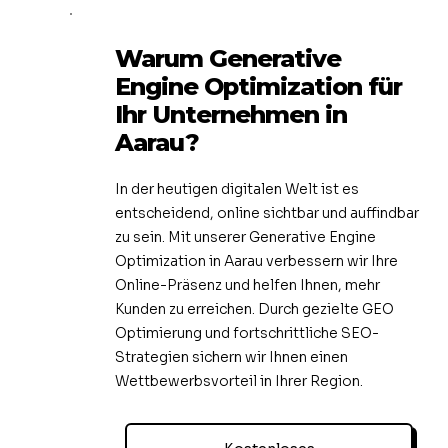
Warum Generative
Engine Optimization für
Ihr Unternehmen in
Aarau?
In der heutigen digitalen Welt ist es
entscheidend, online sichtbar und auffindbar
zu sein. Mit unserer Generative Engine
Optimization in Aarau verbessern wir Ihre
Online-Präsenz und helfen Ihnen, mehr
Kunden zu erreichen. Durch gezielte GEO
Optimierung und fortschrittliche SEO-
Strategien sichern wir Ihnen einen
Wettbewerbsvorteil in Ihrer Region.