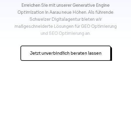
Erreichen Sie mit unserer Generative Engine
Optimization in Aarau neue Höhen. Als führende
Schweizer Digitalagentur bieten wir
maßgeschneiderte Lösungen für GEO Optimierung
und SEO Optimierung an.
Jetzt unverbindlich beraten lassen