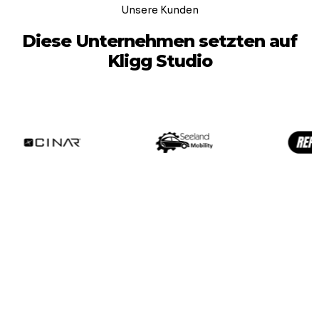
Unsere Kunden
Diese Unternehmen setzten auf
Kligg Studio