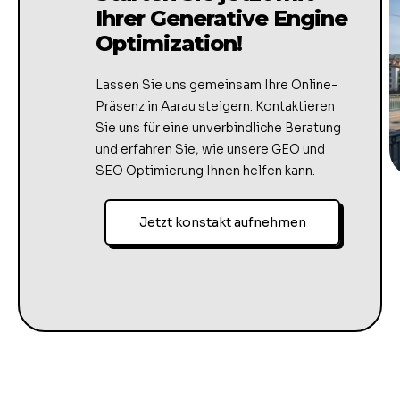
Ihrer Generative Engine
Optimization!
Lassen Sie uns gemeinsam Ihre Online-
Präsenz in Aarau steigern. Kontaktieren
Sie uns für eine unverbindliche Beratung
und erfahren Sie, wie unsere GEO und
SEO Optimierung Ihnen helfen kann.
Jetzt konstakt aufnehmen