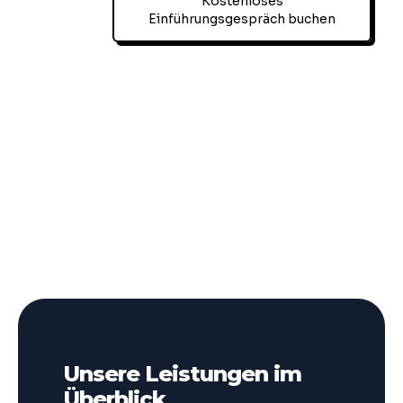
Kostenloses
Einführungsgespräch buchen
Unsere Leistungen im
Überblick