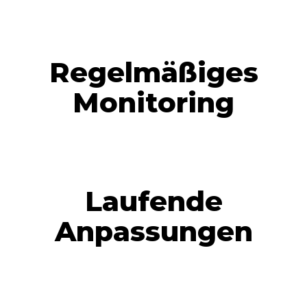
Regelmäßiges
Monitoring
Laufende
Anpassungen