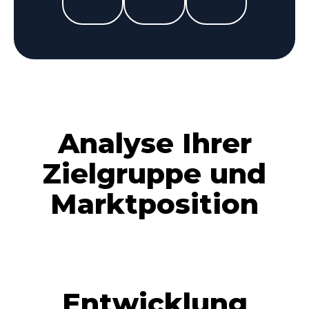
Analyse Ihrer
Zielgruppe und
Marktposition
Entwicklung