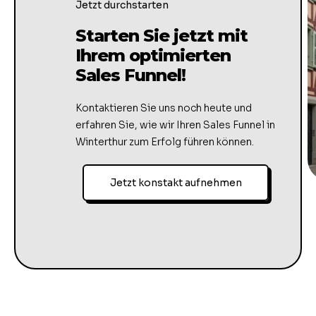
Jetzt durchstarten
Starten Sie jetzt mit
Ihrem optimierten
Sales Funnel!
Kontaktieren Sie uns noch heute und
erfahren Sie, wie wir Ihren Sales Funnel in
Winterthur zum Erfolg führen können.
Jetzt konstakt aufnehmen