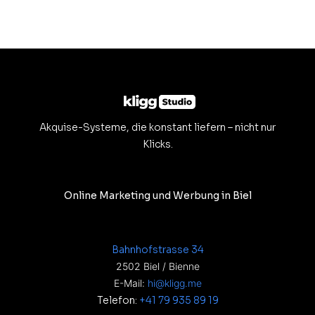
Akquise-Systeme, die konstant liefern – nicht nur
Klicks.
Online Marketing und Werbung in Biel
Bahnhofstrasse 34
2502 Biel / Bienne
E-Mail:
hi@kligg.me
Telefon:
+41 79 935 89 19