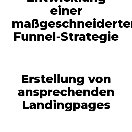
einer
maßgeschneiderte
Funnel-Strategie
Erstellung von
ansprechenden
Landingpages