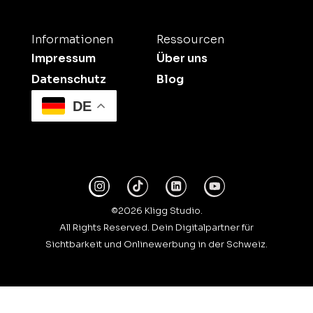
Informationen
Ressourcen
Impressum
Über uns
Datenschutz
Blog
DE
©2026 Kligg Studio.
All Rights Reserved. Dein Digitalpartner für
Sichtbarkeit und Onlinewerbung in der Schweiz.