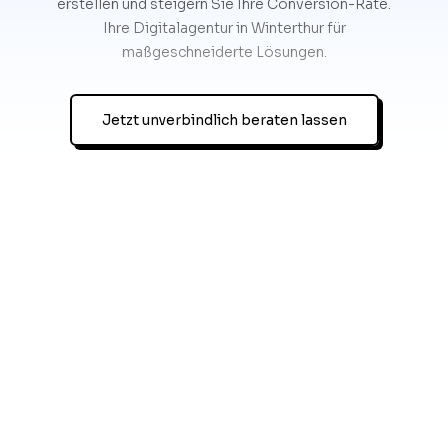
erstellen und steigern Sie Ihre Conversion-Rate.
Ihre Digitalagentur in Winterthur für
maßgeschneiderte Lösungen.
Jetzt unverbindlich beraten lassen