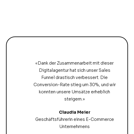
«Dank der Zusammenarbeit mit dieser
Digitalagentur hat sich unser Sales
Funnel drastisch verbessert. Die
Conversion-Rate stieg um 30%, und wir
konnten unsere Umsätze erheblich
steigern.»
Claudia Meier
Geschäftsführerin eines E-Commerce
Unternehmens