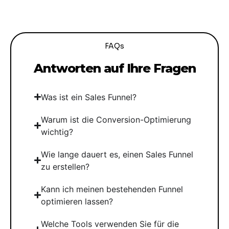
FAQs
Antworten auf Ihre Fragen
Was ist ein Sales Funnel?
Warum ist die Conversion-Optimierung
wichtig?
Wie lange dauert es, einen Sales Funnel
zu erstellen?
Kann ich meinen bestehenden Funnel
optimieren lassen?
Welche Tools verwenden Sie für die