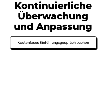
Kontinuierliche
Überwachung
und Anpassung
Kostenloses Einführungsgespräch buchen