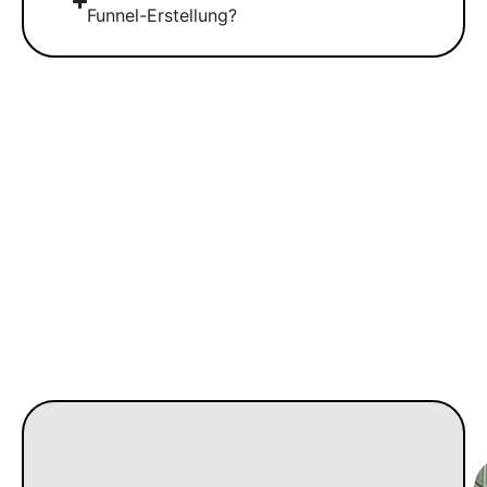
Funnel-Erstellung?