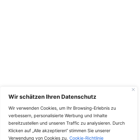
Wir schätzen Ihren Datenschutz
Wir verwenden Cookies, um Ihr Browsing-Erlebnis zu
verbessern, personalisierte Werbung und Inhalte
bereitzustellen und unseren Traffic zu analysieren. Durch
Klicken auf „Alle akzeptieren“ stimmen Sie unserer
Verwendung von Cookies zu.
Cookie-Richtlinie