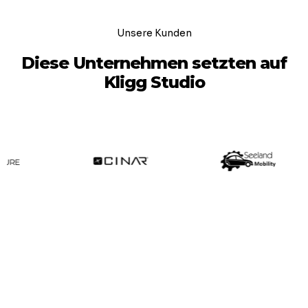
Unsere Kunden
Diese Unternehmen setzten auf
Kligg Studio