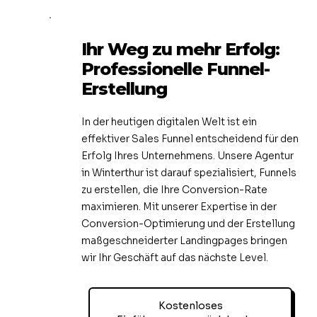
Ihr Weg zu mehr Erfolg:
Professionelle Funnel-
Erstellung
In der heutigen digitalen Welt ist ein
effektiver Sales Funnel entscheidend für den
Erfolg Ihres Unternehmens. Unsere Agentur
in Winterthur ist darauf spezialisiert, Funnels
zu erstellen, die Ihre Conversion-Rate
maximieren. Mit unserer Expertise in der
Conversion-Optimierung und der Erstellung
maßgeschneiderter Landingpages bringen
wir Ihr Geschäft auf das nächste Level.
Kostenloses