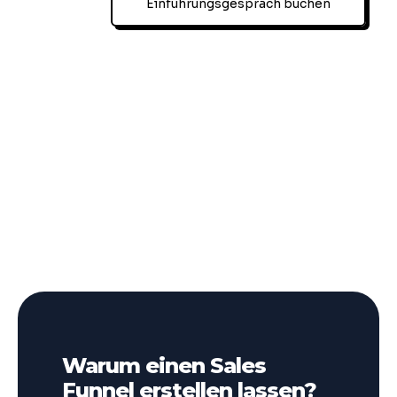
Einführungsgespräch buchen
Warum einen Sales
Funnel erstellen lassen?