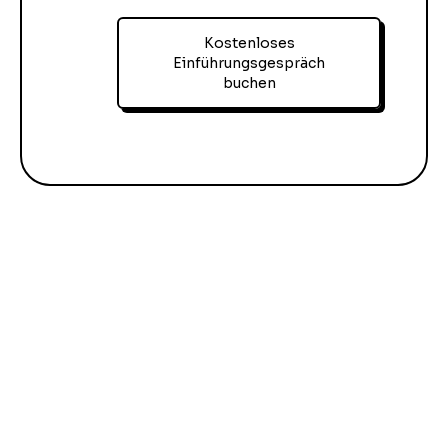
Kostenloses
Einführungsgespräch
buchen