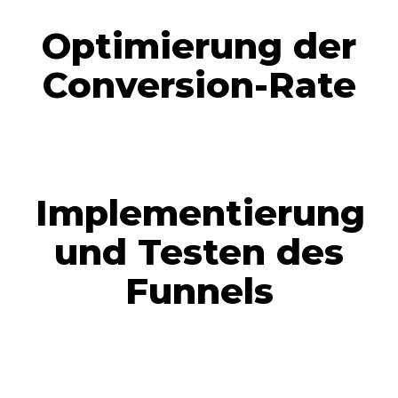
Optimierung der
Conversion-Rate
Implementierung
und Testen des
Funnels