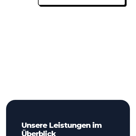
Unsere Leistungen im
Überblick