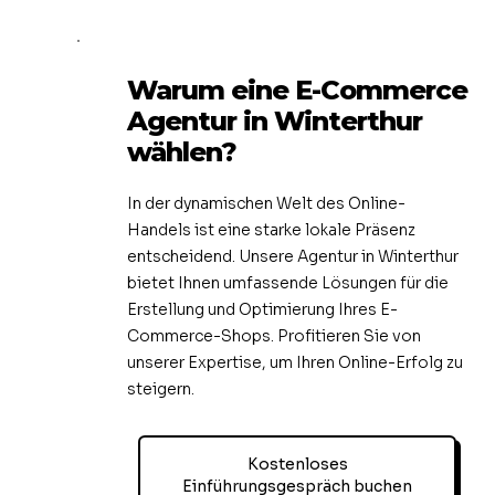
Warum eine E-Commerce
Agentur in Winterthur
wählen?
In der dynamischen Welt des Online-
Handels ist eine starke lokale Präsenz
entscheidend. Unsere Agentur in Winterthur
bietet Ihnen umfassende Lösungen für die
Erstellung und Optimierung Ihres E-
Commerce-Shops. Profitieren Sie von
unserer Expertise, um Ihren Online-Erfolg zu
steigern.
Kostenloses
Einführungsgespräch buchen