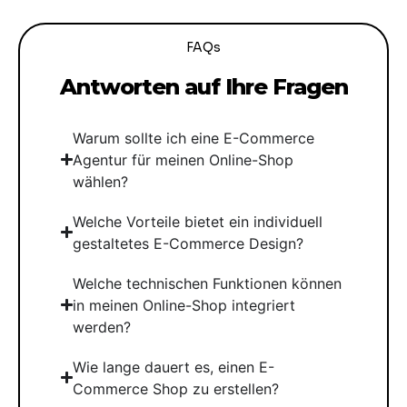
FAQs
Antworten auf Ihre Fragen
Warum sollte ich eine E-Commerce
Agentur für meinen Online-Shop
wählen?
Welche Vorteile bietet ein individuell
gestaltetes E-Commerce Design?
Welche technischen Funktionen können
in meinen Online-Shop integriert
werden?
Wie lange dauert es, einen E-
Commerce Shop zu erstellen?