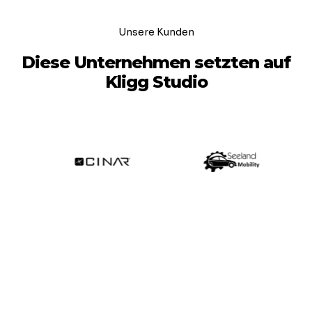
Unsere Kunden
Diese Unternehmen setzten auf
Kligg Studio