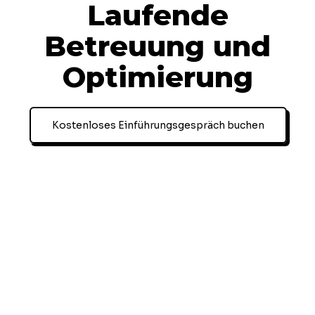
Laufende
Betreuung und
Optimierung
Kostenloses Einführungsgespräch buchen