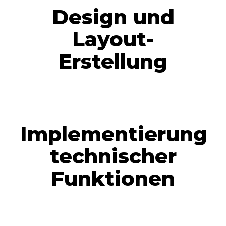
Design und
Layout-
Erstellung
Implementierung
technischer
Funktionen