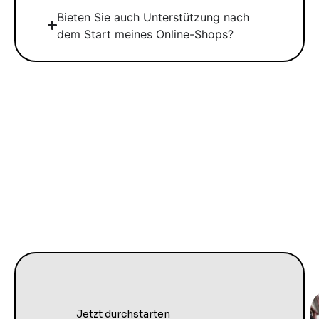
Bieten Sie auch Unterstützung nach
dem Start meines Online-Shops?
Jetzt durchstarten