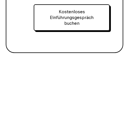
Kostenloses
Einführungsgespräch
buchen