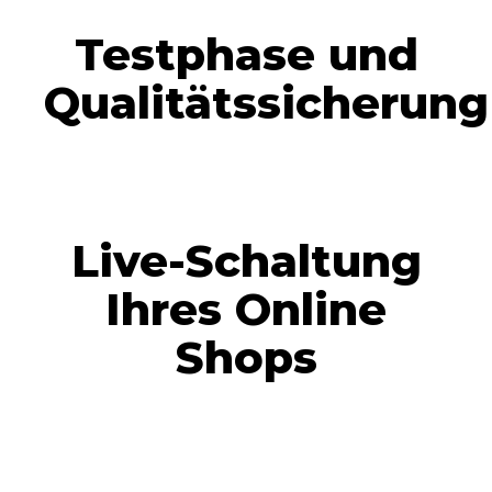
Testphase und
Qualitätssicherung
Live-Schaltung
Ihres Online
Shops