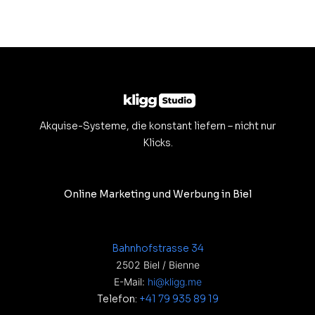
Akquise-Systeme, die konstant liefern – nicht nur
Klicks.
Online Marketing und Werbung in Biel
Bahnhofstrasse 34
2502 Biel / Bienne
E-Mail:
hi@kligg.me
Telefon:
+41 79 935 89 19