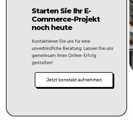
Starten Sie Ihr E-
Commerce-Projekt
noch heute
Kontaktieren Sie uns für eine
unverbindliche Beratung. Lassen Sie uns
gemeinsam Ihren Online-Erfolg
gestalten!
Jetzt konstakt aufnehmen