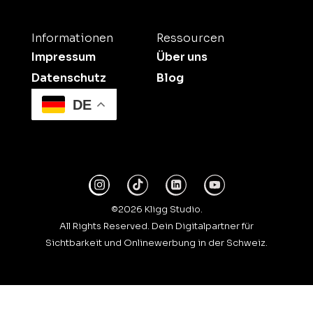
Informationen
Ressourcen
Impressum
Über uns
Datenschutz
Blog
DE
©2026 Kligg Studio.
All Rights Reserved. Dein Digitalpartner für
Sichtbarkeit und Onlinewerbung in der Schweiz.