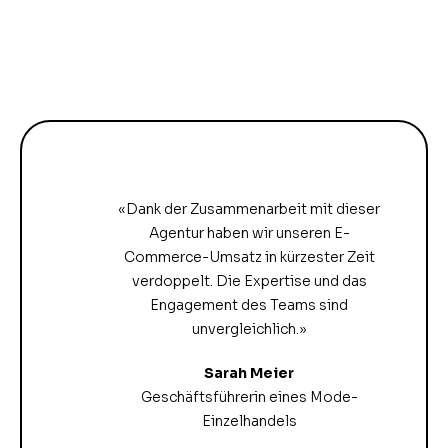
«Dank der Zusammenarbeit mit dieser
Agentur haben wir unseren E-
Commerce-Umsatz in kürzester Zeit
verdoppelt. Die Expertise und das
Engagement des Teams sind
unvergleichlich.»
Sarah Meier
Geschäftsführerin eines Mode-
Einzelhandels