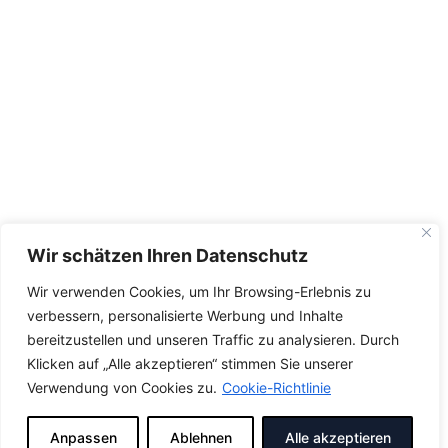
Wir schätzen Ihren Datenschutz
Wir verwenden Cookies, um Ihr Browsing-Erlebnis zu
verbessern, personalisierte Werbung und Inhalte
bereitzustellen und unseren Traffic zu analysieren. Durch
Klicken auf „Alle akzeptieren“ stimmen Sie unserer
Verwendung von Cookies zu.
Cookie-Richtlinie
Anpassen
Ablehnen
Alle akzeptieren