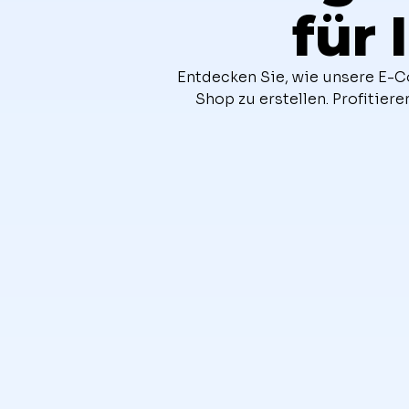
für 
Entdecken Sie, wie unsere E-C
Shop zu erstellen. Profitie