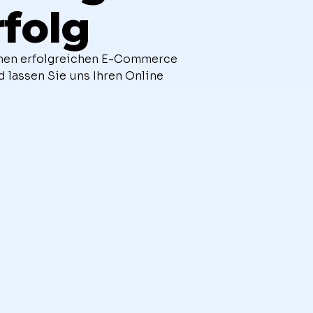
rfolg
einen erfolgreichen E-Commerce
 lassen Sie uns Ihren Online