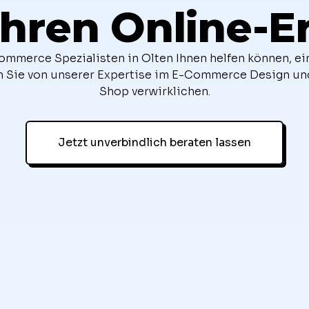
Ihren Online-E
ommerce Spezialisten in Olten Ihnen helfen können, 
ren Sie von unserer Expertise im E-Commerce Design und
Shop verwirklichen.
Jetzt unverbindlich beraten lassen