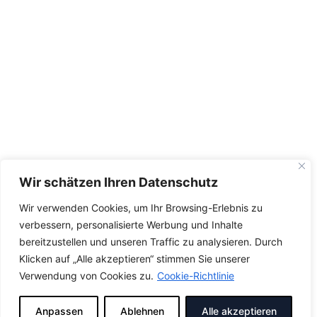
Wir schätzen Ihren Datenschutz
Wir verwenden Cookies, um Ihr Browsing-Erlebnis zu
verbessern, personalisierte Werbung und Inhalte
bereitzustellen und unseren Traffic zu analysieren. Durch
Klicken auf „Alle akzeptieren“ stimmen Sie unserer
Verwendung von Cookies zu.
Cookie-Richtlinie
Anpassen
Ablehnen
Alle akzeptieren