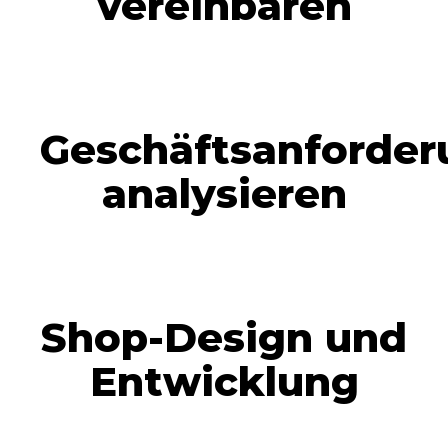
vereinbaren
Geschäftsanforde
analysieren
Shop-Design und
Entwicklung