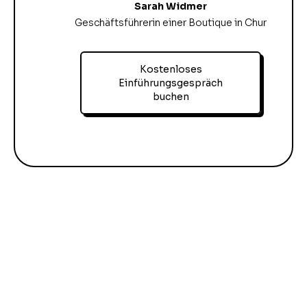
Sarah Widmer
Geschäftsführerin einer Boutique in Chur
Kostenloses
Einführungsgespräch
buchen