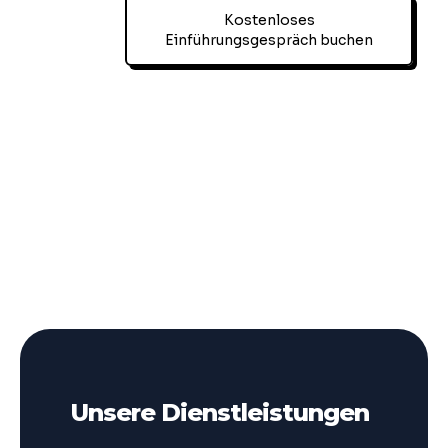
Kostenloses
Einführungsgespräch buchen
Unsere Dienstleistungen