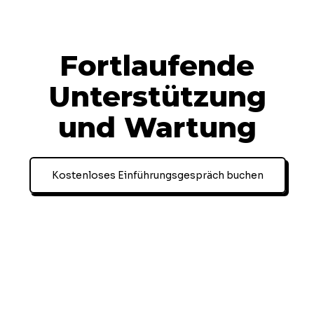
Fortlaufende
Unterstützung
und Wartung
Kostenloses Einführungsgespräch buchen