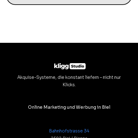
Akquise-Systeme, die konstant liefern – nicht nur
Klicks.
Online Marketing und Werbung in Biel
Bahnhofstrasse 34