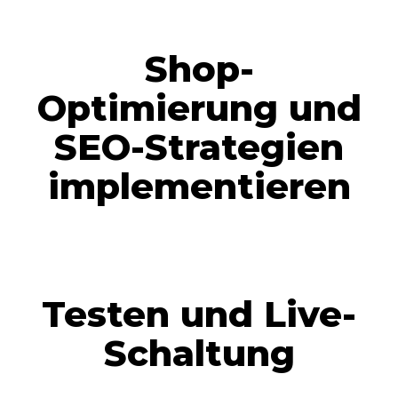
Shop-
Optimierung und
SEO-Strategien
implementieren
Testen und Live-
Schaltung