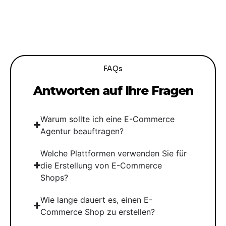
FAQs
Antworten auf Ihre Fragen
Warum sollte ich eine E-Commerce
Agentur beauftragen?
Welche Plattformen verwenden Sie für
die Erstellung von E-Commerce
Shops?
Wie lange dauert es, einen E-
Commerce Shop zu erstellen?