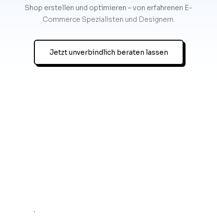
Shop erstellen und optimieren – von erfahrenen E-
Commerce Spezialisten und Designern.
Jetzt unverbindlich beraten lassen