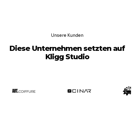
Unsere Kunden
Diese Unternehmen setzten auf
Kligg Studio