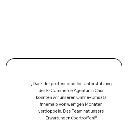
„Dank der professionellen Unterstützung
der E-Commerce Agentur in Chur
konnten wir unseren Online-Umsatz
innerhalb von wenigen Monaten
verdoppeln. Das Team hat unsere
Erwartungen übertroffen!“