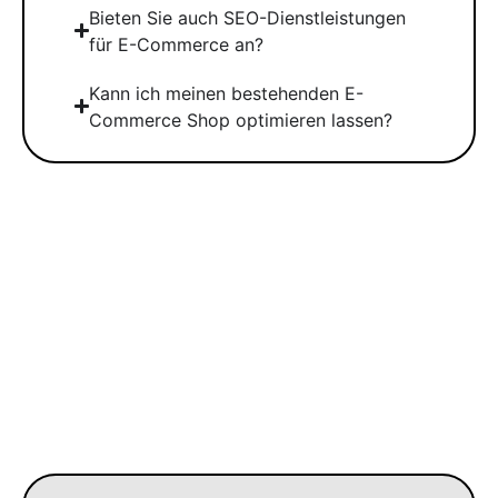
Bieten Sie auch SEO-Dienstleistungen
für E-Commerce an?
Kann ich meinen bestehenden E-
Commerce Shop optimieren lassen?