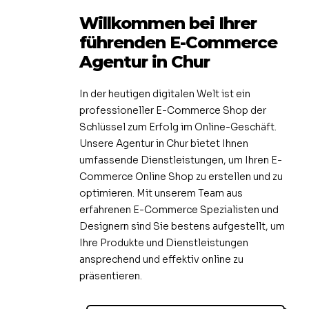
Willkommen bei Ihrer
führenden E-Commerce
Agentur in Chur
In der heutigen digitalen Welt ist ein
professioneller E-Commerce Shop der
Schlüssel zum Erfolg im Online-Geschäft.
Unsere Agentur in Chur bietet Ihnen
umfassende Dienstleistungen, um Ihren E-
Commerce Online Shop zu erstellen und zu
optimieren. Mit unserem Team aus
erfahrenen E-Commerce Spezialisten und
Designern sind Sie bestens aufgestellt, um
Ihre Produkte und Dienstleistungen
ansprechend und effektiv online zu
präsentieren.