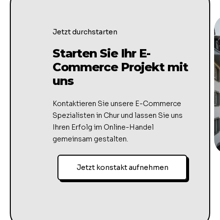
Jetzt durchstarten
Starten Sie Ihr E-
Commerce Projekt mit
uns
Kontaktieren Sie unsere E-Commerce
Spezialisten in Chur und lassen Sie uns
Ihren Erfolg im Online-Handel
gemeinsam gestalten.
Jetzt konstakt aufnehmen