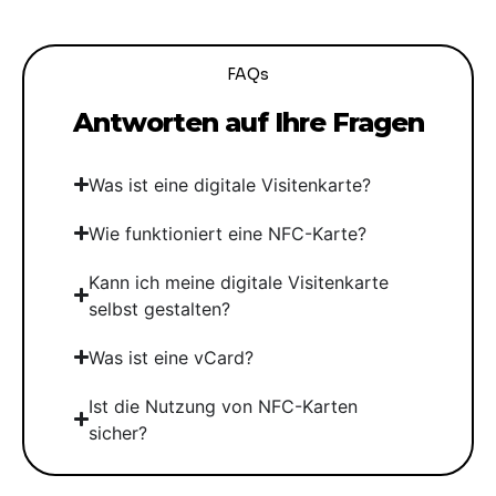
FAQs
Antworten auf Ihre Fragen
Was ist eine digitale Visitenkarte?
Wie funktioniert eine NFC-Karte?
Kann ich meine digitale Visitenkarte
selbst gestalten?
Was ist eine vCard?
Ist die Nutzung von NFC-Karten
sicher?