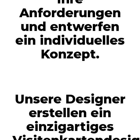
Anforderungen
und entwerfen
ein individuelles
Konzept.
Unsere Designer
erstellen ein
einzigartiges