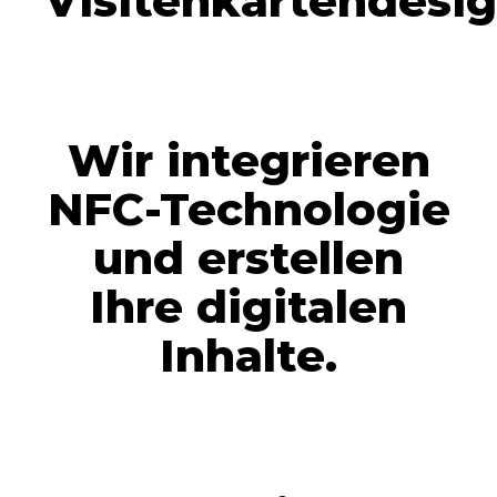
Visitenkartendesig
Wir integrieren
NFC-Technologie
und erstellen
Ihre digitalen
Inhalte.