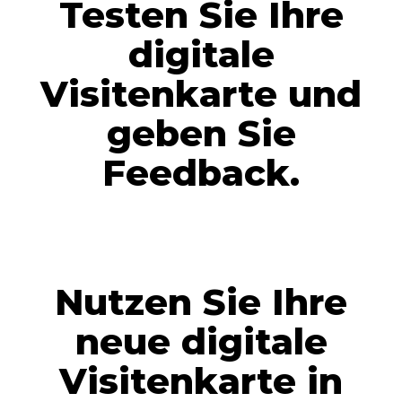
Testen Sie Ihre
digitale
Visitenkarte und
geben Sie
Feedback.
Nutzen Sie Ihre
neue digitale
Visitenkarte in