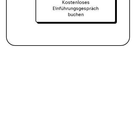
Kostenloses
Einführungsgespräch
buchen