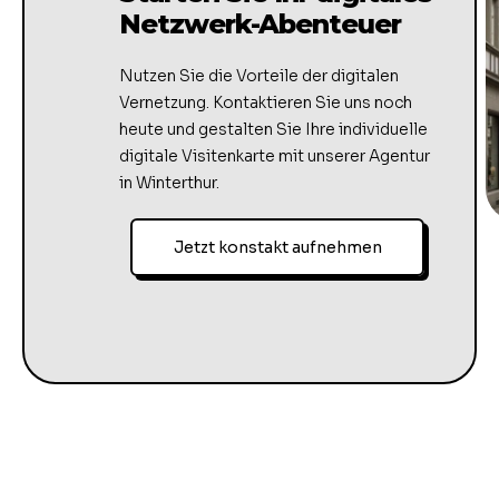
Netzwerk-Abenteuer
Nutzen Sie die Vorteile der digitalen
Vernetzung. Kontaktieren Sie uns noch
heute und gestalten Sie Ihre individuelle
digitale Visitenkarte mit unserer Agentur
in Winterthur.
Jetzt konstakt aufnehmen