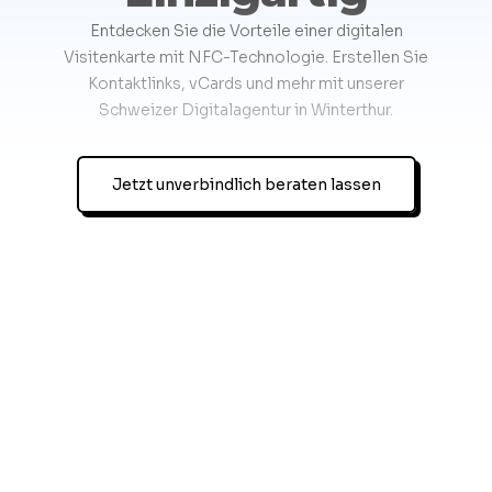
Entdecken Sie die Vorteile einer digitalen
Visitenkarte mit NFC-Technologie. Erstellen Sie
Kontaktlinks, vCards und mehr mit unserer
Schweizer Digitalagentur in Winterthur.
Jetzt unverbindlich beraten lassen