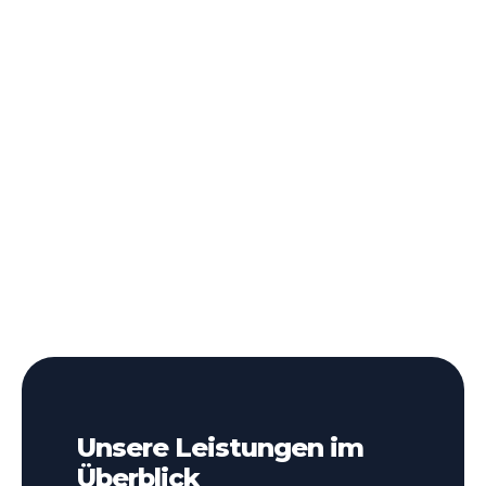
Unsere Leistungen im
Überblick