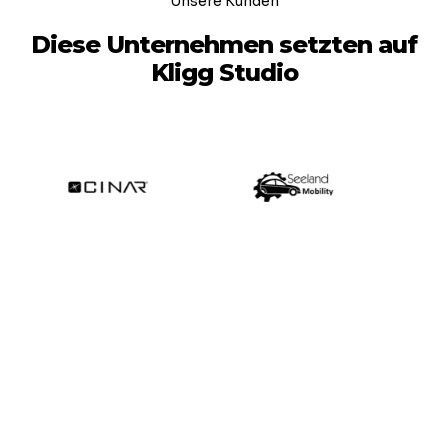
Unsere Kunden
Diese Unternehmen setzten auf
Kligg Studio