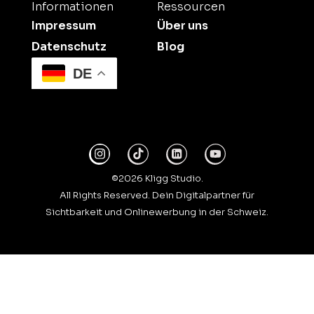
Informationen
Ressourcen
Impressum
Über uns
Datenschutz
Blog
DE
©2026 Kligg Studio.
All Rights Reserved. Dein Digitalpartner für
Sichtbarkeit und Onlinewerbung in der Schweiz.