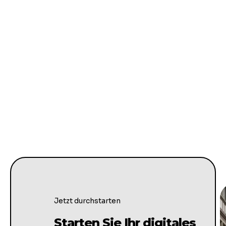
Jetzt durchstarten
Starten Sie Ihr digitales