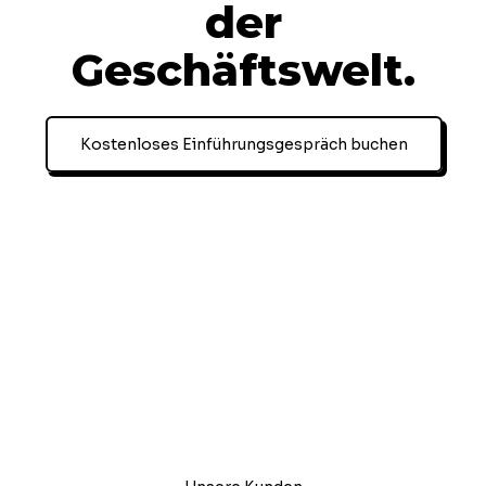
der
Geschäftswelt.
Kostenloses Einführungsgespräch buchen