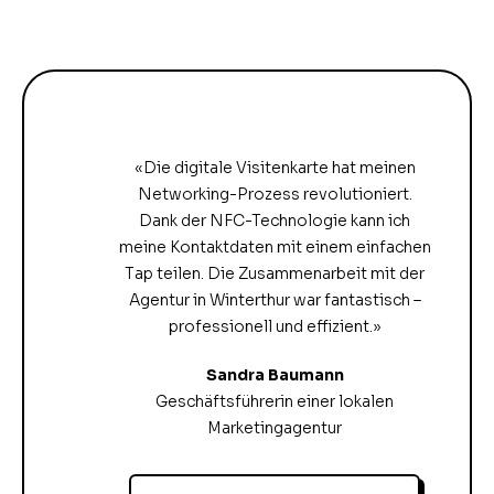
«Die digitale Visitenkarte hat meinen
Networking-Prozess revolutioniert.
Dank der NFC-Technologie kann ich
meine Kontaktdaten mit einem einfachen
Tap teilen. Die Zusammenarbeit mit der
Agentur in Winterthur war fantastisch –
professionell und effizient.»
Sandra Baumann
Geschäftsführerin einer lokalen
Marketingagentur