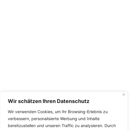
Wir schätzen Ihren Datenschutz
Wir verwenden Cookies, um Ihr Browsing-Erlebnis zu
verbessern, personalisierte Werbung und Inhalte
bereitzustellen und unseren Traffic zu analysieren. Durch