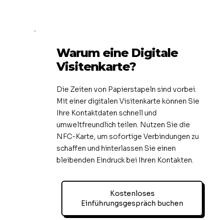
Warum eine Digitale
Visitenkarte?
Die Zeiten von Papierstapeln sind vorbei.
Mit einer digitalen Visitenkarte können Sie
Ihre Kontaktdaten schnell und
umweltfreundlich teilen. Nutzen Sie die
NFC-Karte, um sofortige Verbindungen zu
schaffen und hinterlassen Sie einen
bleibenden Eindruck bei Ihren Kontakten.
Kostenloses
Einführungsgespräch buchen