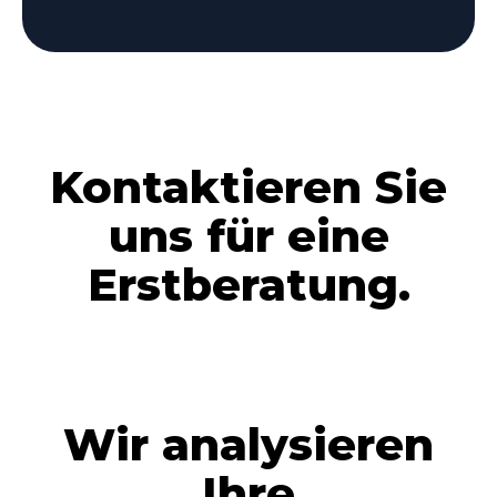
Kontaktieren Sie
uns für eine
Erstberatung.
Wir analysieren
Ihre