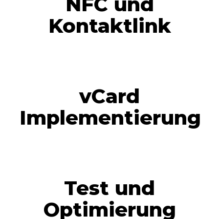
NFC und
Kontaktlink
vCard
Implementierung
Test und
Optimierung