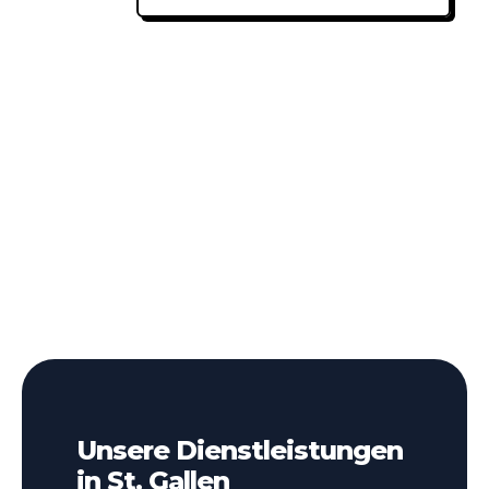
Unsere Dienstleistungen
in St. Gallen