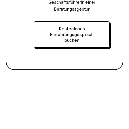
Geschäftsführerin einer
Beratungsagentur
Kostenloses
Einführungsgespräch
buchen