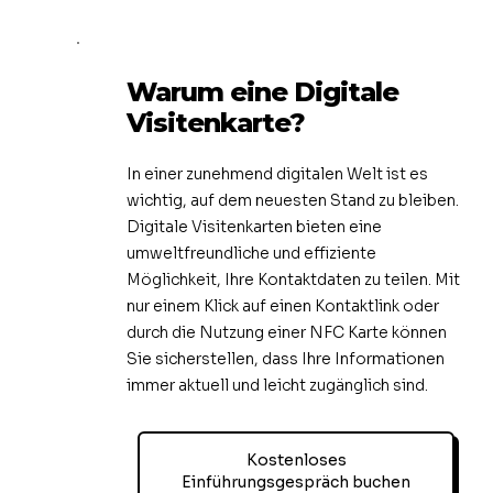
Warum eine Digitale
Visitenkarte?
In einer zunehmend digitalen Welt ist es
wichtig, auf dem neuesten Stand zu bleiben.
Digitale Visitenkarten bieten eine
umweltfreundliche und effiziente
Möglichkeit, Ihre Kontaktdaten zu teilen. Mit
nur einem Klick auf einen Kontaktlink oder
durch die Nutzung einer NFC Karte können
Sie sicherstellen, dass Ihre Informationen
immer aktuell und leicht zugänglich sind.
Kostenloses
Einführungsgespräch buchen