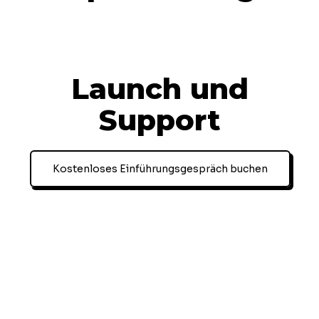
Launch und
Support
Kostenloses Einführungsgespräch buchen