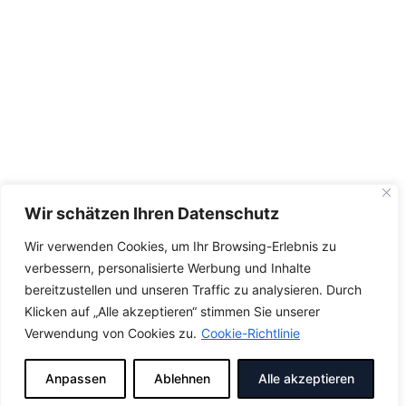
Wir schätzen Ihren Datenschutz
Wir verwenden Cookies, um Ihr Browsing-Erlebnis zu
verbessern, personalisierte Werbung und Inhalte
bereitzustellen und unseren Traffic zu analysieren. Durch
Klicken auf „Alle akzeptieren“ stimmen Sie unserer
Verwendung von Cookies zu.
Cookie-Richtlinie
Anpassen
Ablehnen
Alle akzeptieren