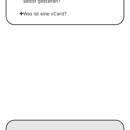
selbst gestalten?
Was ist eine vCard?