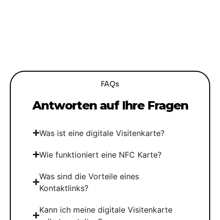
FAQs
Antworten auf Ihre Fragen
Was ist eine digitale Visitenkarte?
Wie funktioniert eine NFC Karte?
Was sind die Vorteile eines
Kontaktlinks?
Kann ich meine digitale Visitenkarte