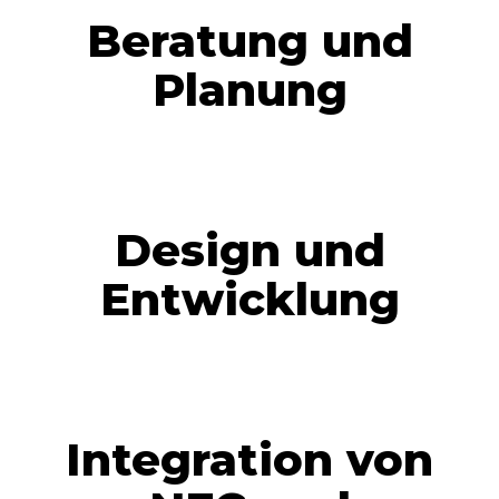
Beratung und
Planung
Design und
Entwicklung
Integration von