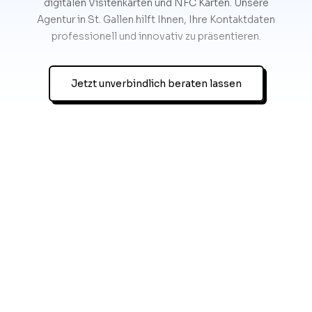
digitalen Visitenkarten und NFC Karten. Unsere
Agentur in St. Gallen hilft Ihnen, Ihre Kontaktdaten
professionell und innovativ zu präsentieren.
Jetzt unverbindlich beraten lassen