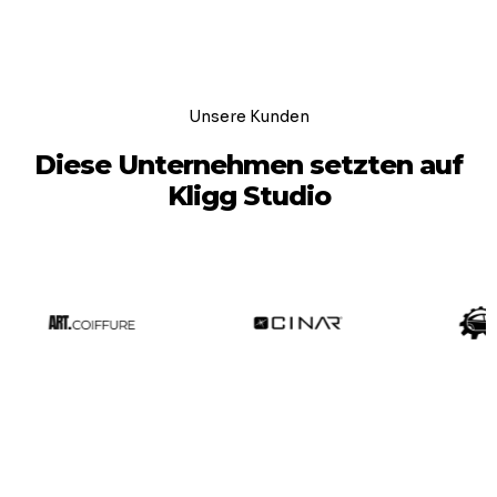
Unsere Kunden
Diese Unternehmen setzten auf
Kligg Studio