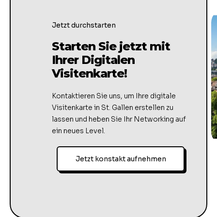
Jetzt durchstarten
Starten Sie jetzt mit
Ihrer Digitalen
Visitenkarte!
Kontaktieren Sie uns, um Ihre digitale
Visitenkarte in St. Gallen erstellen zu
lassen und heben Sie Ihr Networking auf
ein neues Level.
Jetzt konstakt aufnehmen