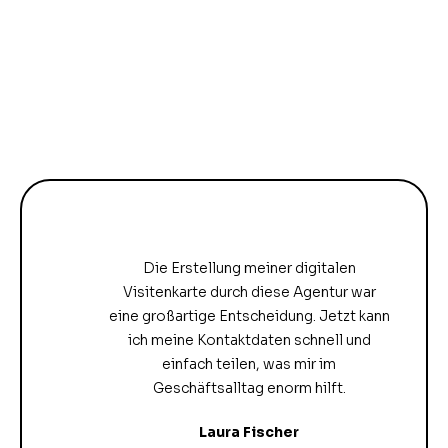
Die Erstellung meiner digitalen
Visitenkarte durch diese Agentur war
eine großartige Entscheidung. Jetzt kann
ich meine Kontaktdaten schnell und
einfach teilen, was mir im
Geschäftsalltag enorm hilft.
Laura Fischer