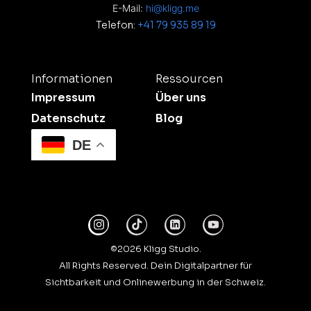
E-Mail:
hi@kligg.me
Telefon:
+41 79 935 89 19
Informationen
Ressourcen
Impressum
Über uns
Datenschutz
Blog
DE
©2026 Kligg Studio.
All Rights Reserved. Dein Digitalpartner für
Sichtbarkeit und Onlinewerbung in der Schweiz.