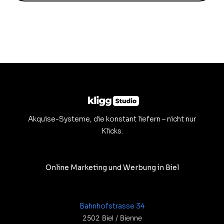
Akquise-Systeme, die konstant liefern – nicht nur
Klicks.
Online Marketing und Werbung in Biel
Bahnhofstrasse 34
2502 Biel / Bienne