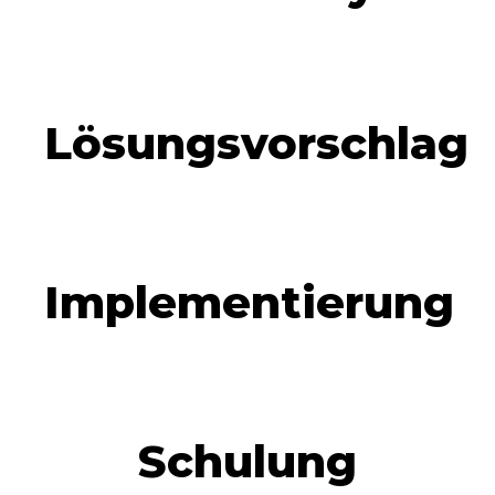
Lösungsvorschlag
Implementierung
Schulung