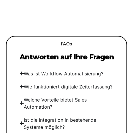
FAQs
Antworten auf Ihre Fragen
Was ist Workflow Automatisierung?
Wie funktioniert digitale Zeiterfassung?
Welche Vorteile bietet Sales
Automation?
Ist die Integration in bestehende
Systeme möglich?