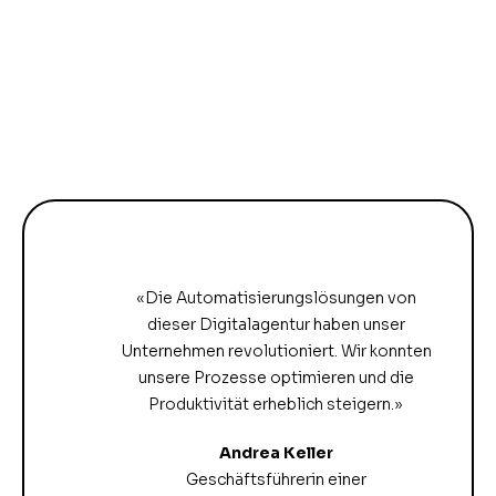
«Die Automatisierungslösungen von
dieser Digitalagentur haben unser
Unternehmen revolutioniert. Wir konnten
unsere Prozesse optimieren und die
Produktivität erheblich steigern.»
Andrea Keller
Geschäftsführerin einer