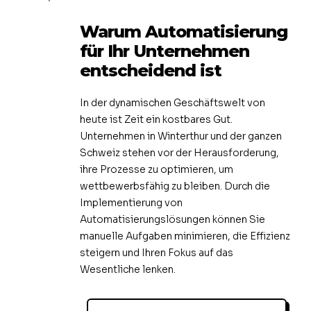
Warum Automatisierung
für Ihr Unternehmen
entscheidend ist
In der dynamischen Geschäftswelt von
heute ist Zeit ein kostbares Gut.
Unternehmen in Winterthur und der ganzen
Schweiz stehen vor der Herausforderung,
ihre Prozesse zu optimieren, um
wettbewerbsfähig zu bleiben. Durch die
Implementierung von
Automatisierungslösungen können Sie
manuelle Aufgaben minimieren, die Effizienz
steigern und Ihren Fokus auf das
Wesentliche lenken.