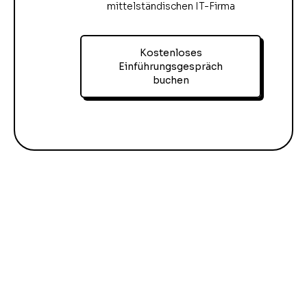
mittelständischen IT-Firma
Kostenloses
Einführungsgespräch
buchen