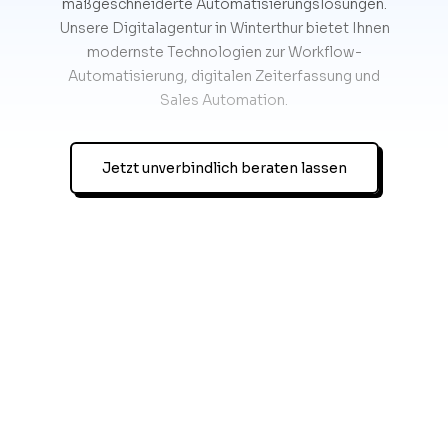
maßgeschneiderte Automatisierungslösungen.
Unsere Digitalagentur in Winterthur bietet Ihnen
modernste Technologien zur Workflow-
Automatisierung, digitalen Zeiterfassung und
Sales Automation.
Jetzt unverbindlich beraten lassen