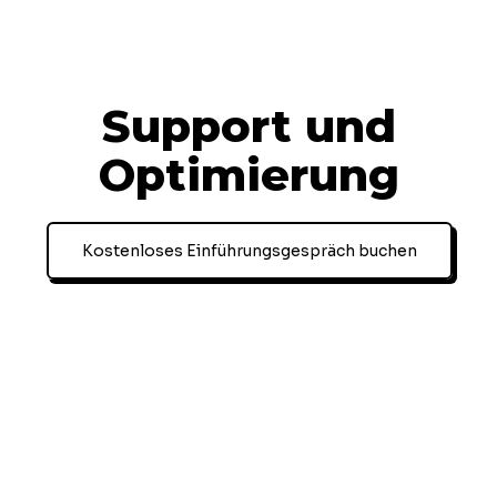
Support und
Optimierung
Kostenloses Einführungsgespräch buchen