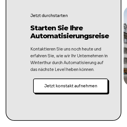
Jetzt durchstarten
Starten Sie Ihre
Automatisierungsreise
Kontaktieren Sie uns noch heute und
erfahren Sie, wie wir Ihr Unternehmen in
Winterthur durch Automatisierung auf
das nächste Level heben können.
Jetzt konstakt aufnehmen