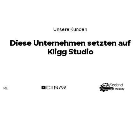
Unsere Kunden
Diese Unternehmen setzten auf
Kligg Studio