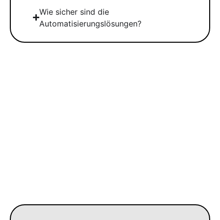
Wie sicher sind die
Automatisierungslösungen?