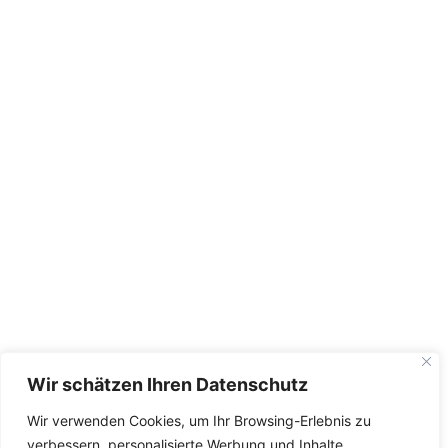
Wir schätzen Ihren Datenschutz
Wir verwenden Cookies, um Ihr Browsing-Erlebnis zu
verbessern, personalisierte Werbung und Inhalte