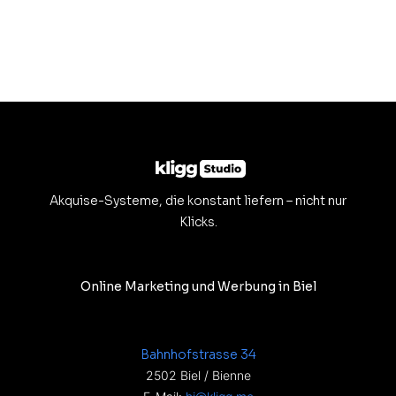
Akquise-Systeme, die konstant liefern – nicht nur
Klicks.
Online Marketing und Werbung in Biel
Bahnhofstrasse 34
2502 Biel / Bienne