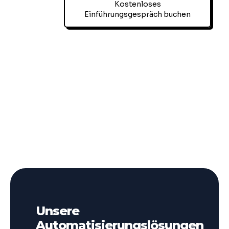
Kostenloses
Einführungsgespräch buchen
Unsere
Automatisierungslösungen