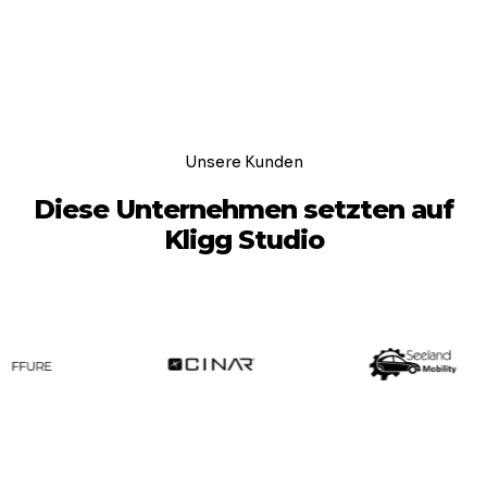
Unsere Kunden
Diese Unternehmen setzten auf
Kligg Studio