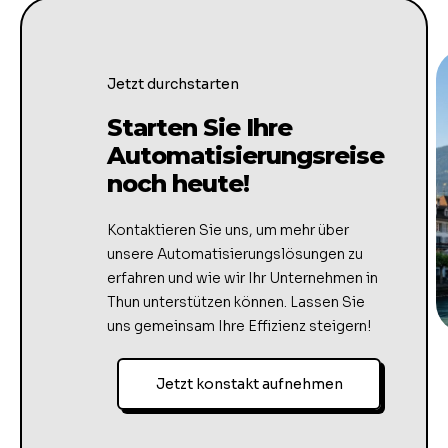
Jetzt durchstarten
Starten Sie Ihre
Automatisierungsreise
noch heute!
Kontaktieren Sie uns, um mehr über
unsere Automatisierungslösungen zu
erfahren und wie wir Ihr Unternehmen in
Thun unterstützen können. Lassen Sie
uns gemeinsam Ihre Effizienz steigern!
Jetzt konstakt aufnehmen