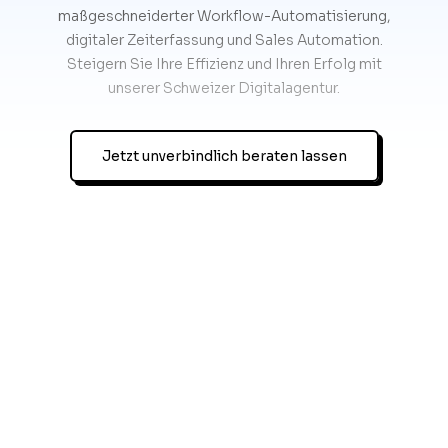
maßgeschneiderter Workflow-Automatisierung,
digitaler Zeiterfassung und Sales Automation.
Steigern Sie Ihre Effizienz und Ihren Erfolg mit
unserer Schweizer Digitalagentur.
Jetzt unverbindlich beraten lassen