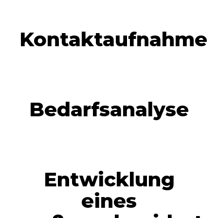
Kontaktaufnahme
Bedarfsanalyse
Entwicklung
eines