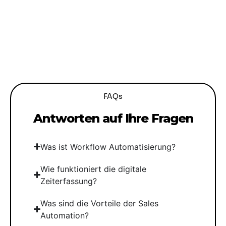
FAQs
Antworten auf Ihre Fragen
Was ist Workflow Automatisierung?
Wie funktioniert die digitale
Zeiterfassung?
Was sind die Vorteile der Sales
Automation?