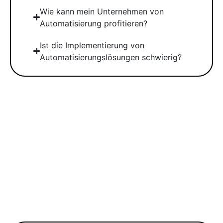
Wie kann mein Unternehmen von
Automatisierung profitieren?
Ist die Implementierung von
Automatisierungslösungen schwierig?