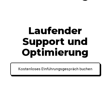
Laufender
Support und
Optimierung
Kostenloses Einführungsgespräch buchen