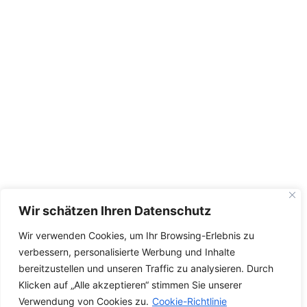
Wir schätzen Ihren Datenschutz
Wir verwenden Cookies, um Ihr Browsing-Erlebnis zu
verbessern, personalisierte Werbung und Inhalte
bereitzustellen und unseren Traffic zu analysieren. Durch
Klicken auf „Alle akzeptieren“ stimmen Sie unserer
Verwendung von Cookies zu.
Cookie-Richtlinie