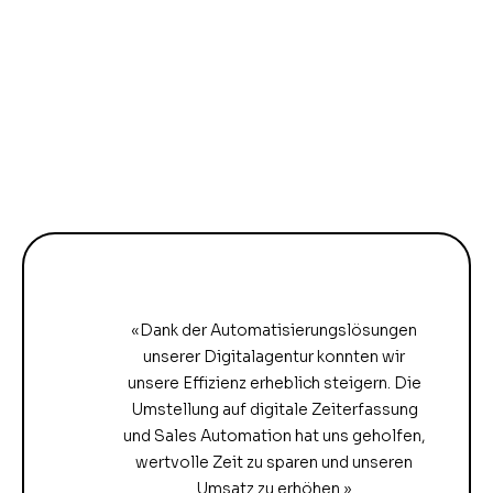
«Dank der Automatisierungslösungen
unserer Digitalagentur konnten wir
unsere Effizienz erheblich steigern. Die
Umstellung auf digitale Zeiterfassung
und Sales Automation hat uns geholfen,
wertvolle Zeit zu sparen und unseren
Umsatz zu erhöhen.»