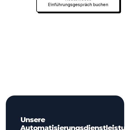
Einführungsgespräch buchen
Unsere
Automatisierungsdienstleistu