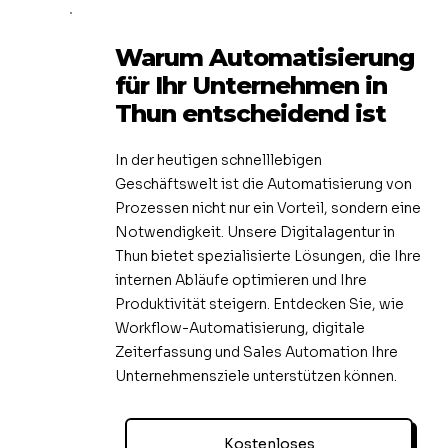
Warum Automatisierung
für Ihr Unternehmen in
Thun entscheidend ist
In der heutigen schnelllebigen
Geschäftswelt ist die Automatisierung von
Prozessen nicht nur ein Vorteil, sondern eine
Notwendigkeit. Unsere Digitalagentur in
Thun bietet spezialisierte Lösungen, die Ihre
internen Abläufe optimieren und Ihre
Produktivität steigern. Entdecken Sie, wie
Workflow-Automatisierung, digitale
Zeiterfassung und Sales Automation Ihre
Unternehmensziele unterstützen können.
Kostenloses