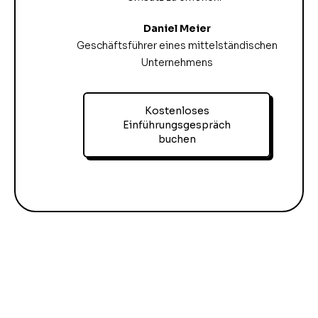
Daniel Meier
Geschäftsführer eines mittelständischen
Unternehmens
Kostenloses
Einführungsgespräch
buchen