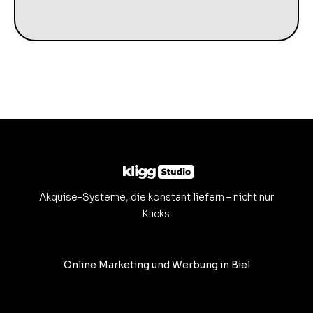
Akquise-Systeme, die konstant liefern – nicht nur
Klicks.
Online Marketing und Werbung in Biel