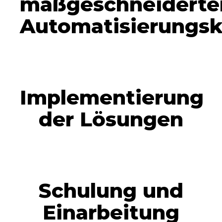
maßgeschneiderte
Automatisierungs
Implementierung
der Lösungen
Schulung und
Einarbeitung