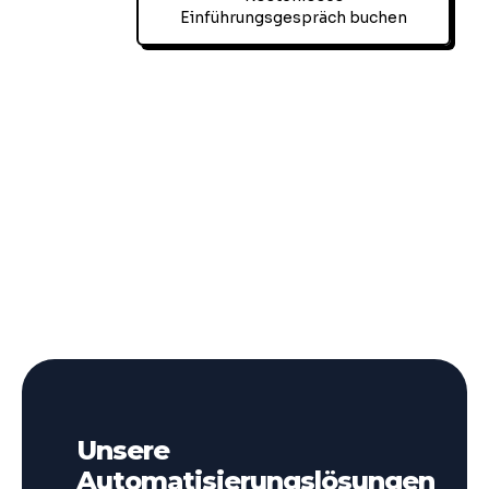
Einführungsgespräch buchen
Unsere
Automatisierungslösungen