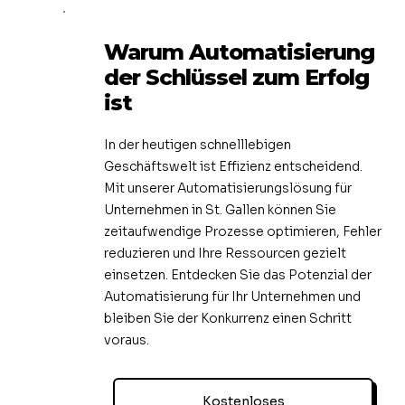
Warum Automatisierung
der Schlüssel zum Erfolg
ist
In der heutigen schnelllebigen
Geschäftswelt ist Effizienz entscheidend.
Mit unserer Automatisierungslösung für
Unternehmen in St. Gallen können Sie
zeitaufwendige Prozesse optimieren, Fehler
reduzieren und Ihre Ressourcen gezielt
einsetzen. Entdecken Sie das Potenzial der
Automatisierung für Ihr Unternehmen und
bleiben Sie der Konkurrenz einen Schritt
voraus.
Kostenloses