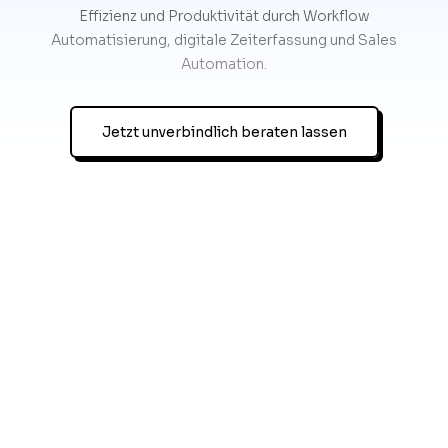
Effizienz und Produktivität durch Workflow
Automatisierung, digitale Zeiterfassung und Sales
Automation.
Jetzt unverbindlich beraten lassen