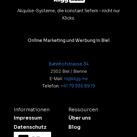
Akquise-Systeme, die konstant liefern – nicht nur
Klicks.
Online Marketing und Werbung in Biel
Bahnhofstrasse 34
2502 Biel / Bienne
E-Mail:
hi@kligg.me
Telefon:
+41 79 935 89 19
Informationen
Ressourcen
Impressum
Über uns
Datenschutz
Blog