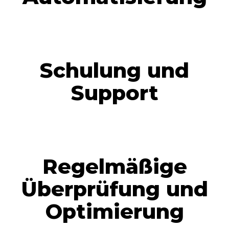
Schulung und
Support
Regelmäßige
Überprüfung und
Optimierung