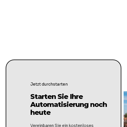
Jetzt durchstarten
Starten Sie Ihre
Automatisierung noch
heute
Vereinbaren Sie ein kostenloses