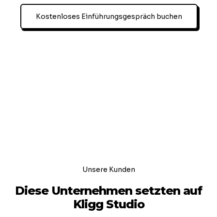
Kostenloses Einführungsgespräch buchen
Unsere Kunden
Diese Unternehmen setzten auf
Kligg Studio