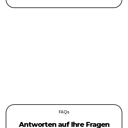
FAQs
Antworten auf Ihre Fragen