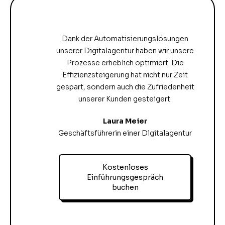
Dank der Automatisierungslösungen
unserer Digitalagentur haben wir unsere
Prozesse erheblich optimiert. Die
Effizienzsteigerung hat nicht nur Zeit
gespart, sondern auch die Zufriedenheit
unserer Kunden gesteigert.
Laura Meier
Geschäftsführerin einer Digitalagentur
Kostenloses
Einführungsgespräch
buchen