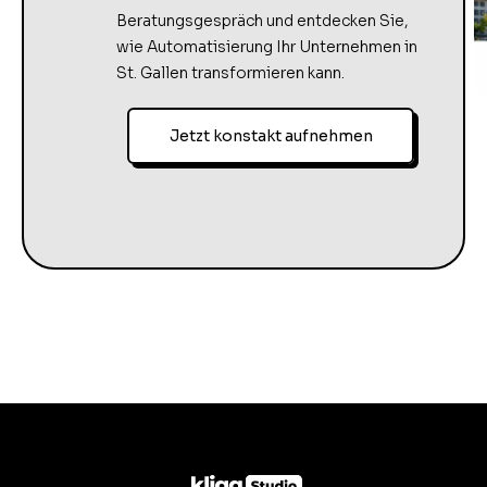
Beratungsgespräch und entdecken Sie,
wie Automatisierung Ihr Unternehmen in
St. Gallen transformieren kann.
Jetzt konstakt aufnehmen