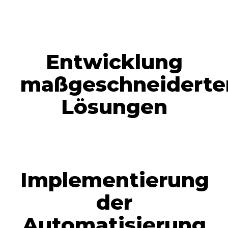
Entwicklung
maßgeschneiderte
Lösungen
Implementierung
der
Automatisierung