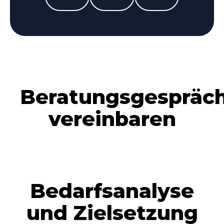
Beratungsgespräc
vereinbaren
Bedarfsanalyse
und Zielsetzung