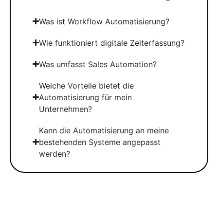
Was ist Workflow Automatisierung?
Wie funktioniert digitale Zeiterfassung?
Was umfasst Sales Automation?
Welche Vorteile bietet die
Automatisierung für mein
Unternehmen?
Kann die Automatisierung an meine
bestehenden Systeme angepasst
werden?