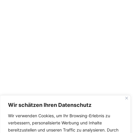
Wir schätzen Ihren Datenschutz
Wir verwenden Cookies, um Ihr Browsing-Erlebnis zu
verbessern, personalisierte Werbung und Inhalte
bereitzustellen und unseren Traffic zu analysieren. Durch