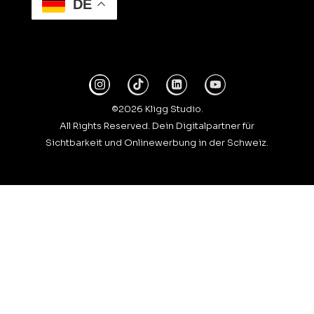
DE
©2026 Kligg Studio.
All Rights Reserved. Dein Digitalpartner für
Sichtbarkeit und Onlinewerbung in der Schweiz.