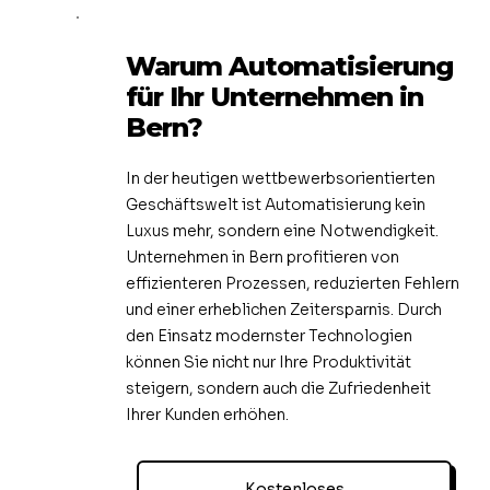
Warum Automatisierung
für Ihr Unternehmen in
Bern?
In der heutigen wettbewerbsorientierten
Geschäftswelt ist Automatisierung kein
Luxus mehr, sondern eine Notwendigkeit.
Unternehmen in Bern profitieren von
effizienteren Prozessen, reduzierten Fehlern
und einer erheblichen Zeitersparnis. Durch
den Einsatz modernster Technologien
können Sie nicht nur Ihre Produktivität
steigern, sondern auch die Zufriedenheit
Ihrer Kunden erhöhen.
Kostenloses