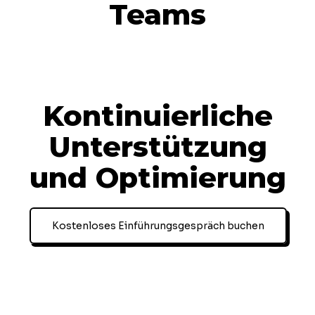
Teams
Kontinuierliche
Unterstützung
und Optimierung
Kostenloses Einführungsgespräch buchen