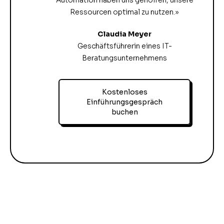
Ressourcen optimal zu nutzen.»
Claudia Meyer
Geschäftsführerin eines IT-
Beratungsunternehmens
Kostenloses
Einführungsgespräch
buchen