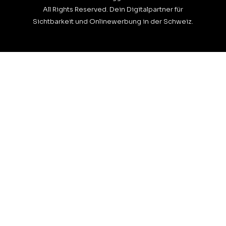
All Rights Reserved. Dein Digitalpartner für
Sichtbarkeit und Onlinewerbung in der Schweiz.