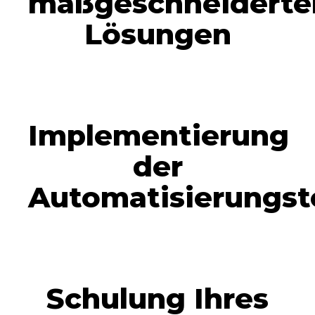
maßgeschneiderte
Lösungen
Implementierung
der
Automatisierungst
Schulung Ihres