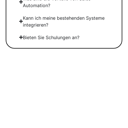
Automation?
Kann ich meine bestehenden Systeme
integrieren?
Bieten Sie Schulungen an?