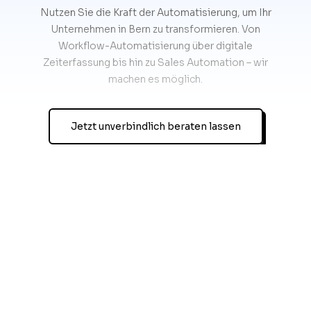
Nutzen Sie die Kraft der Automatisierung, um Ihr
Unternehmen in Bern zu transformieren. Von
Workflow-Automatisierung über digitale
Zeiterfassung bis hin zu Sales Automation – wir
machen es möglich.
Jetzt unverbindlich beraten lassen