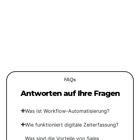
FAQs
Antworten auf Ihre Fragen
Was ist Workflow-Automatisierung?
Wie funktioniert digitale Zeiterfassung?
Was sind die Vorteile von Sales