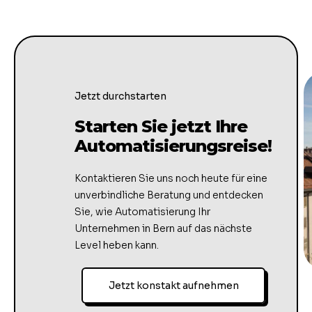
Jetzt durchstarten
Starten Sie jetzt Ihre
Automatisierungsreise!
Kontaktieren Sie uns noch heute für eine
unverbindliche Beratung und entdecken
Sie, wie Automatisierung Ihr
Unternehmen in Bern auf das nächste
Level heben kann.
Jetzt konstakt aufnehmen