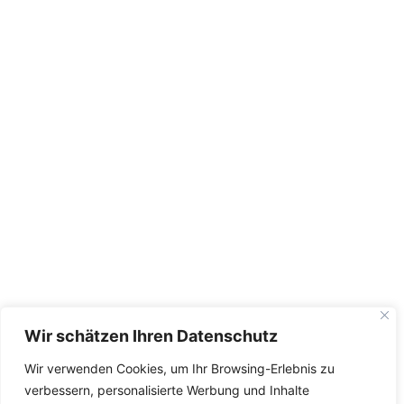
Wir schätzen Ihren Datenschutz
Wir verwenden Cookies, um Ihr Browsing-Erlebnis zu
verbessern, personalisierte Werbung und Inhalte