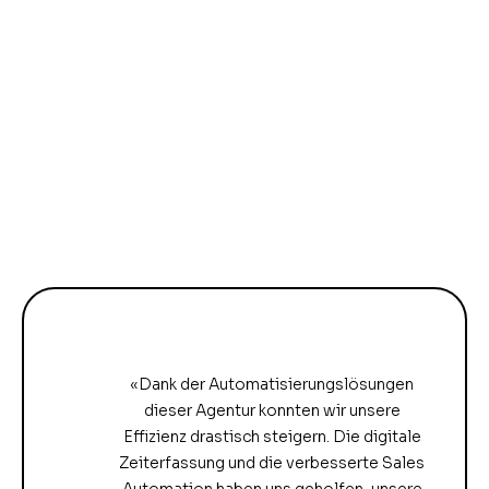
«Dank der Automatisierungslösungen
dieser Agentur konnten wir unsere
Effizienz drastisch steigern. Die digitale
Zeiterfassung und die verbesserte Sales
Automation haben uns geholfen, unsere