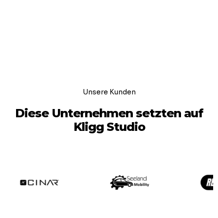
Unsere Kunden
Diese Unternehmen setzten auf
Kligg Studio