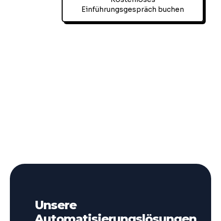
Einführungsgespräch buchen
Unsere
Automatisierungslösungen