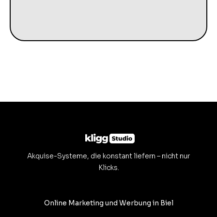
Akquise-Systeme, die konstant liefern – nicht nur
Klicks.
Online Marketing und Werbung in Biel