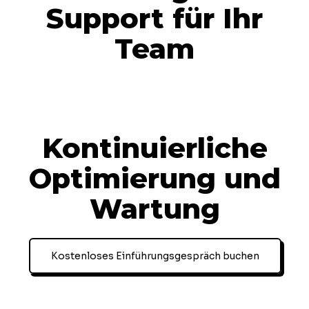
Support für Ihr
Team
Kontinuierliche
Optimierung und
Wartung
Kostenloses Einführungsgespräch buchen