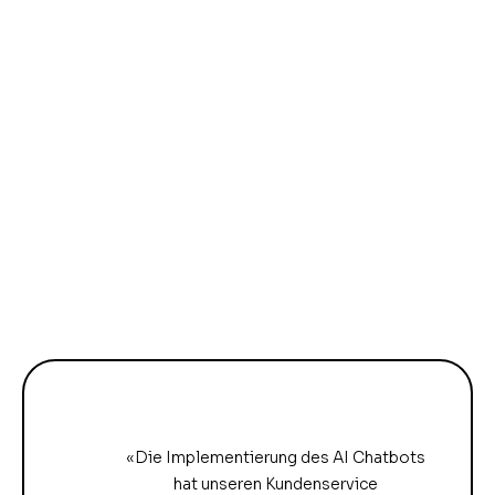
«Die Implementierung des AI Chatbots
hat unseren Kundenservice