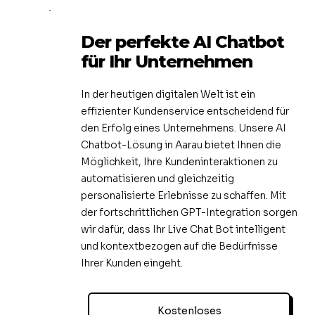
Der perfekte AI Chatbot
für Ihr Unternehmen
In der heutigen digitalen Welt ist ein
effizienter Kundenservice entscheidend für
den Erfolg eines Unternehmens. Unsere AI
Chatbot-Lösung in Aarau bietet Ihnen die
Möglichkeit, Ihre Kundeninteraktionen zu
automatisieren und gleichzeitig
personalisierte Erlebnisse zu schaffen. Mit
der fortschrittlichen GPT-Integration sorgen
wir dafür, dass Ihr Live Chat Bot intelligent
und kontextbezogen auf die Bedürfnisse
Ihrer Kunden eingeht.
Kostenloses