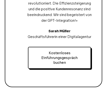
revolutioniert. Die Effizienzsteigerung
und die positive Kundenresonanz sind
beeindruckend. Wir sind begeistert von
der GPT-Integration!»
Sarah Müller
Geschäftsführerin einer Digitalagentur
Kostenloses
Einführungsgespräch
buchen