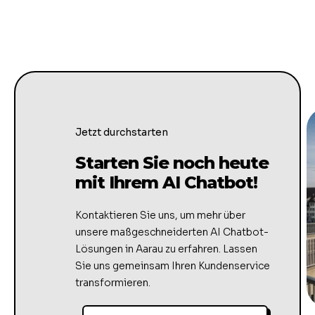
Jetzt durchstarten
Starten Sie noch heute
mit Ihrem AI Chatbot!
Kontaktieren Sie uns, um mehr über
unsere maßgeschneiderten AI Chatbot-
Lösungen in Aarau zu erfahren. Lassen
Sie uns gemeinsam Ihren Kundenservice
transformieren.