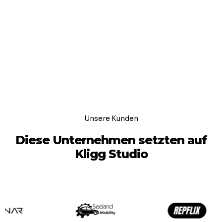
Unsere Kunden
Diese Unternehmen setzten auf
Kligg Studio