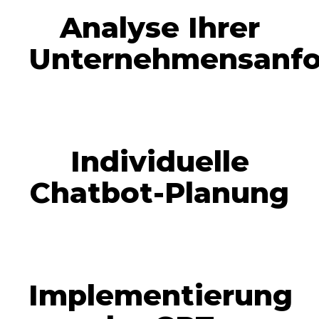
Analyse Ihrer
Unternehmensanfo
Individuelle
Chatbot-Planung
Implementierung