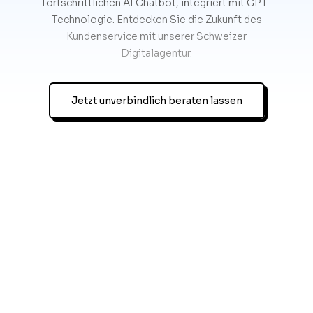
fortschrittlichen AI Chatbot, integriert mit GPT-
Technologie. Entdecken Sie die Zukunft des
Kundenservice mit unserer Schweizer
Digitalagentur.
Jetzt unverbindlich beraten lassen