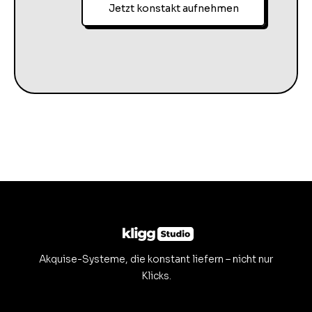
Jetzt konstakt aufnehmen
Akquise-Systeme, die konstant liefern – nicht nur
Klicks.