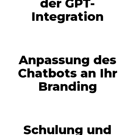
der GPT-
Integration
Anpassung des
Chatbots an Ihr
Branding
Schulung und