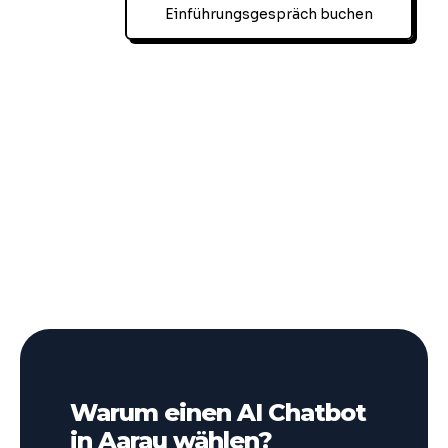
Einführungsgespräch buchen
Warum einen AI Chatbot
in Aarau wählen?