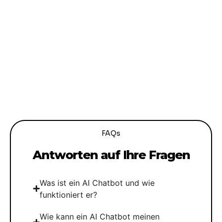
FAQs
Antworten auf Ihre Fragen
Was ist ein AI Chatbot und wie
funktioniert er?
Wie kann ein AI Chatbot meinen