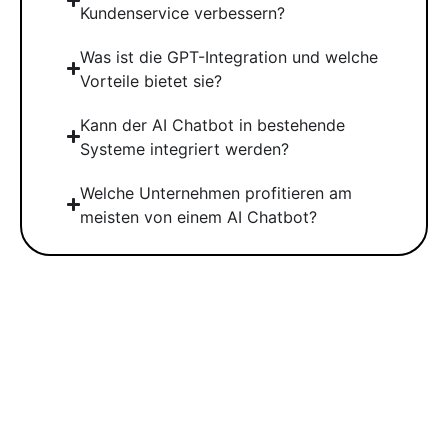
Kundenservice verbessern?
Was ist die GPT-Integration und welche
Vorteile bietet sie?
Kann der AI Chatbot in bestehende
Systeme integriert werden?
Welche Unternehmen profitieren am
meisten von einem AI Chatbot?