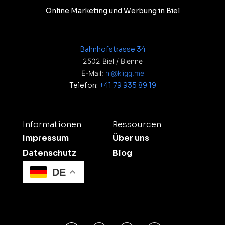
Online Marketing und Werbung in Biel
Bahnhofstrasse 34
2502 Biel / Bienne
E-Mail:
hi@kligg.me
Telefon:
+41 79 935 89 19
Informationen
Ressourcen
Impressum
Über uns
Datenschutz
Blog
DE