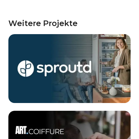
Weitere Projekte