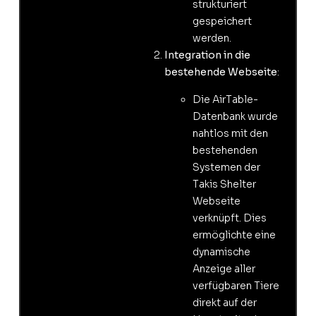
strukturiert
gespeichert
werden.
Integration in die
bestehende Webseite
:
Die AirTable-
Datenbank wurde
nahtlos mit den
bestehenden
Systemen der
Takis Shelter
Webseite
verknüpft. Dies
ermöglichte eine
dynamische
Anzeige aller
verfügbaren Tiere
direkt auf der