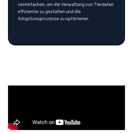
vereinfachen, um die Verwaltung von Tierdaten
effizienter zu gestalten und die
Adoptionsprozesse zu optimieren.