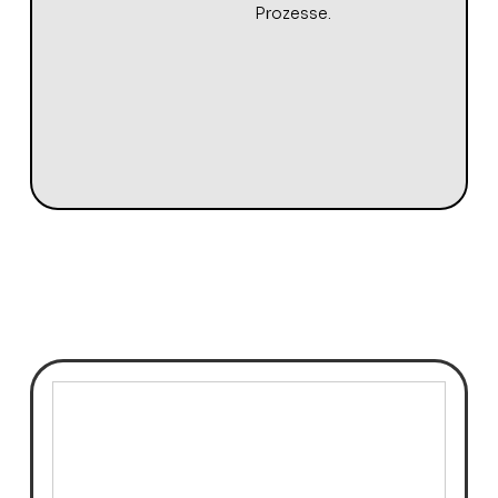
Prozesse.