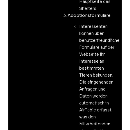
Hauptseite des
Shelters.
Adoptionsformulare
:
Interessenten
können über
benutzerfreundliche
Formulare auf der
Webseite ihr
Interesse an
bestimmten
Tieren bekunden.
Die eingehenden
Anfragen und
Daten werden
automatisch in
AirTable erfasst,
was den
Mitarbeitenden