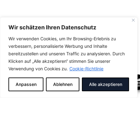
Wir schätzen Ihren Datenschutz
Wir verwenden Cookies, um Ihr Browsing-Erlebnis zu
verbessern, personalisierte Werbung und Inhalte
bereitzustellen und unseren Traffic zu analysieren. Durch
Klicken auf „Alle akzeptieren“ stimmen Sie unserer
Verwendung von Cookies zu.
Cookie-Richtlinie
Anpassen
Ablehnen
Alle akzeptieren