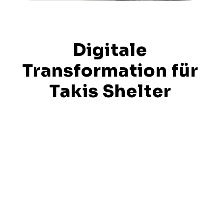
Digitale
Transformation für
Takis Shelter