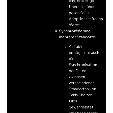
eine sofortige
Übersicht über
potenzielle
Adoptionsanfragen
bietet.
Synchronisierung
mehrerer Standorte
:
AirTable
ermöglichte auch
die
Synchronisation
der Daten
zwischen
verschiedenen
Standorten von
Takis Shelter.
Dies
gewährleistet