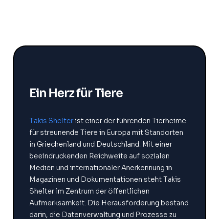
Ein Herz für Tiere
Takis Shelter
ist einer der führenden Tierheime
für streunende Tiere in Europa mit Standorten
in Griechenland und Deutschland. Mit einer
beeindruckenden Reichweite auf sozialen
Medien und internationaler Anerkennung in
Magazinen und Dokumentationen steht Takis
Shelter im Zentrum der öffentlichen
Aufmerksamkeit. Die Herausforderung bestand
darin, die Datenverwaltung und Prozesse zu