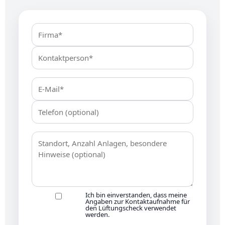
Ich bin einverstanden, dass meine
Angaben zur Kontaktaufnahme für
den Lüftungscheck verwendet
werden.