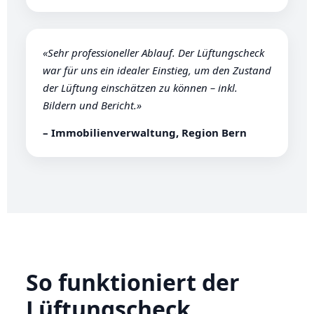
«Sehr professioneller Ablauf. Der Lüftungscheck
war für uns ein idealer Einstieg, um den Zustand
der Lüftung einschätzen zu können – inkl.
Bildern und Bericht.»
– Immobilienverwaltung, Region Bern
So funktioniert der
Lüftungscheck