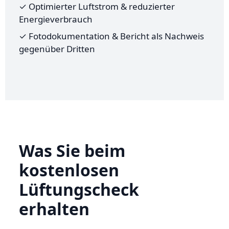
✓ Optimierter Luftstrom & reduzierter
Energieverbrauch
✓ Fotodokumentation & Bericht als Nachweis
gegenüber Dritten
Was Sie beim
kostenlosen
Lüftungscheck
erhalten