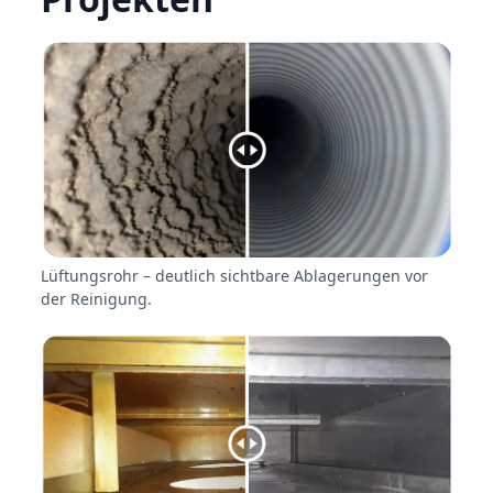
Lüftungsrohr – deutlich sichtbare Ablagerungen vor
der Reinigung.