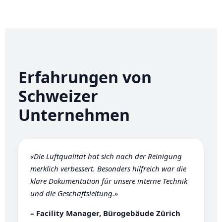
Erfahrungen von
Schweizer
Unternehmen
«Die Luftqualität hat sich nach der Reinigung
merklich verbessert. Besonders hilfreich war die
klare Dokumentation für unsere interne Technik
und die Geschäftsleitung.»
– Facility Manager, Bürogebäude Zürich