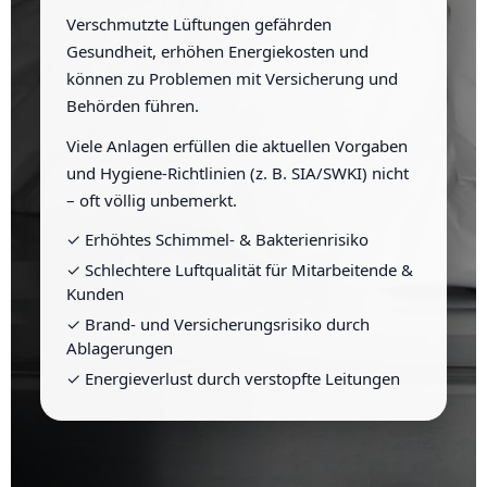
Verschmutzte Lüftungen gefährden
Gesundheit, erhöhen Energiekosten und
können zu Problemen mit Versicherung und
Behörden führen.
Viele Anlagen erfüllen die aktuellen Vorgaben
und Hygiene-Richtlinien (z. B. SIA/SWKI) nicht
– oft völlig unbemerkt.
✓ Erhöhtes Schimmel- & Bakterienrisiko
✓ Schlechtere Luftqualität für Mitarbeitende &
Kunden
✓ Brand- und Versicherungsrisiko durch
Ablagerungen
✓ Energieverlust durch verstopfte Leitungen