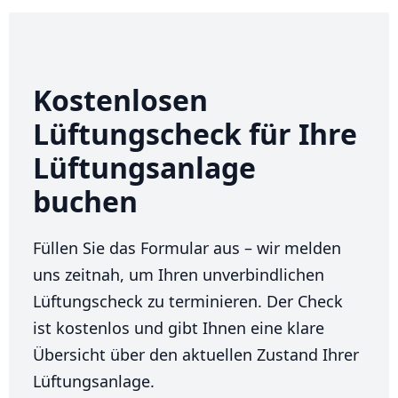
Kostenlosen
Lüftungscheck für Ihre
Lüftungsanlage
buchen
Füllen Sie das Formular aus – wir melden
uns zeitnah, um Ihren unverbindlichen
Lüftungscheck zu terminieren. Der Check
ist kostenlos und gibt Ihnen eine klare
Übersicht über den aktuellen Zustand Ihrer
Lüftungsanlage.