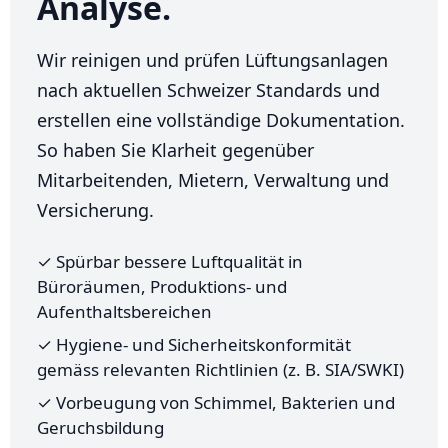
Analyse.
Wir reinigen und prüfen Lüftungsanlagen
nach aktuellen Schweizer Standards und
erstellen eine vollständige Dokumentation.
So haben Sie Klarheit gegenüber
Mitarbeitenden, Mietern, Verwaltung und
Versicherung.
✓ Spürbar bessere Luftqualität in
Büroräumen, Produktions- und
Aufenthaltsbereichen
✓ Hygiene- und Sicherheitskonformität
gemäss relevanten Richtlinien (z. B. SIA/SWKI)
✓ Vorbeugung von Schimmel, Bakterien und
Geruchsbildung