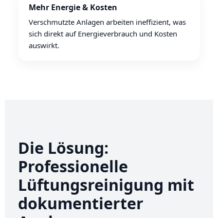
Mehr Energie & Kosten
Verschmutzte Anlagen arbeiten ineffizient, was
sich direkt auf Energieverbrauch und Kosten
auswirkt.
Die Lösung:
Professionelle
Lüftungsreinigung mit
dokumentierter