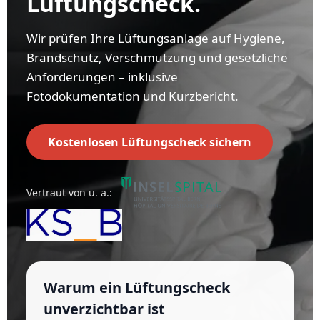
Lüftungscheck.
Wir prüfen Ihre Lüftungsanlage auf Hygiene,
Brandschutz, Verschmutzung und gesetzliche
Anforderungen – inklusive
Fotodokumentation und Kurzbericht.
Kostenlosen Lüftungscheck sichern
Vertraut von u. a.:
Warum ein Lüftungscheck
unverzichtbar ist