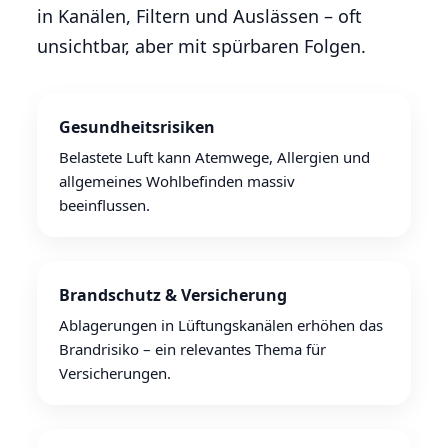
in Kanälen, Filtern und Auslässen – oft
unsichtbar, aber mit spürbaren Folgen.
Gesundheitsrisiken
Belastete Luft kann Atemwege, Allergien und
allgemeines Wohlbefinden massiv
beeinflussen.
Brandschutz & Versicherung
Ablagerungen in Lüftungskanälen erhöhen das
Brandrisiko – ein relevantes Thema für
Versicherungen.