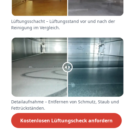
Lüftungsschacht – Lüftungsstand vor und nach der
Reinigung im Vergleich.
Detailaufnahme – Entfernen von Schmutz, Staub und
Fettrückständen.
Kostenlosen Lüftungscheck anfordern