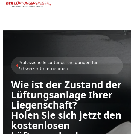
Professionelle Lüftungsreinigungen für
Schweizer Unternehmen
Wie ist der Zustand der
Lüftungsanlage Ihrer
Liegenschaft?
Holen Sie sich jetzt den
kostenlosen