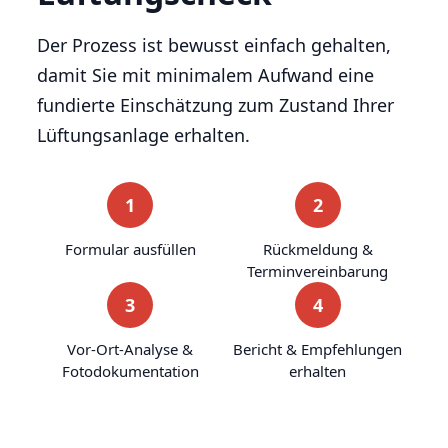
Der Prozess ist bewusst einfach gehalten,
damit Sie mit minimalem Aufwand eine
fundierte Einschätzung zum Zustand Ihrer
Lüftungsanlage erhalten.
1
2
Formular ausfüllen
Rückmeldung &
Terminvereinbarung
3
4
Vor-Ort-Analyse &
Bericht & Empfehlungen
Fotodokumentation
erhalten