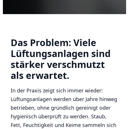
Das Problem: Viele
Lüftungsanlagen sind
stärker verschmutzt
als erwartet.
In der Praxis zeigt sich immer wieder:
Lüftungsanlagen werden über Jahre hinweg
betrieben, ohne gründlich gereinigt oder
hygienisch überprüft zu werden. Staub,
Fett, Feuchtigkeit und Keime sammeln sich