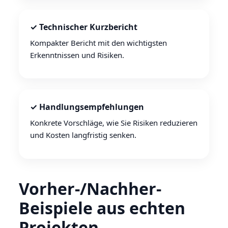
✓ Technischer Kurzbericht
Kompakter Bericht mit den wichtigsten
Erkenntnissen und Risiken.
✓ Handlungsempfehlungen
Konkrete Vorschläge, wie Sie Risiken reduzieren
und Kosten langfristig senken.
Vorher-/Nachher-
Beispiele aus echten
Projekten