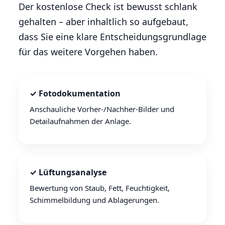
Der kostenlose Check ist bewusst schlank
gehalten – aber inhaltlich so aufgebaut,
dass Sie eine klare Entscheidungsgrundlage
für das weitere Vorgehen haben.
✓ Fotodokumentation
Anschauliche Vorher-/Nachher-Bilder und
Detailaufnahmen der Anlage.
✓ Lüftungsanalyse
Bewertung von Staub, Fett, Feuchtigkeit,
Schimmelbildung und Ablagerungen.