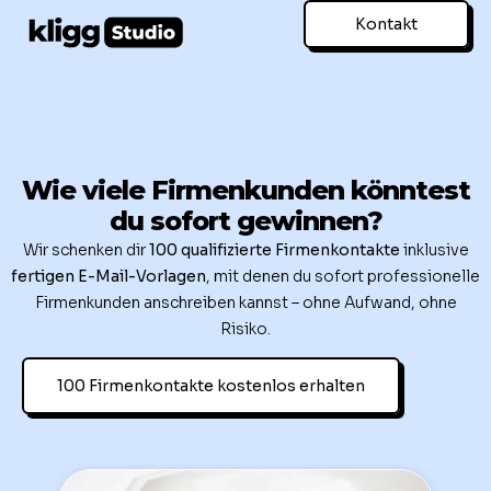
Kontakt
Wie viele Firmenkunden könntest
du sofort gewinnen?
Wir schenken dir
100 qualifizierte Firmenkontakte
inklusive
fertigen E-Mail-Vorlagen
, mit denen du sofort professionelle
Firmenkunden anschreiben kannst – ohne Aufwand, ohne
Risiko.
100 Firmenkontakte kostenlos erhalten