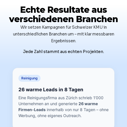
Echte Resultate aus
verschiedenen Branchen
Wir setzen Kampagnen für Schweizer KMU in
unterschiedlichen Branchen um – mit klar messbaren
Ergebnissen.
Jede Zahl stammt aus echten Projekten.
Reinigung
26 warme Leads in 8 Tagen
Eine Reinigungsfirma aus Zürich schrieb 1’000
Unternehmen an und generierte
26 warme
Firmen-Leads
innerhalb von nur 8 Tagen – ohne
Werbung, ohne eigenes Outreach.