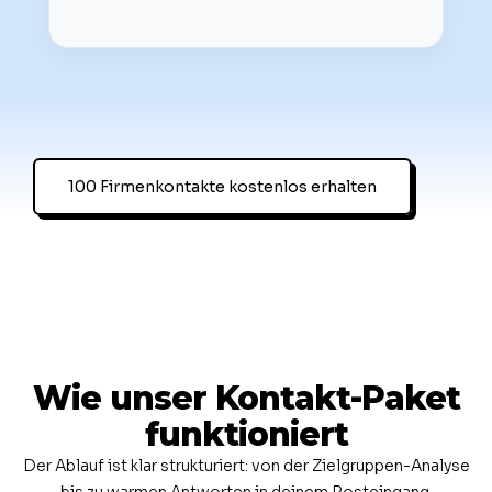
100 Firmenkontakte kostenlos erhalten
Wie unser Kontakt-Paket
funktioniert
Der Ablauf ist klar strukturiert: von der Zielgruppen-Analyse
bis zu warmen Antworten in deinem Posteingang.