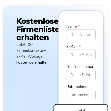
Kostenlose
Name
Firmenlisten
erhalten
Jetzt 100
E-Mail
Firmenkontakte +
E-Mail-Vorlagen
kostenlos erhalten.
Telefonnummer
Unternehmen
Jetzt