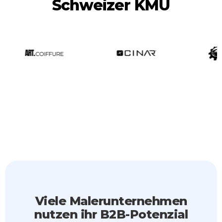
Schweizer KMU
Viele Malerunternehmen
nutzen ihr B2B-Potenzial