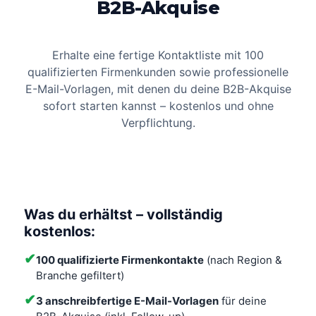
B2B-Akquise
Erhalte eine fertige Kontaktliste mit 100
qualifizierten Firmenkunden sowie professionelle
E-Mail-Vorlagen, mit denen du deine B2B-Akquise
sofort starten kannst – kostenlos und ohne
Verpflichtung.
Was du erhältst – vollständig
kostenlos:
✔
100 qualifizierte Firmenkontakte
(nach Region &
Branche gefiltert)
✔
3 anschreibfertige E-Mail-Vorlagen
für deine