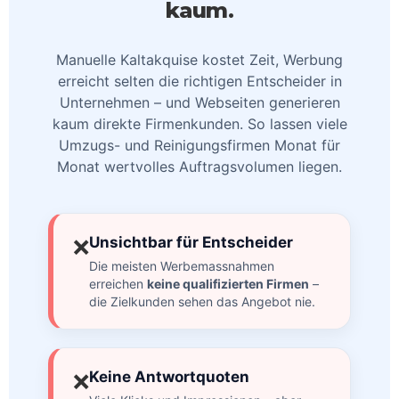
kaum.
Manuelle Kaltakquise kostet Zeit, Werbung
erreicht selten die richtigen Entscheider in
Unternehmen – und Webseiten generieren
kaum direkte Firmenkunden. So lassen viele
Umzugs- und Reinigungsfirmen Monat für
Monat wertvolles Auftragsvolumen liegen.
Unsichtbar für Entscheider
❌
Die meisten Werbemassnahmen
erreichen
keine qualifizierten Firmen
–
die Zielkunden sehen das Angebot nie.
Keine Antwortquoten
❌