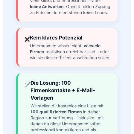
Viele Klicks und Impressionen – aber
keine Antworten
. Ohne direkten Zugang
zu Entscheidern entstehen keine Leads.
Kein klares Potenzial
❌
Unternehmen wissen nicht,
wieviele
Firmen
realistisch erreichbar sind – oder
wie sie diese effizient anschreiben sollen.
Die Lösung: 100
✅
Firmenkontakte + E-Mail-
Vorlagen
Wir stellen dir kostenlos eine Liste mit
100 qualifizierten Firmen
in deiner
Region zur Verfügung – inklusive
, mit
denen du diese Unternehmen sofort
professionell kontaktieren und als