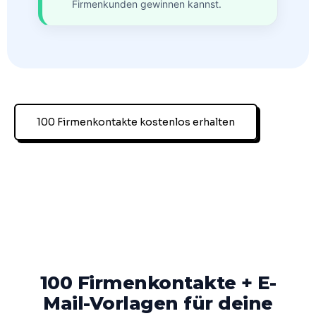
Firmenkunden gewinnen kannst.
100 Firmenkontakte kostenlos erhalten
100 Firmenkontakte + E-
Mail-Vorlagen für deine