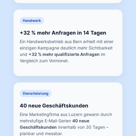
Handwerk
+32 % mehr Anfragen in 14 Tagen
Ein Handwerksbetrieb aus Bern erhielt mit einer
einzigen Kampagne deutlich mehr Sichtbarkeit
und
+32 % mehr qualifizierte Anfragen
im
Vergleich zum Vormonat.
Dienstleistung
40 neue Geschäftskunden
Eine Marketingfirma aus Luzern gewann durch
mehrstufige E-Mail-Serien
40 neue
Geschäftskunden
innerhalb von 30 Tagen –
planbar und messbar.