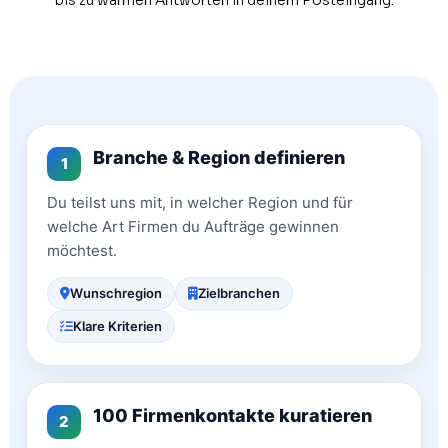
Branche & Region definieren
1
Du teilst uns mit, in welcher Region und für
welche Art Firmen du Aufträge gewinnen
möchtest.
Wunschregion
Zielbranchen
Klare Kriterien
100 Firmenkontakte kuratieren
2