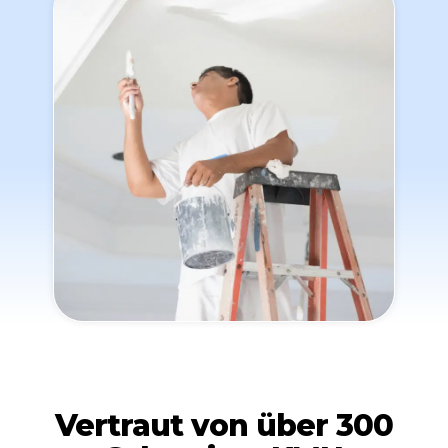
Vertraut von über 300