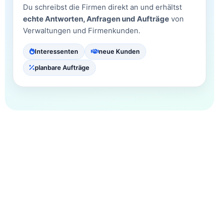
Du schreibst die Firmen direkt an und erhältst
echte Antworten, Anfragen und Aufträge
von
Verwaltungen und Firmenkunden.
Interessenten
neue Kunden
planbare Aufträge