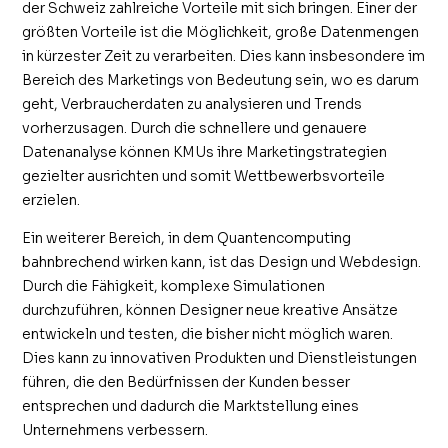
der Schweiz zahlreiche Vorteile mit sich bringen. Einer der
größten Vorteile ist die Möglichkeit, große Datenmengen
in kürzester Zeit zu verarbeiten. Dies kann insbesondere im
Bereich des Marketings von Bedeutung sein, wo es darum
geht, Verbraucherdaten zu analysieren und Trends
vorherzusagen. Durch die schnellere und genauere
Datenanalyse können KMUs ihre Marketingstrategien
gezielter ausrichten und somit Wettbewerbsvorteile
erzielen.
Ein weiterer Bereich, in dem Quantencomputing
bahnbrechend wirken kann, ist das Design und Webdesign.
Durch die Fähigkeit, komplexe Simulationen
durchzuführen, können Designer neue kreative Ansätze
entwickeln und testen, die bisher nicht möglich waren.
Dies kann zu innovativen Produkten und Dienstleistungen
führen, die den Bedürfnissen der Kunden besser
entsprechen und dadurch die Marktstellung eines
Unternehmens verbessern.