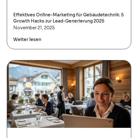
Effektives Online-Marketing für Gebäudetechnik: 5
Growth Hacks zur Lead-Generierung 2025
November 21, 2025
Weiter lesen