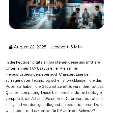
August 22, 2025
Lesezeit: 5 Min.
In der heutigen digitalen Ära stehen kleine und mittlere
Unternehmen (KMUs) vor einer Vielzahl an
Herausforderungen, aber auch Chancen. Eine der
aufregendsten technologischen Entwicklungen, die das
Potenzial haben, die Geschäftswelt zu verändern, ist das
Quantencomputing. Diese bahnbrechende Technologie
verspricht, die Art und Weise, wie Daten verarbeitet und
analysiert werden, grundlegend zu revolutionieren. Doch
was bedeutet das konkret für KMUs in der Schweiz?