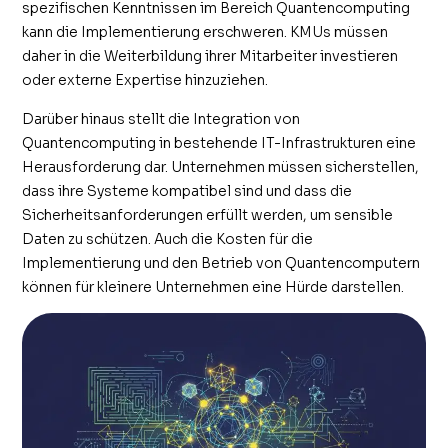
spezifischen Kenntnissen im Bereich Quantencomputing
kann die Implementierung erschweren. KMUs müssen
daher in die Weiterbildung ihrer Mitarbeiter investieren
oder externe Expertise hinzuziehen.
Darüber hinaus stellt die Integration von
Quantencomputing in bestehende IT-Infrastrukturen eine
Herausforderung dar. Unternehmen müssen sicherstellen,
dass ihre Systeme kompatibel sind und dass die
Sicherheitsanforderungen erfüllt werden, um sensible
Daten zu schützen. Auch die Kosten für die
Implementierung und den Betrieb von Quantencomputern
können für kleinere Unternehmen eine Hürde darstellen.