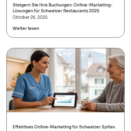
Steigern Sie Ihre Buchungen: Online-Marketing-
Lösungen für Schweizer Restaurants 2025
Oktober 26, 2025
Weiter lesen
Effektives Online-Marketing für Schweizer Spitex