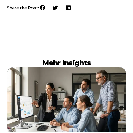
Share the Post:
Mehr Insights