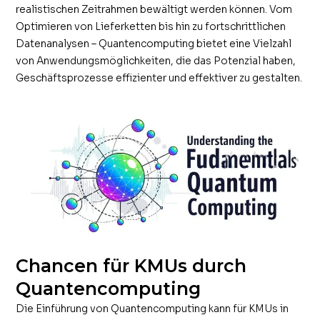
realistischen Zeitrahmen bewältigt werden können. Vom
Optimieren von Lieferketten bis hin zu fortschrittlichen
Datenanalysen – Quantencomputing bietet eine Vielzahl
von Anwendungsmöglichkeiten, die das Potenzial haben,
Geschäftsprozesse effizienter und effektiver zu gestalten.
Chancen für KMUs durch
Quantencomputing
Die Einführung von Quantencomputing kann für KMUs in