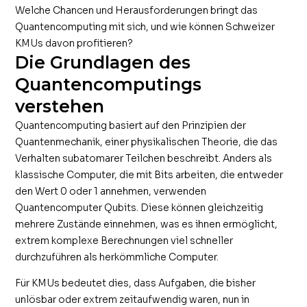
Welche Chancen und Herausforderungen bringt das
Quantencomputing mit sich, und wie können Schweizer
KMUs davon profitieren?
Die Grundlagen des
Quantencomputings
verstehen
Quantencomputing basiert auf den Prinzipien der
Quantenmechanik, einer physikalischen Theorie, die das
Verhalten subatomarer Teilchen beschreibt. Anders als
klassische Computer, die mit Bits arbeiten, die entweder
den Wert 0 oder 1 annehmen, verwenden
Quantencomputer Qubits. Diese können gleichzeitig
mehrere Zustände einnehmen, was es ihnen ermöglicht,
extrem komplexe Berechnungen viel schneller
durchzuführen als herkömmliche Computer.
Für KMUs bedeutet dies, dass Aufgaben, die bisher
unlösbar oder extrem zeitaufwendig waren, nun in