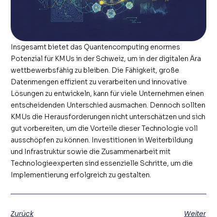
Insgesamt bietet das Quantencomputing enormes
Potenzial für KMUs in der Schweiz, um in der digitalen Ära
wettbewerbsfähig zu bleiben. Die Fähigkeit, große
Datenmengen effizient zu verarbeiten und innovative
Lösungen zu entwickeln, kann für viele Unternehmen einen
entscheidenden Unterschied ausmachen. Dennoch sollten
KMUs die Herausforderungen nicht unterschätzen und sich
gut vorbereiten, um die Vorteile dieser Technologie voll
ausschöpfen zu können. Investitionen in Weiterbildung
und Infrastruktur sowie die Zusammenarbeit mit
Technologieexperten sind essenzielle Schritte, um die
Implementierung erfolgreich zu gestalten.
Zurück
Weiter