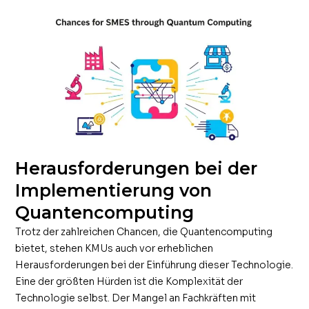
Herausforderungen bei der
Implementierung von
Quantencomputing
Trotz der zahlreichen Chancen, die Quantencomputing
bietet, stehen KMUs auch vor erheblichen
Herausforderungen bei der Einführung dieser Technologie.
Eine der größten Hürden ist die Komplexität der
Technologie selbst. Der Mangel an Fachkräften mit