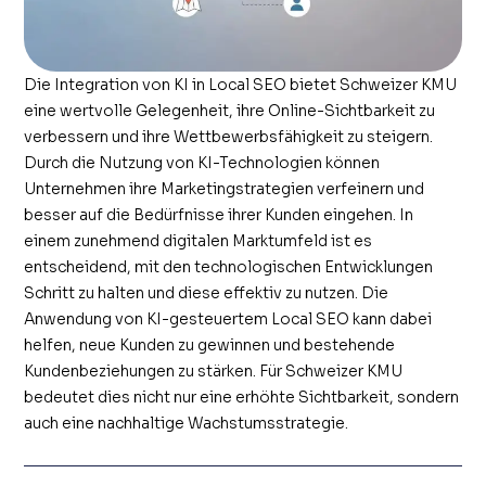
Die Integration von KI in Local SEO bietet Schweizer KMU
eine wertvolle Gelegenheit, ihre Online-Sichtbarkeit zu
verbessern und ihre Wettbewerbsfähigkeit zu steigern.
Durch die Nutzung von KI-Technologien können
Unternehmen ihre Marketingstrategien verfeinern und
besser auf die Bedürfnisse ihrer Kunden eingehen. In
einem zunehmend digitalen Marktumfeld ist es
entscheidend, mit den technologischen Entwicklungen
Schritt zu halten und diese effektiv zu nutzen. Die
Anwendung von KI-gesteuertem Local SEO kann dabei
helfen, neue Kunden zu gewinnen und bestehende
Kundenbeziehungen zu stärken. Für Schweizer KMU
bedeutet dies nicht nur eine erhöhte Sichtbarkeit, sondern
auch eine nachhaltige Wachstumsstrategie.