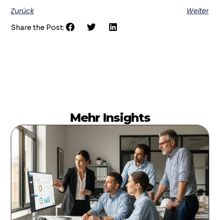
Zurück
Weiter
Share the Post:
Mehr Insights