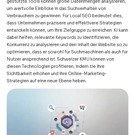
gestützte Tools können große Datenmengen analysieren,
um wertvolle Einblicke in das Suchverhalten von
Verbrauchern zu gewinnen. Für Local SEO bedeutet dies,
dass Unternehmen präzisere und effektivere Strategien
entwickeln können, um ihre Zielgruppe zu erreichen. KI kann
dabei helfen, relevante Keywords zu identifizieren, die
Konkurrenz zu analysieren und den Inhalt der Website so zu
optimieren, dass er sowohl für Suchmaschinen als auch für
Nutzer ansprechend ist. Schweizer KMU können von
diesen Technologien profitieren, indem sie ihre
Sichtbarkeit erhöhen und ihre Online-Marketing-
Strategien auf eine neue Ebene heben.