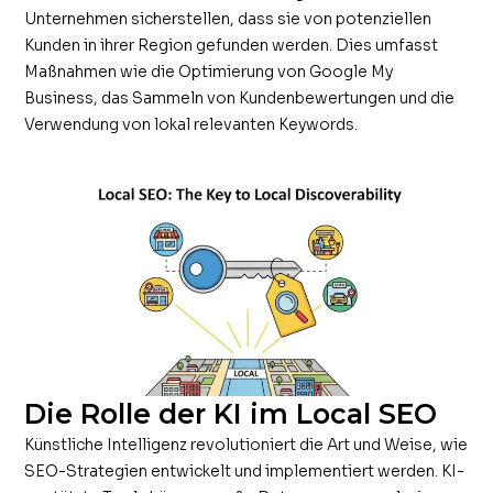
Unternehmen sicherstellen, dass sie von potenziellen
Kunden in ihrer Region gefunden werden. Dies umfasst
Maßnahmen wie die Optimierung von Google My
Business, das Sammeln von Kundenbewertungen und die
Verwendung von lokal relevanten Keywords.
Die Rolle der KI im Local SEO
Künstliche Intelligenz revolutioniert die Art und Weise, wie
SEO-Strategien entwickelt und implementiert werden. KI-