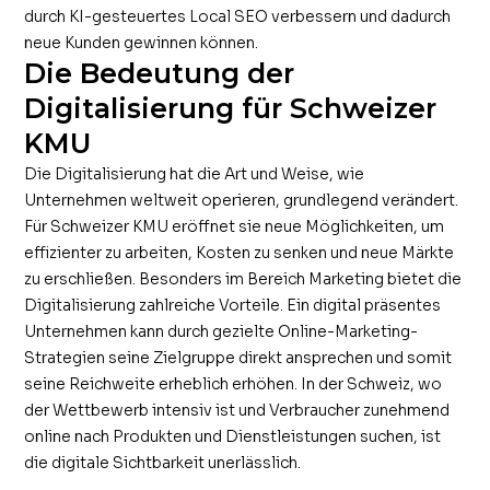
durch KI-gesteuertes Local SEO verbessern und dadurch
neue Kunden gewinnen können.
Die Bedeutung der
Digitalisierung für Schweizer
KMU
Die Digitalisierung hat die Art und Weise, wie
Unternehmen weltweit operieren, grundlegend verändert.
Für Schweizer KMU eröffnet sie neue Möglichkeiten, um
effizienter zu arbeiten, Kosten zu senken und neue Märkte
zu erschließen. Besonders im Bereich Marketing bietet die
Digitalisierung zahlreiche Vorteile. Ein digital präsentes
Unternehmen kann durch gezielte Online-Marketing-
Strategien seine Zielgruppe direkt ansprechen und somit
seine Reichweite erheblich erhöhen. In der Schweiz, wo
der Wettbewerb intensiv ist und Verbraucher zunehmend
online nach Produkten und Dienstleistungen suchen, ist
die digitale Sichtbarkeit unerlässlich.