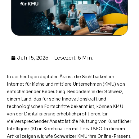
Juli 15, 2025
Lesezeit: 5 Min.
In der heutigen digitalen Ära ist die Sichtbarkeit im
Internet für kleine und mittlere Unternehmen (KMU) von
entscheidender Bedeutung. Besonders in der Schweiz,
einem Land, das für seine Innovationskraft und
technologischen Fortschritte bekannt ist, können KMU
von der Digitalisierung erheblich profitieren. Ein
vielversprechender Ansatz ist die Nutzung von Künstlicher
Intelligenz (KI) in Kombination mit Local SEO. In diesem
Artikel zeigen wir, wie Schweizer KMU ihre Online-Präsenz