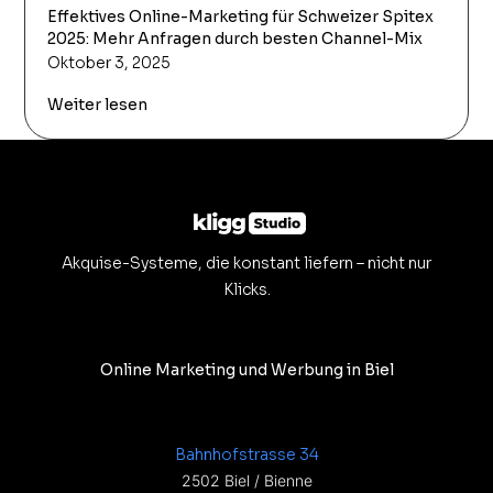
Effektives Online-Marketing für Schweizer Spitex
2025: Mehr Anfragen durch besten Channel-Mix
Oktober 3, 2025
Weiter lesen
Akquise-Systeme, die konstant liefern – nicht nur
Klicks.
Online Marketing und Werbung in Biel
Bahnhofstrasse 34
2502 Biel / Bienne