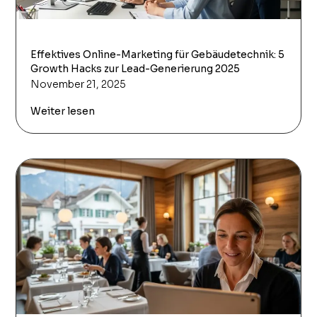
Effektives Online-Marketing für Gebäudetechnik: 5
Growth Hacks zur Lead-Generierung 2025
November 21, 2025
Weiter lesen