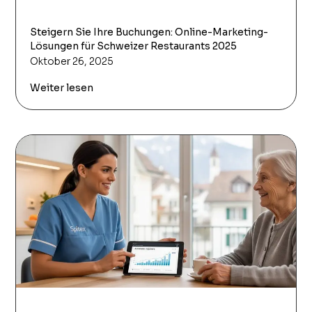
Steigern Sie Ihre Buchungen: Online-Marketing-
Lösungen für Schweizer Restaurants 2025
Oktober 26, 2025
Weiter lesen