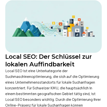
Local SEO: Der Schlüssel zur
lokalen Auffindbarkeit
Local SEO ist eine Unterkategorie der
Suchmaschinenoptimierung, die sich auf die Optimierung
eines Unternehmensstandorts für lokale Suchanfragen
konzentriert. Für Schweizer KMU, die hauptsächlich in
einem bestimmten geografischen Gebiet tätig sind, ist
Local SEO besonders wichtig. Durch die Optimierung ihrer
Online-Präsenz für lokale Suchanfragen können