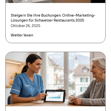
Steigern Sie Ihre Buchungen: Online-Marketing-
Lösungen für Schweizer Restaurants 2025
Oktober 26, 2025
Weiter lesen