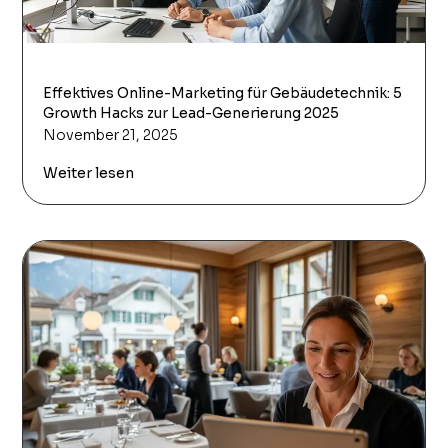
Effektives Online-Marketing für Gebäudetechnik: 5
Growth Hacks zur Lead-Generierung 2025
November 21, 2025
Weiter lesen