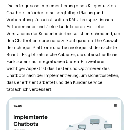
Die erfolgreiche Implementierung eines KI-gestützten
Chatbots erfordert eine sorgfältige Planung und
Vorbereitung. Zunächst sollten KMU ihre spezifischen
Anforderungen und Ziele klar definieren. Ein tiefes
Verständnis der Kundenbedürfnisse ist entscheidend, um
den Chatbot entsprechend zu konfigurieren. Die Auswahl
der richtigen Plattform und Technologie ist der nächste
Schritt. Es gibt zahlreiche Anbieter, die unterschiedliche
Funktionen und Integrationen bieten. Ein weiterer
wichtiger Aspekt ist das Testen und Optimieren des
Chatbots nach der Implementierung, um sicherzustellen,
dass er effizient arbeitet und den Kundenservice
tatsächlich verbessert.