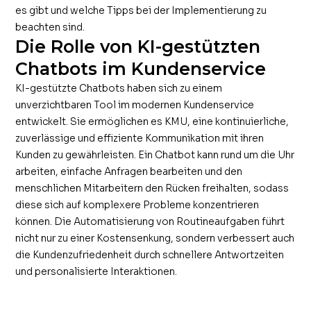
es gibt und welche Tipps bei der Implementierung zu
beachten sind.
Die Rolle von KI-gestützten
Chatbots im Kundenservice
KI-gestützte Chatbots haben sich zu einem
unverzichtbaren Tool im modernen Kundenservice
entwickelt. Sie ermöglichen es KMU, eine kontinuierliche,
zuverlässige und effiziente Kommunikation mit ihren
Kunden zu gewährleisten. Ein Chatbot kann rund um die Uhr
arbeiten, einfache Anfragen bearbeiten und den
menschlichen Mitarbeitern den Rücken freihalten, sodass
diese sich auf komplexere Probleme konzentrieren
können. Die Automatisierung von Routineaufgaben führt
nicht nur zu einer Kostensenkung, sondern verbessert auch
die Kundenzufriedenheit durch schnellere Antwortzeiten
und personalisierte Interaktionen.