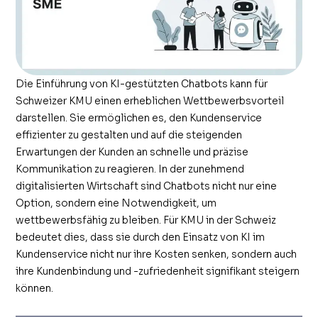
Die Einführung von KI-gestützten Chatbots kann für
Schweizer KMU einen erheblichen Wettbewerbsvorteil
darstellen. Sie ermöglichen es, den Kundenservice
effizienter zu gestalten und auf die steigenden
Erwartungen der Kunden an schnelle und präzise
Kommunikation zu reagieren. In der zunehmend
digitalisierten Wirtschaft sind Chatbots nicht nur eine
Option, sondern eine Notwendigkeit, um
wettbewerbsfähig zu bleiben. Für KMU in der Schweiz
bedeutet dies, dass sie durch den Einsatz von KI im
Kundenservice nicht nur ihre Kosten senken, sondern auch
ihre Kundenbindung und -zufriedenheit signifikant steigern
können.