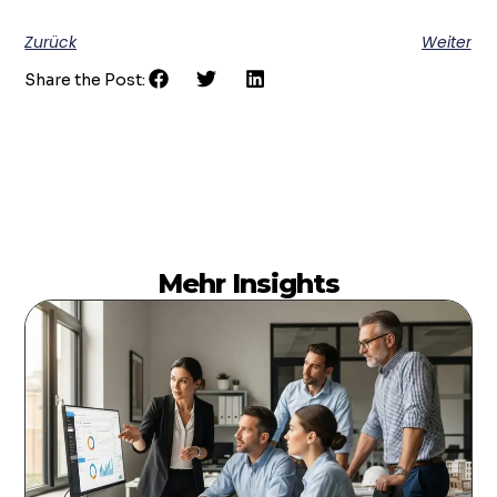
Zurück
Weiter
Share the Post:
Mehr Insights