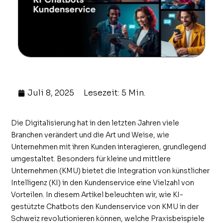
Juli 8, 2025
Lesezeit: 5 Min.
Die Digitalisierung hat in den letzten Jahren viele
Branchen verändert und die Art und Weise, wie
Unternehmen mit ihren Kunden interagieren, grundlegend
umgestaltet. Besonders für kleine und mittlere
Unternehmen (KMU) bietet die Integration von künstlicher
Intelligenz (KI) in den Kundenservice eine Vielzahl von
Vorteilen. In diesem Artikel beleuchten wir, wie KI-
gestützte Chatbots den Kundenservice von KMU in der
Schweiz revolutionieren können, welche Praxisbeispiele