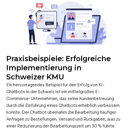
Praxisbeispiele: Erfolgreiche
Implementierung in
Schweizer KMU
Ein hervorragendes Beispiel für den Erfolg von KI-
Chatbots in der Schweiz ist ein mittelgroßes E-
Commerce-Unternehmen, das seine Kundenbetreuung
durch die Einführung eines Chatbots erheblich verbessern
konnte. Der Chatbot übernahm die Bearbeitung häufiger
Anfragen zu Bestellungen, Versand und Rückgaben, was zu
einer Reduzierung der Bearbeitungszeit um 30 % führte.