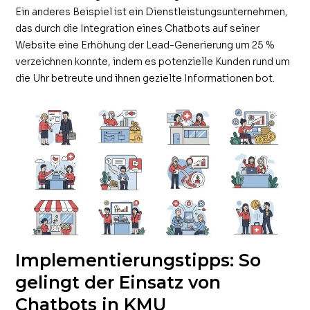
Ein anderes Beispiel ist ein Dienstleistungsunternehmen,
das durch die Integration eines Chatbots auf seiner
Website eine Erhöhung der Lead-Generierung um 25 %
verzeichnen konnte, indem es potenzielle Kunden rund um
die Uhr betreute und ihnen gezielte Informationen bot.
Implementierungstipps: So
gelingt der Einsatz von
Chatbots in KMU